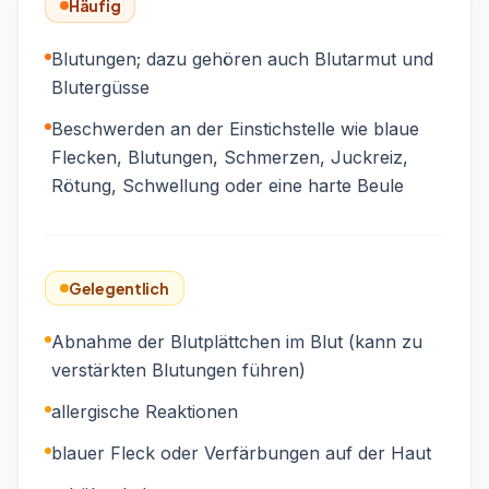
Häufig
Blutungen; dazu gehören auch Blutarmut und
Blutergüsse
Beschwerden an der Einstichstelle wie blaue
Flecken, Blutungen, Schmerzen, Juckreiz,
Rötung, Schwellung oder eine harte Beule
Gelegentlich
Abnahme der Blutplättchen im Blut (kann zu
verstärkten Blutungen führen)
allergische Reaktionen
blauer Fleck oder Verfärbungen auf der Haut