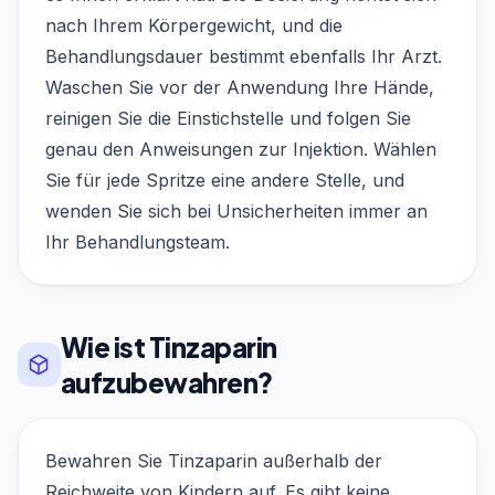
nach Ihrem Körpergewicht, und die
Behandlungsdauer bestimmt ebenfalls Ihr Arzt.
Waschen Sie vor der Anwendung Ihre Hände,
reinigen Sie die Einstichstelle und folgen Sie
genau den Anweisungen zur Injektion. Wählen
Sie für jede Spritze eine andere Stelle, und
wenden Sie sich bei Unsicherheiten immer an
Ihr Behandlungsteam.
Wie ist Tinzaparin
aufzubewahren?
Bewahren Sie Tinzaparin außerhalb der
Reichweite von Kindern auf. Es gibt keine