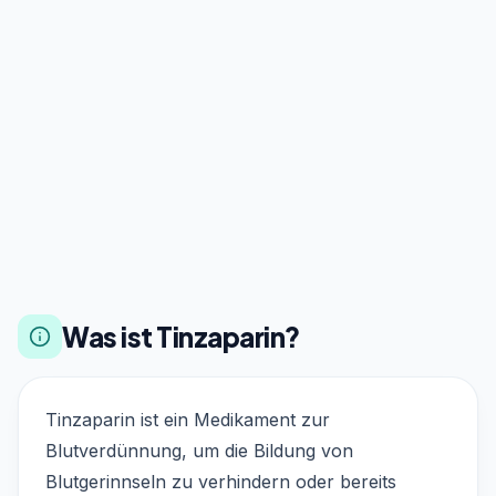
Was ist Tinzaparin?
Tinzaparin ist ein Medikament zur
Blutverdünnung, um die Bildung von
Blutgerinnseln zu verhindern oder bereits