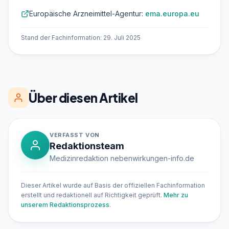
Europäische Arzneimittel-Agentur:
ema.europa.eu
Stand der Fachinformation: 29. Juli 2025
Über diesen Artikel
VERFASST VON
Redaktionsteam
Medizinredaktion nebenwirkungen-info.de
Dieser Artikel wurde auf Basis der offiziellen Fachinformation
erstellt und redaktionell auf Richtigkeit geprüft.
Mehr zu
unserem Redaktionsprozess
.