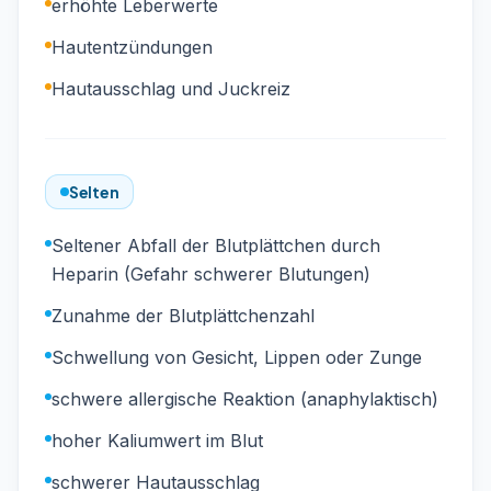
erhöhte Leberwerte
Hautentzündungen
Hautausschlag und Juckreiz
Selten
Seltener Abfall der Blutplättchen durch
Heparin (Gefahr schwerer Blutungen)
Zunahme der Blutplättchenzahl
Schwellung von Gesicht, Lippen oder Zunge
schwere allergische Reaktion (anaphylaktisch)
hoher Kaliumwert im Blut
schwerer Hautausschlag