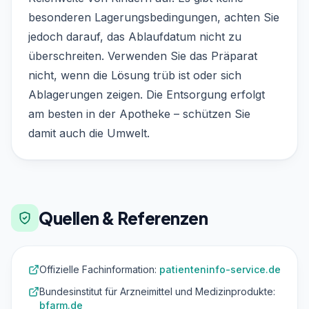
besonderen Lagerungsbedingungen, achten Sie
jedoch darauf, das Ablaufdatum nicht zu
überschreiten. Verwenden Sie das Präparat
nicht, wenn die Lösung trüb ist oder sich
Ablagerungen zeigen. Die Entsorgung erfolgt
am besten in der Apotheke – schützen Sie
damit auch die Umwelt.
Quellen & Referenzen
Offizielle Fachinformation:
patienteninfo-service.de
Bundesinstitut für Arzneimittel und Medizinprodukte:
bfarm.de