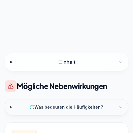
Inhalt
Mögliche Nebenwirkungen
Was bedeuten die Häufigkeiten?