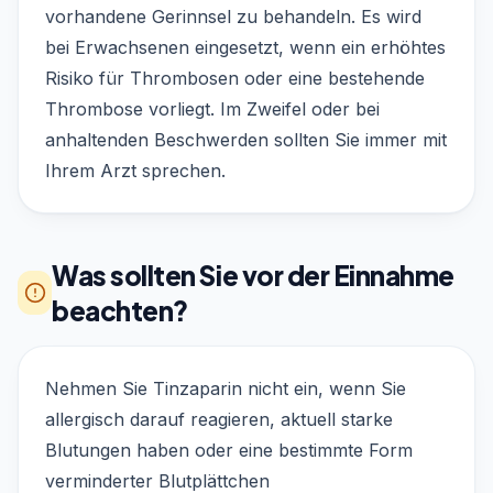
vorhandene Gerinnsel zu behandeln. Es wird
bei Erwachsenen eingesetzt, wenn ein erhöhtes
Risiko für Thrombosen oder eine bestehende
Thrombose vorliegt. Im Zweifel oder bei
anhaltenden Beschwerden sollten Sie immer mit
Ihrem Arzt sprechen.
Was sollten Sie vor der Einnahme
beachten?
Nehmen Sie Tinzaparin nicht ein, wenn Sie
allergisch darauf reagieren, aktuell starke
Blutungen haben oder eine bestimmte Form
verminderter Blutplättchen