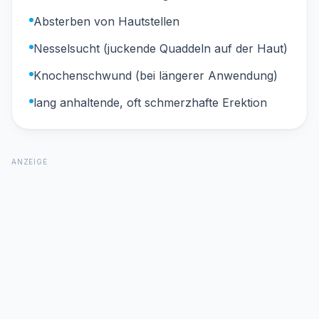
Absterben von Hautstellen
Nesselsucht (juckende Quaddeln auf der Haut)
Knochenschwund (bei längerer Anwendung)
lang anhaltende, oft schmerzhafte Erektion
ANZEIGE