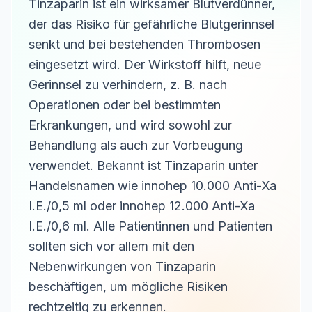
Tinzaparin ist ein wirksamer Blutverdünner,
der das Risiko für gefährliche Blutgerinnsel
senkt und bei bestehenden Thrombosen
eingesetzt wird. Der Wirkstoff hilft, neue
Gerinnsel zu verhindern, z. B. nach
Operationen oder bei bestimmten
Erkrankungen, und wird sowohl zur
Behandlung als auch zur Vorbeugung
verwendet. Bekannt ist Tinzaparin unter
Handelsnamen wie innohep 10.000 Anti-Xa
I.E./0,5 ml oder innohep 12.000 Anti-Xa
I.E./0,6 ml. Alle Patientinnen und Patienten
sollten sich vor allem mit den
Nebenwirkungen von Tinzaparin
beschäftigen, um mögliche Risiken
rechtzeitig zu erkennen.