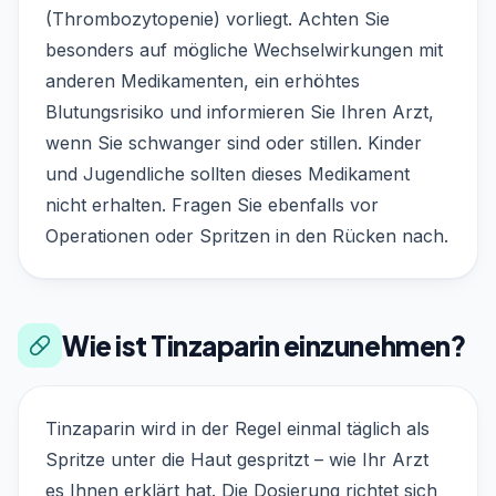
(Thrombozytopenie) vorliegt. Achten Sie
besonders auf mögliche Wechselwirkungen mit
anderen Medikamenten, ein erhöhtes
Blutungsrisiko und informieren Sie Ihren Arzt,
wenn Sie schwanger sind oder stillen. Kinder
und Jugendliche sollten dieses Medikament
nicht erhalten. Fragen Sie ebenfalls vor
Operationen oder Spritzen in den Rücken nach.
Wie ist Tinzaparin einzunehmen?
Tinzaparin wird in der Regel einmal täglich als
Spritze unter die Haut gespritzt – wie Ihr Arzt
es Ihnen erklärt hat. Die Dosierung richtet sich