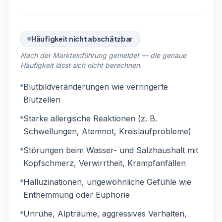
Häufigkeit nicht abschätzbar
Nach der Markteinführung gemeldet — die genaue
Häufigkeit lässt sich nicht berechnen.
Blutbildveränderungen wie verringerte
Blutzellen
Starke allergische Reaktionen (z. B.
Schwellungen, Atemnot, Kreislaufprobleme)
Störungen beim Wasser- und Salzhaushalt mit
Kopfschmerz, Verwirrtheit, Krampfanfällen
Halluzinationen, ungewöhnliche Gefühle wie
Enthemmung oder Euphorie
Unruhe, Alpträume, aggressives Verhalten,