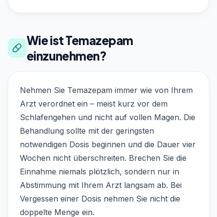
Wie ist Temazepam
einzunehmen?
Nehmen Sie Temazepam immer wie von Ihrem
Arzt verordnet ein – meist kurz vor dem
Schlafengehen und nicht auf vollen Magen. Die
Behandlung sollte mit der geringsten
notwendigen Dosis beginnen und die Dauer vier
Wochen nicht überschreiten. Brechen Sie die
Einnahme niemals plötzlich, sondern nur in
Abstimmung mit Ihrem Arzt langsam ab. Bei
Vergessen einer Dosis nehmen Sie nicht die
doppelte Menge ein.