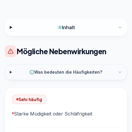
Inhalt
Mögliche Nebenwirkungen
Was bedeuten die Häufigkeiten?
Sehr häufig
Starke Müdigkeit oder Schläfrigkeit