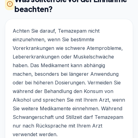
beachten?
Achten Sie darauf, Temazepam nicht
einzunehmen, wenn Sie bestimmte
Vorerkrankungen wie schwere Atemprobleme,
Lebererkrankungen oder Muskelschwäche
haben. Das Medikament kann abhängig
machen, besonders bei längerer Anwendung
oder bei höheren Dosierungen. Vermeiden Sie
während der Behandlung den Konsum von
Alkohol und sprechen Sie mit Ihrem Arzt, wenn
Sie weitere Medikamente einnehmen. Während
Schwangerschaft und Stillzeit darf Temazepam
nur nach Rücksprache mit Ihrem Arzt
verwendet werden.