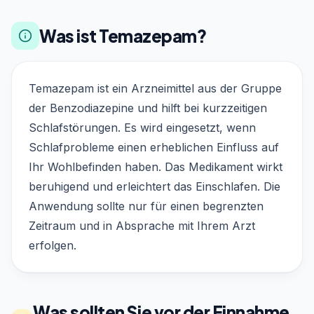
Was ist Temazepam?
Temazepam ist ein Arzneimittel aus der Gruppe
der Benzodiazepine und hilft bei kurzzeitigen
Schlafstörungen. Es wird eingesetzt, wenn
Schlafprobleme einen erheblichen Einfluss auf
Ihr Wohlbefinden haben. Das Medikament wirkt
beruhigend und erleichtert das Einschlafen. Die
Anwendung sollte nur für einen begrenzten
Zeitraum und in Absprache mit Ihrem Arzt
erfolgen.
Was sollten Sie vor der Einnahme