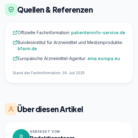
Quellen & Referenzen
Offizielle Fachinformation:
patienteninfo-service.de
Bundesinstitut für Arzneimittel und Medizinprodukte:
bfarm.de
Europäische Arzneimittel-Agentur:
ema.europa.eu
Stand der Fachinformation: 29. Juli 2025
Über diesen Artikel
VERFASST VON