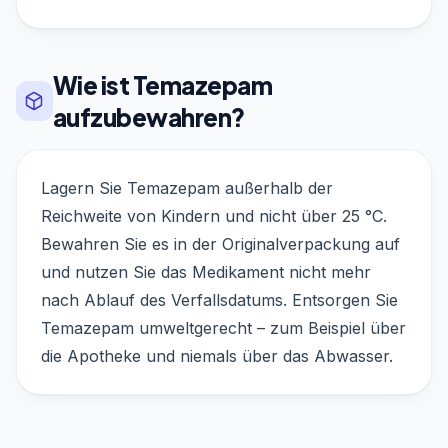
Wie ist Temazepam
aufzubewahren?
Lagern Sie Temazepam außerhalb der
Reichweite von Kindern und nicht über 25 °C.
Bewahren Sie es in der Originalverpackung auf
und nutzen Sie das Medikament nicht mehr
nach Ablauf des Verfallsdatums. Entsorgen Sie
Temazepam umweltgerecht – zum Beispiel über
die Apotheke und niemals über das Abwasser.