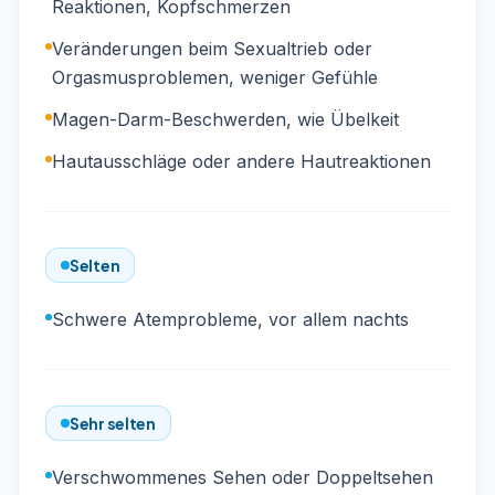
Reaktionen, Kopfschmerzen
Veränderungen beim Sexualtrieb oder
Orgasmusproblemen, weniger Gefühle
Magen-Darm-Beschwerden, wie Übelkeit
Hautausschläge oder andere Hautreaktionen
Selten
Schwere Atemprobleme, vor allem nachts
Sehr selten
Verschwommenes Sehen oder Doppeltsehen