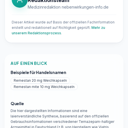
Redaktionsteam
Medizinredaktion nebenwirkungen-info.de
Dieser Artikel wurde auf Basis der offiziellen Fachinformation
erstellt und redaktionell auf Richtigkeit geprüft.
Mehr zu
unserem Redaktionsprozess
.
AUF EINEN BLICK
Beispiele für Handelsnamen
Remestan 20 mg Weichkapseln
Remestan mite 10 mg Weichkapseln
Quelle
Die hier dargestellten Informationen sind eine
laienverständliche Synthese, basierend auf den offiziellen
Gebrauchsinformationen verschiedener Temazepam-haltiger
Arzneimittel in Deutschland (z.B. von Herstellern wie Viatris