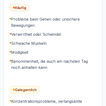
Häufig
Probleme beim Gehen oder unsichere
Bewegungen
Verwirrtheit oder Schwindel
Schwache Muskeln
Müdigkeit
Benommenheit, die auch am nächsten Tag
noch anhalten kann
Gelegentlich
Konzentrationsprobleme, verlangsamte