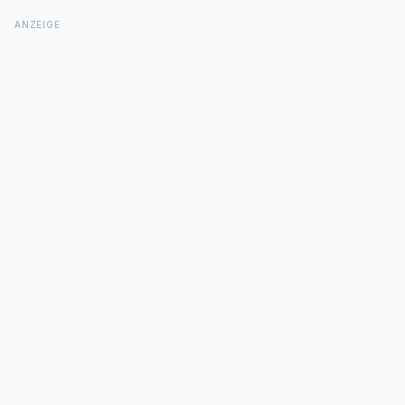
ANZEIGE