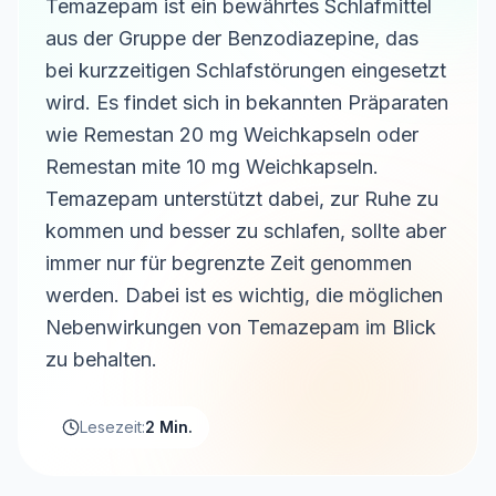
Temazepam ist ein bewährtes Schlafmittel
aus der Gruppe der Benzodiazepine, das
bei kurzzeitigen Schlafstörungen eingesetzt
wird. Es findet sich in bekannten Präparaten
wie Remestan 20 mg Weichkapseln oder
Remestan mite 10 mg Weichkapseln.
Temazepam unterstützt dabei, zur Ruhe zu
kommen und besser zu schlafen, sollte aber
immer nur für begrenzte Zeit genommen
werden. Dabei ist es wichtig, die möglichen
Nebenwirkungen von Temazepam im Blick
zu behalten.
Lesezeit:
2 Min.