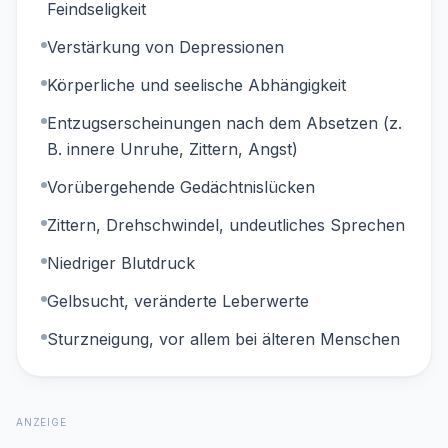
Feindseligkeit
Verstärkung von Depressionen
Körperliche und seelische Abhängigkeit
Entzugserscheinungen nach dem Absetzen (z.
B. innere Unruhe, Zittern, Angst)
Vorübergehende Gedächtnislücken
Zittern, Drehschwindel, undeutliches Sprechen
Niedriger Blutdruck
Gelbsucht, veränderte Leberwerte
Sturzneigung, vor allem bei älteren Menschen
ANZEIGE