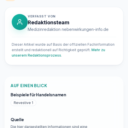
VERFASST VON
Redaktionsteam
Medizinredaktion nebenwirkungen-info.de
Dieser Artikel wurde auf Basis der offiziellen Fachinformation
erstellt und redaktionell auf Richtigkeit geprüft.
Mehr zu
unserem Redaktionsprozess
.
AUF EINEN BLICK
Beispiele für Handelsnamen
Revestive 1
Quelle
Die hier dargestellten Informationen sind eine