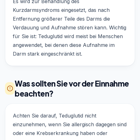
Es wird zur Behandlung des
Kurzdarmsyndroms eingesetzt, das nach
Entfernung größerer Teile des Darms die
Verdauung und Aufnahme stören kann. Wichtig
für Sie ist: Teduglutid wird meist bei Menschen
angewendet, bei denen diese Aufnahme im
Darm stark eingeschränkt ist.
Was sollten Sie vor der Einnahme
beachten?
Achten Sie darauf, Teduglutid nicht
einzunehmen, wenn Sie allergisch dagegen sind
oder eine Krebserkrankung haben oder