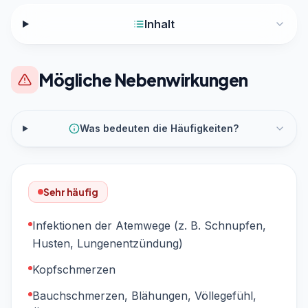
Inhalt
Mögliche Nebenwirkungen
Was bedeuten die Häufigkeiten?
Sehr häufig
Infektionen der Atemwege (z. B. Schnupfen,
Husten, Lungenentzündung)
Kopfschmerzen
Bauchschmerzen, Blähungen, Völlegefühl,