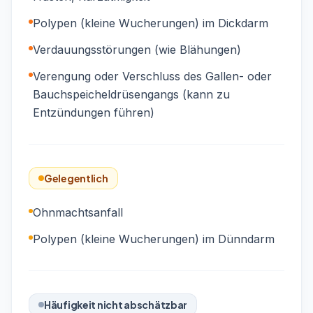
Polypen (kleine Wucherungen) im Dickdarm
Verdauungsstörungen (wie Blähungen)
Verengung oder Verschluss des Gallen- oder
Bauchspeicheldrüsengangs (kann zu
Entzündungen führen)
Gelegentlich
Ohnmachtsanfall
Polypen (kleine Wucherungen) im Dünndarm
Häufigkeit nicht abschätzbar