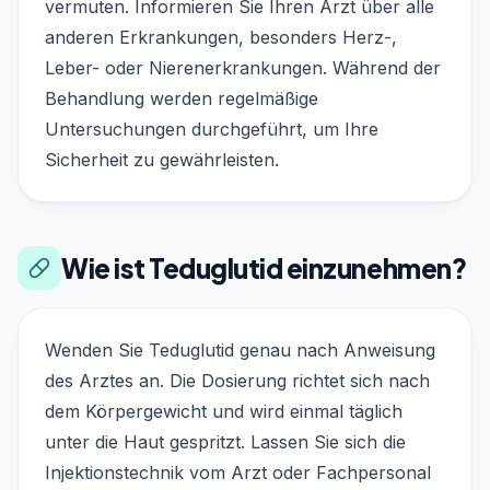
vermuten. Informieren Sie Ihren Arzt über alle
anderen Erkrankungen, besonders Herz-,
Leber- oder Nierenerkrankungen. Während der
Behandlung werden regelmäßige
Untersuchungen durchgeführt, um Ihre
Sicherheit zu gewährleisten.
Wie ist Teduglutid einzunehmen?
Wenden Sie Teduglutid genau nach Anweisung
des Arztes an. Die Dosierung richtet sich nach
dem Körpergewicht und wird einmal täglich
unter die Haut gespritzt. Lassen Sie sich die
Injektionstechnik vom Arzt oder Fachpersonal