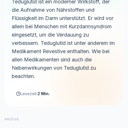
Teduglutid ist ein moderner Wirkstoff, der
die Aufnahme von Nährstoffen und
Flüssigkeit im Darm unterstützt. Er wird vor
allem bei Menschen mit Kurzdarmsyndrom
eingesetzt, um die Verdauung zu
verbessern. Teduglutid ist unter anderem im
Medikament Revestive enthalten. Wie bei
allen Medikamenten sind auch die
Nebenwirkungen von Teduglutid zu
beachten.
Lesezeit:
2 Min.
ANZEIGE