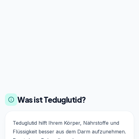
Was ist Teduglutid?
Teduglutid hilft Ihrem Körper, Nährstoffe und
Flüssigkeit besser aus dem Darm aufzunehmen.