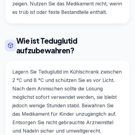
zeigen. Nutzen Sie das Medikament nicht, wenn
es trüb ist oder feste Bestandteile enthält.
Wie ist Teduglutid
aufzubewahren?
Lagern Sie Teduglutid im Kühlschrank zwischen
2 °C und 8 °C und schützen Sie es vor Licht.
Nach dem Anmischen sollte die Lösung
möglichst sofort verwendet werden, sie bleibt
jedoch wenige Stunden stabil. Bewahren Sie
das Medikament für Kinder unzugänglich auf.
Entsorgen Sie nicht gebrauchte Arzneimittel
und Nadeln sicher und umweltgerecht.