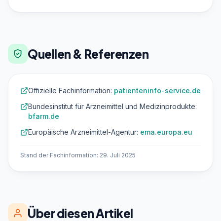
Quellen & Referenzen
Offizielle Fachinformation:
patienteninfo-service.de
Bundesinstitut für Arzneimittel und Medizinprodukte:
bfarm.de
Europäische Arzneimittel-Agentur:
ema.europa.eu
Stand der Fachinformation: 29. Juli 2025
Über diesen Artikel