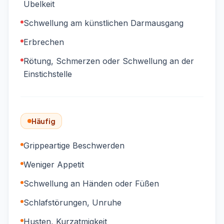
Übelkeit
Schwellung am künstlichen Darmausgang
Erbrechen
Rötung, Schmerzen oder Schwellung an der
Einstichstelle
Häufig
Grippeartige Beschwerden
Weniger Appetit
Schwellung an Händen oder Füßen
Schlafstörungen, Unruhe
Husten, Kurzatmigkeit