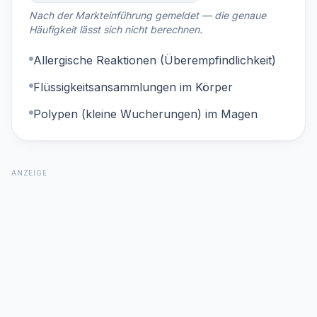
Nach der Markteinführung gemeldet — die genaue
Häufigkeit lässt sich nicht berechnen.
Allergische Reaktionen (Überempfindlichkeit)
Flüssigkeitsansammlungen im Körper
Polypen (kleine Wucherungen) im Magen
ANZEIGE