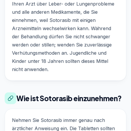
Ihren Arzt über Leber- oder Lungenprobleme
und alle anderen Medikamente, die Sie
einnehmen, weil Sotorasib mit einigen
Arzneimitteln wechselwirken kann. Während
der Behandlung dürfen Sie nicht schwanger
werden oder stillen; wenden Sie zuverlässige
Verhütungsmethoden an. Jugendliche und
Kinder unter 18 Jahren sollten dieses Mittel
nicht anwenden.
Wie ist Sotorasib einzunehmen?
Nehmen Sie Sotorasib immer genau nach
ärztlicher Anweisung ein. Die Tabletten sollten