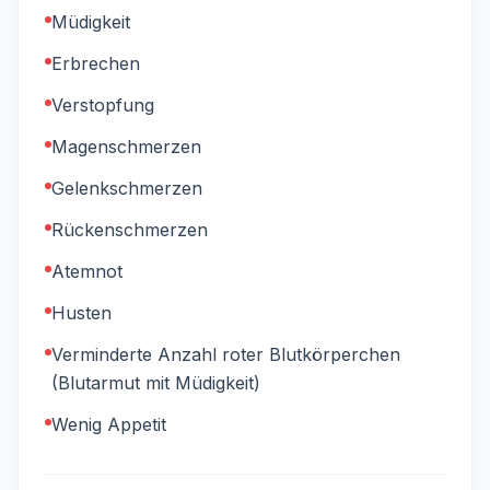
Müdigkeit
Erbrechen
Verstopfung
Magenschmerzen
Gelenkschmerzen
Rückenschmerzen
Atemnot
Husten
Verminderte Anzahl roter Blutkörperchen
(Blutarmut mit Müdigkeit)
Wenig Appetit