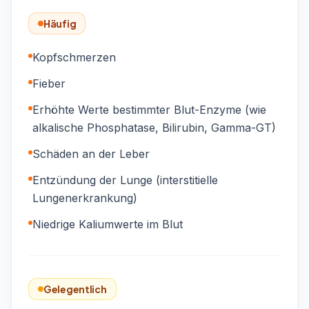
Häufig
Kopfschmerzen
Fieber
Erhöhte Werte bestimmter Blut-Enzyme (wie
alkalische Phosphatase, Bilirubin, Gamma-GT)
Schäden an der Leber
Entzündung der Lunge (interstitielle
Lungenerkrankung)
Niedrige Kaliumwerte im Blut
Gelegentlich