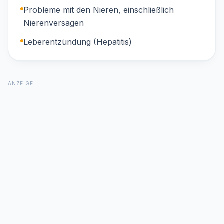
Probleme mit den Nieren, einschließlich
Nierenversagen
Leberentzündung (Hepatitis)
ANZEIGE