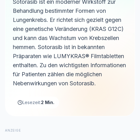
Sotorasib ist ein moderner Wirkstoff zur
Behandlung bestimmter Formen von
Lungenkrebs. Er richtet sich gezielt gegen
eine genetische Veränderung (KRAS G12C)
und kann das Wachstum von Krebszellen
hemmen. Sotorasib ist in bekannten
Präparaten wie LUMYKRAS® Filmtabletten
enthalten. Zu den wichtigsten Informationen
für Patienten zählen die möglichen
Nebenwirkungen von Sotorasib.
Lesezeit:
2 Min.
ANZEIGE