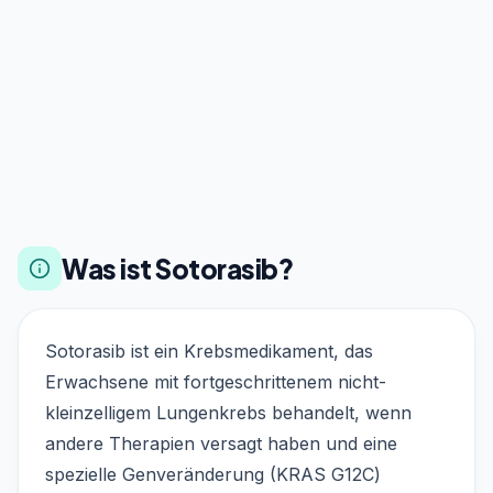
Was ist Sotorasib?
Sotorasib ist ein Krebsmedikament, das
Erwachsene mit fortgeschrittenem nicht-
kleinzelligem Lungenkrebs behandelt, wenn
andere Therapien versagt haben und eine
spezielle Genveränderung (KRAS G12C)