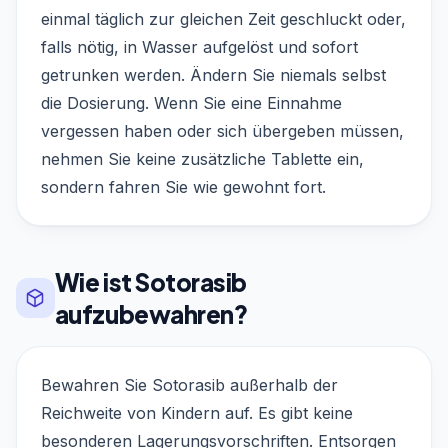
einmal täglich zur gleichen Zeit geschluckt oder,
falls nötig, in Wasser aufgelöst und sofort
getrunken werden. Ändern Sie niemals selbst
die Dosierung. Wenn Sie eine Einnahme
vergessen haben oder sich übergeben müssen,
nehmen Sie keine zusätzliche Tablette ein,
sondern fahren Sie wie gewohnt fort.
Wie ist Sotorasib
aufzubewahren?
Bewahren Sie Sotorasib außerhalb der
Reichweite von Kindern auf. Es gibt keine
besonderen Lagerungsvorschriften. Entsorgen