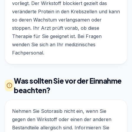
vorliegt. Der Wirkstoff blockiert gezielt das
veränderte Protein in den Krebszellen und kann
so deren Wachstum verlangsamen oder
stoppen. Ihr Arzt prüft vorab, ob diese
Therapie für Sie geeignet ist. Bei Fragen
wenden Sie sich an Ihr medizinisches
Fachpersonal.
Was sollten Sie vor der Einnahme
beachten?
Nehmen Sie Sotorasib nicht ein, wenn Sie
gegen den Wirkstoff oder einen der anderen
Bestandteile allergisch sind. Informieren Sie