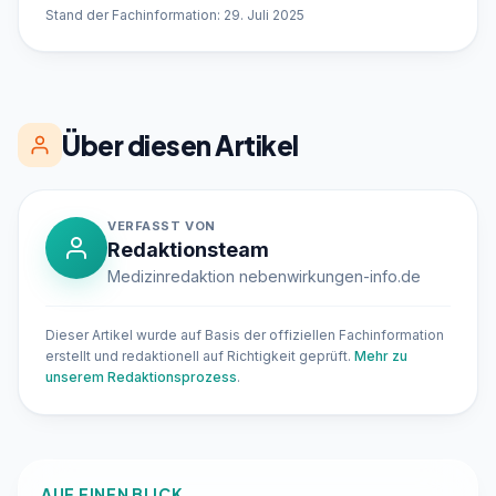
Stand der Fachinformation: 29. Juli 2025
Über diesen Artikel
VERFASST VON
Redaktionsteam
Medizinredaktion nebenwirkungen-info.de
Dieser Artikel wurde auf Basis der offiziellen Fachinformation
erstellt und redaktionell auf Richtigkeit geprüft.
Mehr zu
unserem Redaktionsprozess
.
AUF EINEN BLICK