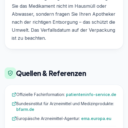
Sie das Medikament nicht im Hausmüll oder
Abwasser, sondern fragen Sie Ihren Apotheker
nach der richtigen Entsorgung – das schützt die
Umwelt. Das Verfallsdatum auf der Verpackung
ist zu beachten.
Quellen & Referenzen
Offizielle Fachinformation:
patienteninfo-service.de
Bundesinstitut für Arzneimittel und Medizinprodukte:
bfarm.de
Europäische Arzneimittel-Agentur:
ema.europa.eu