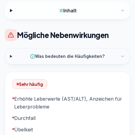
Inhalt
Mögliche Nebenwirkungen
Was bedeuten die Häufigkeiten?
Sehr häufig
Erhöhte Leberwerte (AST/ALT), Anzeichen für
Leberprobleme
Durchfall
Übelkeit