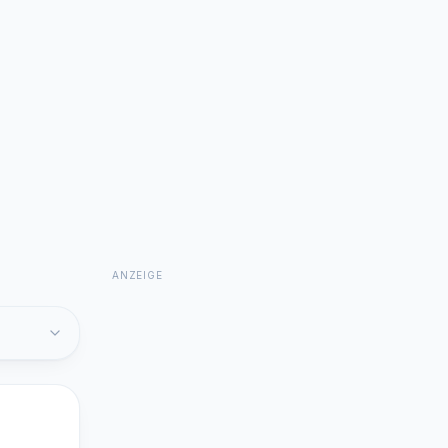
ANZEIGE