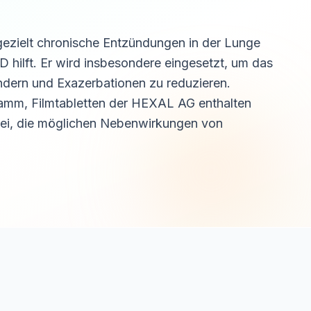
 gezielt chronische Entzündungen in der Lunge
hilft. Er wird insbesondere eingesetzt, um das
dern und Exazerbationen zu reduzieren.
mm, Filmtabletten der HEXAL AG enthalten
abei, die möglichen Nebenwirkungen von