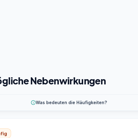
gliche Nebenwirkungen
Was bedeuten die Häufigkeiten?
fig