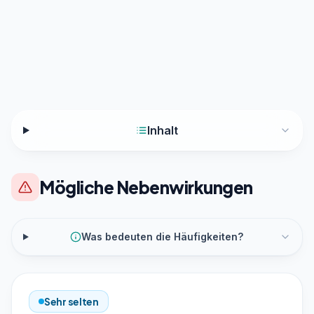
Inhalt
Mögliche Nebenwirkungen
Was bedeuten die Häufigkeiten?
Sehr selten