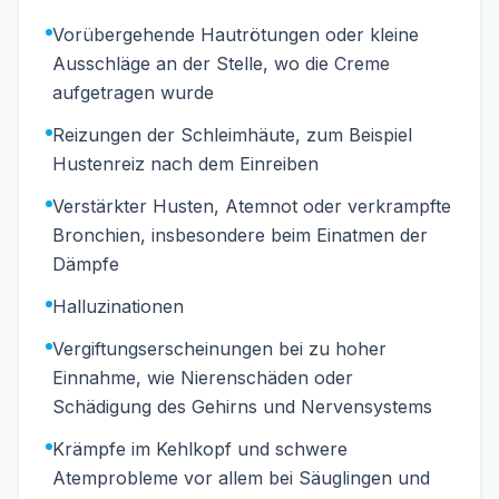
Vorübergehende Hautrötungen oder kleine
Ausschläge an der Stelle, wo die Creme
aufgetragen wurde
Reizungen der Schleimhäute, zum Beispiel
Hustenreiz nach dem Einreiben
Verstärkter Husten, Atemnot oder verkrampfte
Bronchien, insbesondere beim Einatmen der
Dämpfe
Halluzinationen
Vergiftungserscheinungen bei zu hoher
Einnahme, wie Nierenschäden oder
Schädigung des Gehirns und Nervensystems
Krämpfe im Kehlkopf und schwere
Atemprobleme vor allem bei Säuglingen und