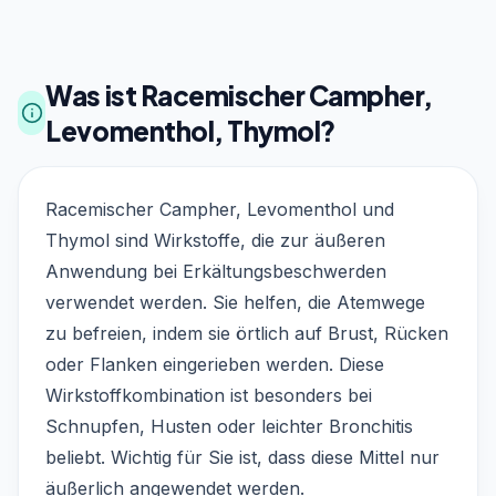
Was ist Racemischer Campher,
Levomenthol, Thymol?
Racemischer Campher, Levomenthol und
Thymol sind Wirkstoffe, die zur äußeren
Anwendung bei Erkältungsbeschwerden
verwendet werden. Sie helfen, die Atemwege
zu befreien, indem sie örtlich auf Brust, Rücken
oder Flanken eingerieben werden. Diese
Wirkstoffkombination ist besonders bei
Schnupfen, Husten oder leichter Bronchitis
beliebt. Wichtig für Sie ist, dass diese Mittel nur
äußerlich angewendet werden.