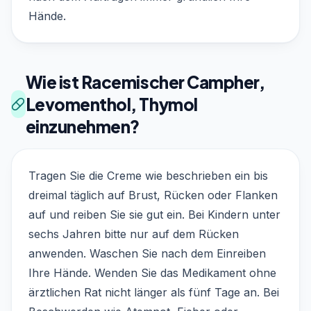
Hände.
Wie ist Racemischer Campher,
Levomenthol, Thymol
einzunehmen?
Tragen Sie die Creme wie beschrieben ein bis
dreimal täglich auf Brust, Rücken oder Flanken
auf und reiben Sie sie gut ein. Bei Kindern unter
sechs Jahren bitte nur auf dem Rücken
anwenden. Waschen Sie nach dem Einreiben
Ihre Hände. Wenden Sie das Medikament ohne
ärztlichen Rat nicht länger als fünf Tage an. Bei