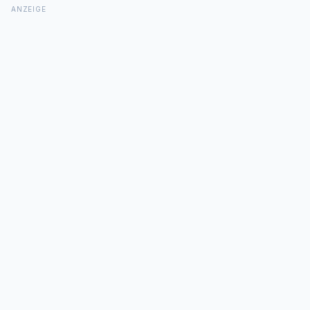
ANZEIGE