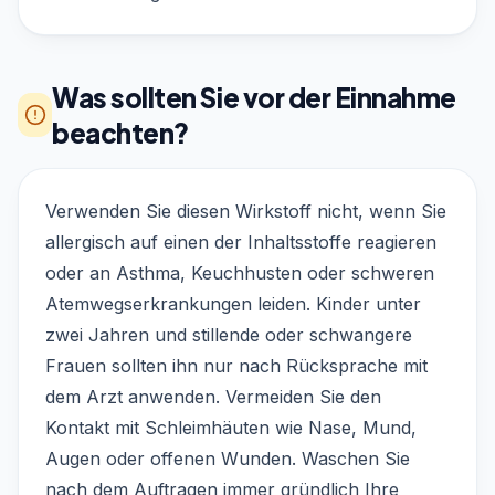
Was sollten Sie vor der Einnahme
beachten?
Verwenden Sie diesen Wirkstoff nicht, wenn Sie
allergisch auf einen der Inhaltsstoffe reagieren
oder an Asthma, Keuchhusten oder schweren
Atemwegserkrankungen leiden. Kinder unter
zwei Jahren und stillende oder schwangere
Frauen sollten ihn nur nach Rücksprache mit
dem Arzt anwenden. Vermeiden Sie den
Kontakt mit Schleimhäuten wie Nase, Mund,
Augen oder offenen Wunden. Waschen Sie
nach dem Auftragen immer gründlich Ihre