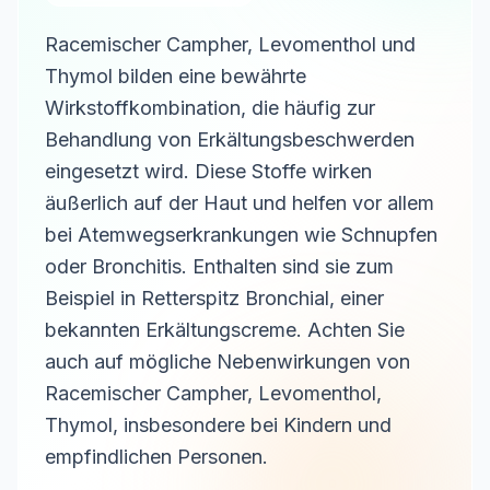
Racemischer Campher, Levomenthol und
Thymol bilden eine bewährte
Wirkstoffkombination, die häufig zur
Behandlung von Erkältungsbeschwerden
eingesetzt wird. Diese Stoffe wirken
äußerlich auf der Haut und helfen vor allem
bei Atemwegserkrankungen wie Schnupfen
oder Bronchitis. Enthalten sind sie zum
Beispiel in Retterspitz Bronchial, einer
bekannten Erkältungscreme. Achten Sie
auch auf mögliche Nebenwirkungen von
Racemischer Campher, Levomenthol,
Thymol, insbesondere bei Kindern und
empfindlichen Personen.