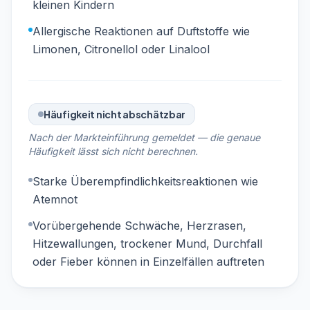
kleinen Kindern
Allergische Reaktionen auf Duftstoffe wie
Limonen, Citronellol oder Linalool
Häufigkeit nicht abschätzbar
Nach der Markteinführung gemeldet — die genaue
Häufigkeit lässt sich nicht berechnen.
Starke Überempfindlichkeitsreaktionen wie
Atemnot
Vorübergehende Schwäche, Herzrasen,
Hitzewallungen, trockener Mund, Durchfall
oder Fieber können in Einzelfällen auftreten