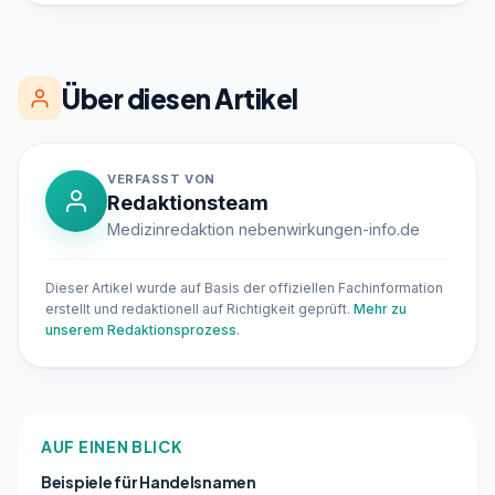
Über diesen Artikel
VERFASST VON
Redaktionsteam
Medizinredaktion nebenwirkungen-info.de
Dieser Artikel wurde auf Basis der offiziellen Fachinformation
erstellt und redaktionell auf Richtigkeit geprüft.
Mehr zu
unserem Redaktionsprozess
.
AUF EINEN BLICK
Beispiele für Handelsnamen