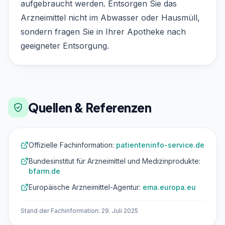
aufgebraucht werden. Entsorgen Sie das
Arzneimittel nicht im Abwasser oder Hausmüll,
sondern fragen Sie in Ihrer Apotheke nach
geeigneter Entsorgung.
Quellen & Referenzen
Offizielle Fachinformation:
patienteninfo-service.de
Bundesinstitut für Arzneimittel und Medizinprodukte:
bfarm.de
Europäische Arzneimittel-Agentur:
ema.europa.eu
Stand der Fachinformation: 29. Juli 2025