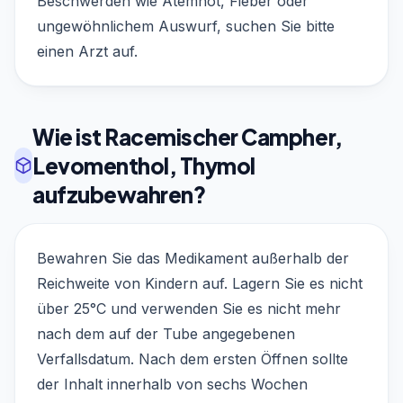
Beschwerden wie Atemnot, Fieber oder
ungewöhnlichem Auswurf, suchen Sie bitte
einen Arzt auf.
Wie ist Racemischer Campher,
Levomenthol, Thymol
aufzubewahren?
Bewahren Sie das Medikament außerhalb der
Reichweite von Kindern auf. Lagern Sie es nicht
über 25°C und verwenden Sie es nicht mehr
nach dem auf der Tube angegebenen
Verfallsdatum. Nach dem ersten Öffnen sollte
der Inhalt innerhalb von sechs Wochen