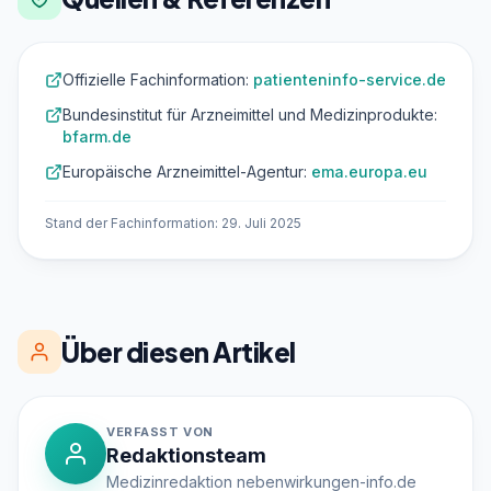
Offizielle Fachinformation:
patienteninfo-service.de
Bundesinstitut für Arzneimittel und Medizinprodukte:
bfarm.de
Europäische Arzneimittel-Agentur:
ema.europa.eu
Stand der Fachinformation: 29. Juli 2025
Über diesen Artikel
VERFASST VON
Redaktionsteam
Medizinredaktion nebenwirkungen-info.de