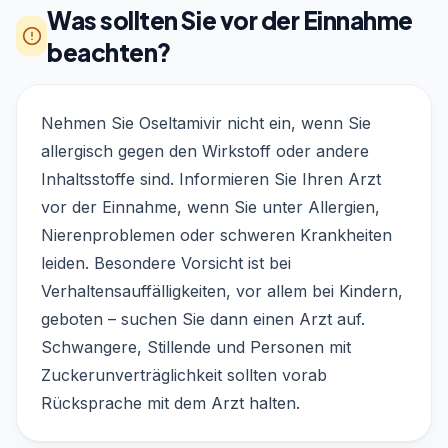
Was sollten Sie vor der Einnahme
beachten?
Nehmen Sie Oseltamivir nicht ein, wenn Sie
allergisch gegen den Wirkstoff oder andere
Inhaltsstoffe sind. Informieren Sie Ihren Arzt
vor der Einnahme, wenn Sie unter Allergien,
Nierenproblemen oder schweren Krankheiten
leiden. Besondere Vorsicht ist bei
Verhaltensauffälligkeiten, vor allem bei Kindern,
geboten – suchen Sie dann einen Arzt auf.
Schwangere, Stillende und Personen mit
Zuckerunverträglichkeit sollten vorab
Rücksprache mit dem Arzt halten.