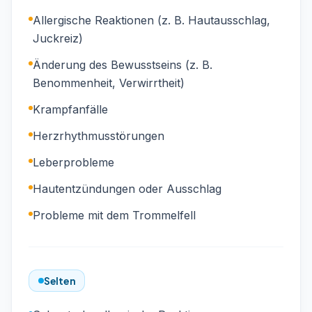
Allergische Reaktionen (z. B. Hautausschlag,
Juckreiz)
Änderung des Bewusstseins (z. B.
Benommenheit, Verwirrtheit)
Krampfanfälle
Herzrhythmusstörungen
Leberprobleme
Hautentzündungen oder Ausschlag
Probleme mit dem Trommelfell
Selten