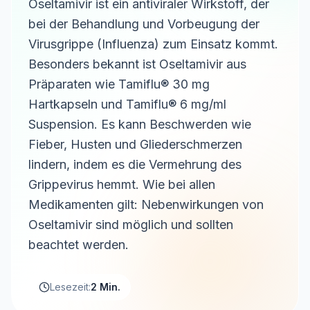
Oseltamivir ist ein antiviraler Wirkstoff, der
bei der Behandlung und Vorbeugung der
Virusgrippe (Influenza) zum Einsatz kommt.
Besonders bekannt ist Oseltamivir aus
Präparaten wie Tamiflu® 30 mg
Hartkapseln und Tamiflu® 6 mg/ml
Suspension. Es kann Beschwerden wie
Fieber, Husten und Gliederschmerzen
lindern, indem es die Vermehrung des
Grippevirus hemmt. Wie bei allen
Medikamenten gilt: Nebenwirkungen von
Oseltamivir sind möglich und sollten
beachtet werden.
Lesezeit:
2 Min.