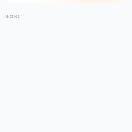
ANZEIGE