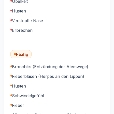
Übelkeit
Husten
Verstopfte Nase
Erbrechen
Häufig
Bronchitis (Entzündung der Atemwege)
Fieberblasen (Herpes an den Lippen)
Husten
Schwindelgefühl
Fieber