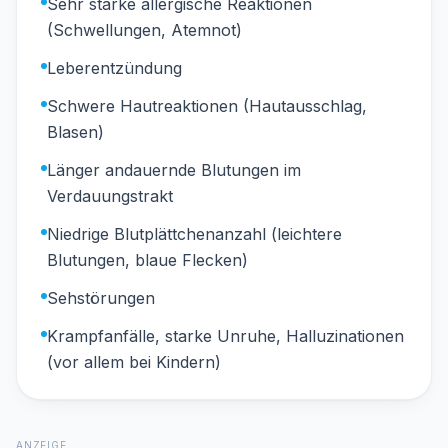
Sehr starke allergische Reaktionen
(Schwellungen, Atemnot)
Leberentzündung
Schwere Hautreaktionen (Hautausschlag,
Blasen)
Länger andauernde Blutungen im
Verdauungstrakt
Niedrige Blutplättchenanzahl (leichtere
Blutungen, blaue Flecken)
Sehstörungen
Krampfanfälle, starke Unruhe, Halluzinationen
(vor allem bei Kindern)
ANZEIGE