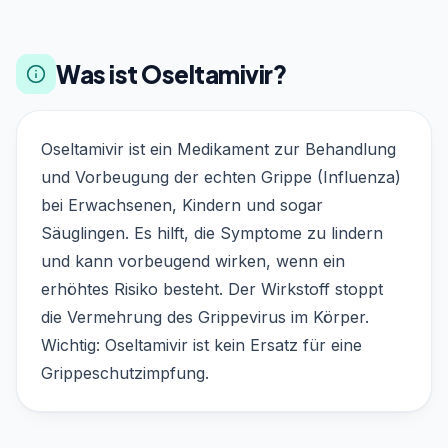
Was ist Oseltamivir?
Oseltamivir ist ein Medikament zur Behandlung
und Vorbeugung der echten Grippe (Influenza)
bei Erwachsenen, Kindern und sogar
Säuglingen. Es hilft, die Symptome zu lindern
und kann vorbeugend wirken, wenn ein
erhöhtes Risiko besteht. Der Wirkstoff stoppt
die Vermehrung des Grippevirus im Körper.
Wichtig: Oseltamivir ist kein Ersatz für eine
Grippeschutzimpfung.