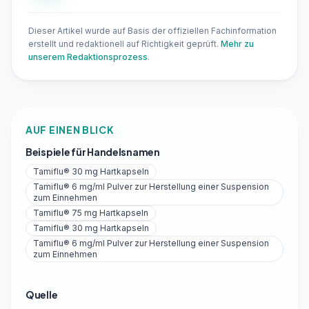
Dieser Artikel wurde auf Basis der offiziellen Fachinformation
erstellt und redaktionell auf Richtigkeit geprüft.
Mehr zu
unserem Redaktionsprozess
.
AUF EINEN BLICK
Beispiele für Handelsnamen
Tamiflu® 30 mg Hartkapseln
Tamiflu® 6 mg/ml Pulver zur Herstellung einer Suspension
zum Einnehmen
Tamiflu® 75 mg Hartkapseln
Tamiflu® 30 mg Hartkapseln
Tamiflu® 6 mg/ml Pulver zur Herstellung einer Suspension
zum Einnehmen
Quelle