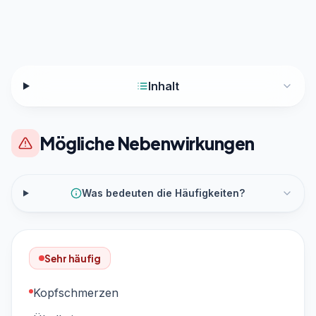
Inhalt
Mögliche Nebenwirkungen
Was bedeuten die Häufigkeiten?
Sehr häufig
Kopfschmerzen