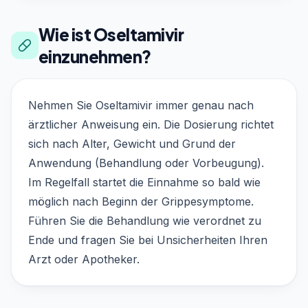
Wie ist Oseltamivir
einzunehmen?
Nehmen Sie Oseltamivir immer genau nach
ärztlicher Anweisung ein. Die Dosierung richtet
sich nach Alter, Gewicht und Grund der
Anwendung (Behandlung oder Vorbeugung).
Im Regelfall startet die Einnahme so bald wie
möglich nach Beginn der Grippesymptome.
Führen Sie die Behandlung wie verordnet zu
Ende und fragen Sie bei Unsicherheiten Ihren
Arzt oder Apotheker.