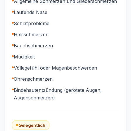
Allgemeine Schmerzen und Gliederschmerzen
Laufende Nase
Schlafprobleme
Halsschmerzen
Bauchschmerzen
Müdigkeit
Völlegefühl oder Magenbeschwerden
Ohrenschmerzen
Bindehautentzündung (gerötete Augen,
Augenschmerzen)
Gelegentlich