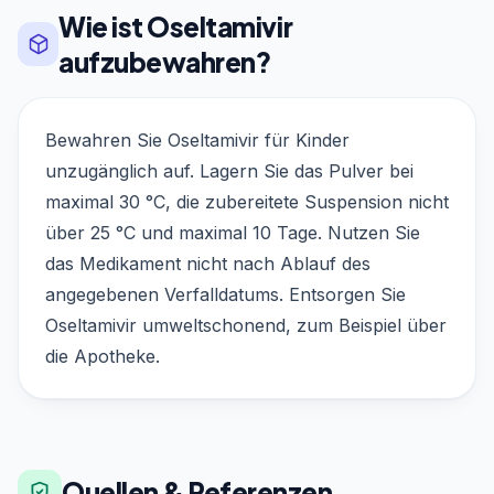
Wie ist Oseltamivir
aufzubewahren?
Bewahren Sie Oseltamivir für Kinder
unzugänglich auf. Lagern Sie das Pulver bei
maximal 30 °C, die zubereitete Suspension nicht
über 25 °C und maximal 10 Tage. Nutzen Sie
das Medikament nicht nach Ablauf des
angegebenen Verfalldatums. Entsorgen Sie
Oseltamivir umweltschonend, zum Beispiel über
die Apotheke.
Quellen & Referenzen