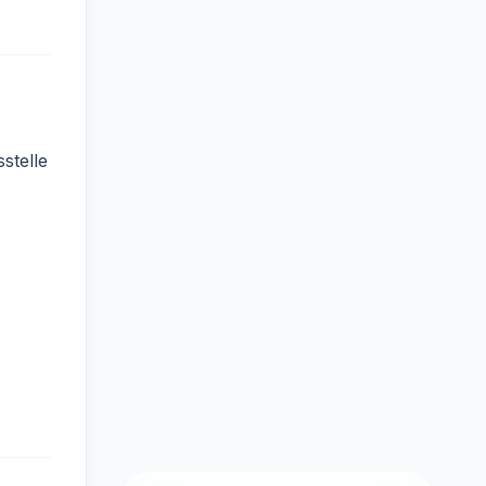
stelle