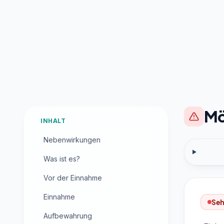
Mö
INHALT
Nebenwirkungen
Was ist es?
Vor der Einnahme
Einnahme
Seh
Aufbewahrung