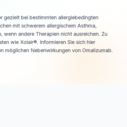
r gezielt bei bestimmten allergiebedingten
nschen mit schwerem allergischem Asthma,
, wenn andere Therapien nicht ausreichen. Zu
en wie Xolair®. Informieren Sie sich hier
en möglichen Nebenwirkungen von Omalizumab.