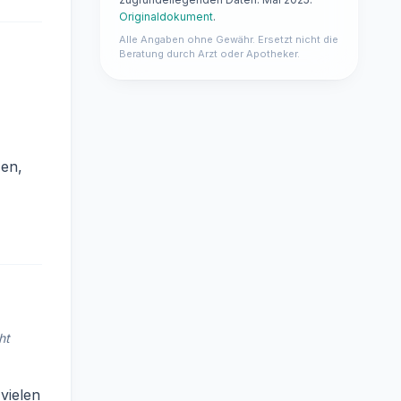
Originaldokument
.
Alle Angaben ohne Gewähr. Ersetzt nicht die
Beratung durch Arzt oder Apotheker.
en,
ht
vielen