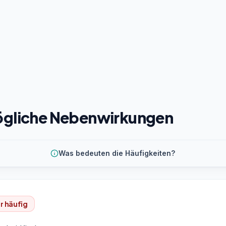
gliche Nebenwirkungen
Was bedeuten die Häufigkeiten?
r häufig