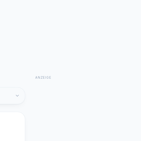
ANZEIGE