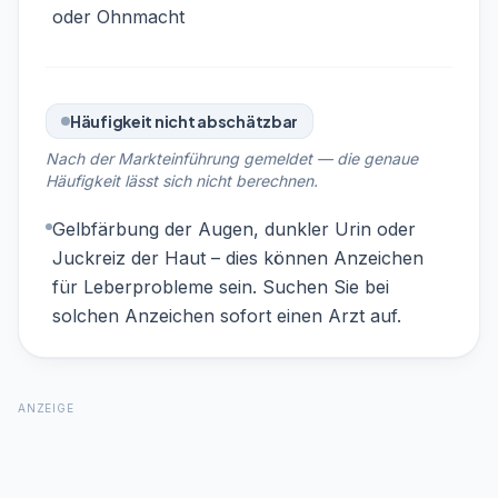
oder Ohnmacht
Häufigkeit nicht abschätzbar
Nach der Markteinführung gemeldet — die genaue
Häufigkeit lässt sich nicht berechnen.
Gelbfärbung der Augen, dunkler Urin oder
Juckreiz der Haut – dies können Anzeichen
für Leberprobleme sein. Suchen Sie bei
solchen Anzeichen sofort einen Arzt auf.
ANZEIGE