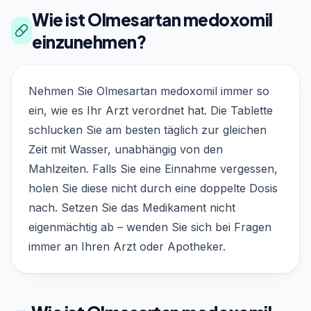
Wie ist Olmesartan medoxomil
einzunehmen?
Nehmen Sie Olmesartan medoxomil immer so
ein, wie es Ihr Arzt verordnet hat. Die Tablette
schlucken Sie am besten täglich zur gleichen
Zeit mit Wasser, unabhängig von den
Mahlzeiten. Falls Sie eine Einnahme vergessen,
holen Sie diese nicht durch eine doppelte Dosis
nach. Setzen Sie das Medikament nicht
eigenmächtig ab – wenden Sie sich bei Fragen
immer an Ihren Arzt oder Apotheker.