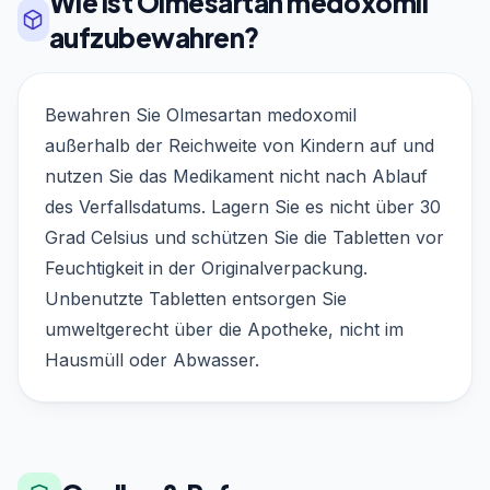
Wie ist Olmesartan medoxomil
aufzubewahren?
Bewahren Sie Olmesartan medoxomil
außerhalb der Reichweite von Kindern auf und
nutzen Sie das Medikament nicht nach Ablauf
des Verfallsdatums. Lagern Sie es nicht über 30
Grad Celsius und schützen Sie die Tabletten vor
Feuchtigkeit in der Originalverpackung.
Unbenutzte Tabletten entsorgen Sie
umweltgerecht über die Apotheke, nicht im
Hausmüll oder Abwasser.