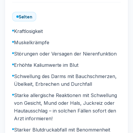
Selten
Kraftlosigkeit
Muskelkrämpfe
Störungen oder Versagen der Nierenfunktion
Erhöhte Kaliumwerte im Blut
Schwellung des Darms mit Bauchschmerzen,
Übelkeit, Erbrechen und Durchfall
Starke allergische Reaktionen mit Schwellung
von Gesicht, Mund oder Hals, Juckreiz oder
Hautausschlag – in solchen Fällen sofort den
Arzt informieren!
Starker Blutdruckabfall mit Benommenheit