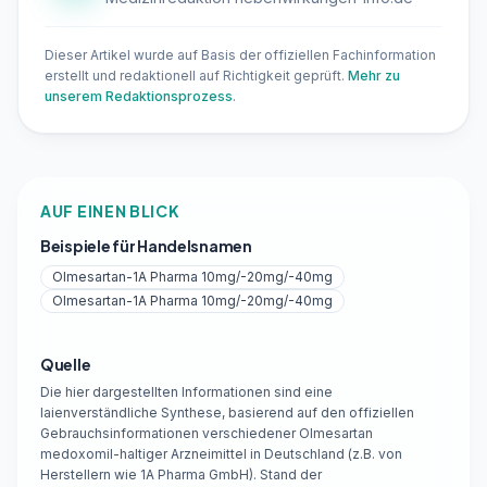
Dieser Artikel wurde auf Basis der offiziellen Fachinformation
erstellt und redaktionell auf Richtigkeit geprüft.
Mehr zu
unserem Redaktionsprozess
.
AUF EINEN BLICK
Beispiele für Handelsnamen
Olmesartan-1A Pharma 10mg/-20mg/-40mg
Olmesartan-1A Pharma 10mg/-20mg/-40mg
Quelle
Die hier dargestellten Informationen sind eine
laienverständliche Synthese, basierend auf den offiziellen
Gebrauchsinformationen verschiedener Olmesartan
medoxomil-haltiger Arzneimittel in Deutschland (z.B. von
Herstellern wie 1A Pharma GmbH). Stand der