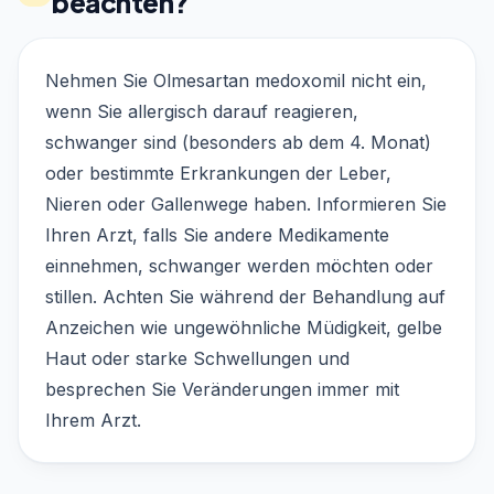
beachten?
Nehmen Sie Olmesartan medoxomil nicht ein,
wenn Sie allergisch darauf reagieren,
schwanger sind (besonders ab dem 4. Monat)
oder bestimmte Erkrankungen der Leber,
Nieren oder Gallenwege haben. Informieren Sie
Ihren Arzt, falls Sie andere Medikamente
einnehmen, schwanger werden möchten oder
stillen. Achten Sie während der Behandlung auf
Anzeichen wie ungewöhnliche Müdigkeit, gelbe
Haut oder starke Schwellungen und
besprechen Sie Veränderungen immer mit
Ihrem Arzt.