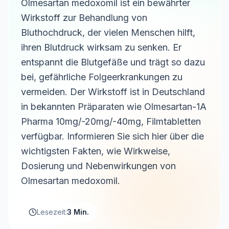
Olmesartan medoxomil ist ein bewährter
Wirkstoff zur Behandlung von
Bluthochdruck, der vielen Menschen hilft,
ihren Blutdruck wirksam zu senken. Er
entspannt die Blutgefäße und trägt so dazu
bei, gefährliche Folgeerkrankungen zu
vermeiden. Der Wirkstoff ist in Deutschland
in bekannten Präparaten wie Olmesartan-1A
Pharma 10mg/-20mg/-40mg, Filmtabletten
verfügbar. Informieren Sie sich hier über die
wichtigsten Fakten, wie Wirkweise,
Dosierung und Nebenwirkungen von
Olmesartan medoxomil.
Lesezeit:
3 Min.