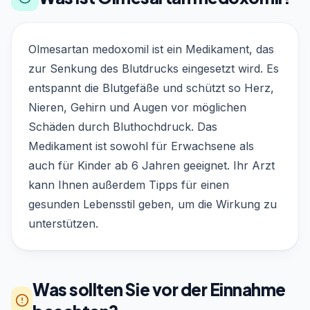
Olmesartan medoxomil ist ein Medikament, das
zur Senkung des Blutdrucks eingesetzt wird. Es
entspannt die Blutgefäße und schützt so Herz,
Nieren, Gehirn und Augen vor möglichen
Schäden durch Bluthochdruck. Das
Medikament ist sowohl für Erwachsene als
auch für Kinder ab 6 Jahren geeignet. Ihr Arzt
kann Ihnen außerdem Tipps für einen
gesunden Lebensstil geben, um die Wirkung zu
unterstützen.
Was sollten Sie vor der Einnahme