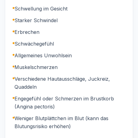
Schwellung im Gesicht
Starker Schwindel
Erbrechen
Schwächegefühl
Allgemeines Unwohlsein
Muskelschmerzen
Verschiedene Hautausschläge, Juckreiz,
Quaddeln
Engegefühl oder Schmerzen im Brustkorb
(Angina pectoris)
Weniger Blutplättchen im Blut (kann das
Blutungsrisiko erhöhen)