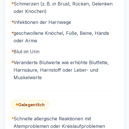
Schmerzen (z. B. in Brust, Rücken, Gelenken
oder Knochen)
Infektionen der Harnwege
geschwollene Knöchel, Füße, Beine, Hände
oder Arme
Blut im Urin
Veränderte Blutwerte wie erhöhte Blutfette,
Harnsäure, Harnstoff oder Leber- und
Muskelwerte
Gelegentlich
Schnelle allergische Reaktionen mit
Atemproblemen oder Kreislaufproblemen