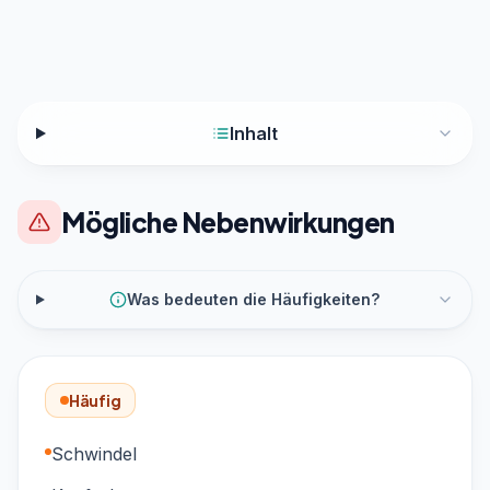
Inhalt
Mögliche Nebenwirkungen
Was bedeuten die Häufigkeiten?
Häufig
Schwindel