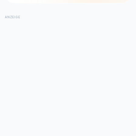
ANZEIGE