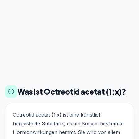
Was ist Octreotid acetat (1:x)?
Octreotid acetat (1:x) ist eine künstlich
hergestellte Substanz, die im Körper bestimmte
Hormonwirkungen hemmt. Sie wird vor allem