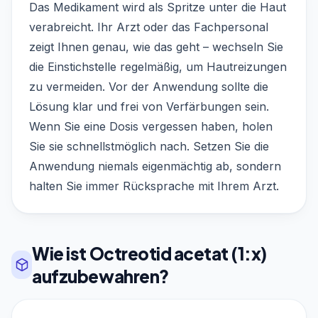
Das Medikament wird als Spritze unter die Haut
verabreicht. Ihr Arzt oder das Fachpersonal
zeigt Ihnen genau, wie das geht – wechseln Sie
die Einstichstelle regelmäßig, um Hautreizungen
zu vermeiden. Vor der Anwendung sollte die
Lösung klar und frei von Verfärbungen sein.
Wenn Sie eine Dosis vergessen haben, holen
Sie sie schnellstmöglich nach. Setzen Sie die
Anwendung niemals eigenmächtig ab, sondern
halten Sie immer Rücksprache mit Ihrem Arzt.
Wie ist Octreotid acetat (1:x)
aufzubewahren?