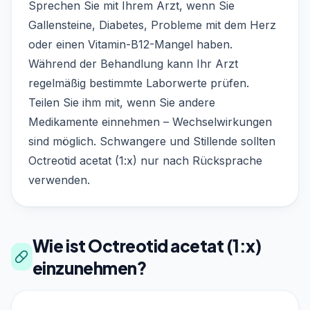
Sprechen Sie mit Ihrem Arzt, wenn Sie
Gallensteine, Diabetes, Probleme mit dem Herz
oder einen Vitamin-B12-Mangel haben.
Während der Behandlung kann Ihr Arzt
regelmäßig bestimmte Laborwerte prüfen.
Teilen Sie ihm mit, wenn Sie andere
Medikamente einnehmen – Wechselwirkungen
sind möglich. Schwangere und Stillende sollten
Octreotid acetat (1:x) nur nach Rücksprache
verwenden.
Wie ist Octreotid acetat (1:x)
einzunehmen?