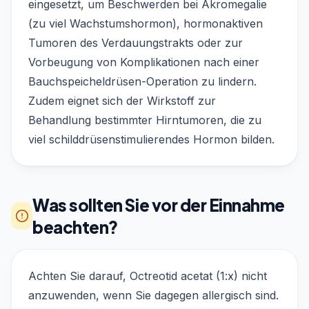
eingesetzt, um Beschwerden bei Akromegalie
(zu viel Wachstumshormon), hormonaktiven
Tumoren des Verdauungstrakts oder zur
Vorbeugung von Komplikationen nach einer
Bauchspeicheldrüsen-Operation zu lindern.
Zudem eignet sich der Wirkstoff zur
Behandlung bestimmter Hirntumoren, die zu
viel schilddrüsenstimulierendes Hormon bilden.
Was sollten Sie vor der Einnahme
beachten?
Achten Sie darauf, Octreotid acetat (1:x) nicht
anzuwenden, wenn Sie dagegen allergisch sind.