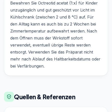
Bewahren Sie Octreotid acetat (1:x) für Kinder
unzugänglich und gut geschützt vor Licht im
Kühlschrank (zwischen 2 und 8 °C) auf. Für
den Alltag kann es auch bis zu 2 Wochen bei
Zimmertemperatur aufbewahrt werden. Nach
dem Öffnen muss der Wirkstoff sofort
verwendet, eventuell übrige Reste werden
entsorgt. Verwenden Sie das Präparat nicht
mehr nach Ablauf des Haltbarkeitsdatums oder
bei Verfärbungen.
Quellen & Referenzen