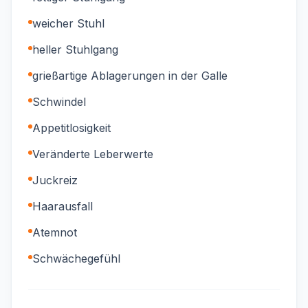
weicher Stuhl
heller Stuhlgang
grießartige Ablagerungen in der Galle
Schwindel
Appetitlosigkeit
Veränderte Leberwerte
Juckreiz
Haarausfall
Atemnot
Schwächegefühl