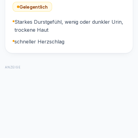
Gelegentlich
Starkes Durstgefühl, wenig oder dunkler Urin,
trockene Haut
schneller Herzschlag
ANZEIGE