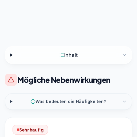
Inhalt
Mögliche Nebenwirkungen
Was bedeuten die Häufigkeiten?
Sehr häufig