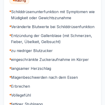
Häufig
Schilddrüsenunterfunktion mit Symptomen wie
Müdigkeit oder Gewichtszunahme
Veränderte Blutwerte bei Schilddrüsenfunktion
Entzündung der Gallenblase (mit Schmerzen,
Fieber, Übelkeit, Gelbsucht)
zu niedriger Blutzucker
eingeschränkte Zuckeraufnahme im Körper
langsamer Herzschlag
Magenbeschwerden nach dem Essen
Erbrechen
Völlegefühl
fettiger Stuhlgang