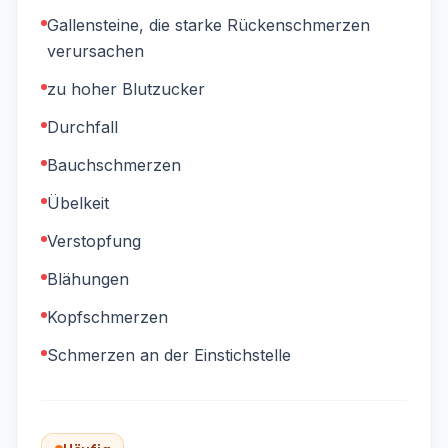
Gallensteine, die starke Rückenschmerzen
verursachen
zu hoher Blutzucker
Durchfall
Bauchschmerzen
Übelkeit
Verstopfung
Blähungen
Kopfschmerzen
Schmerzen an der Einstichstelle