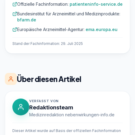
Offizielle Fachinformation:
patienteninfo-service.de
Bundesinstitut für Arzneimittel und Medizinprodukte:
bfarm.de
Europäische Arzneimittel-Agentur:
ema.europa.eu
Stand der Fachinformation: 29. Juli 2025
Über diesen Artikel
VERFASST VON
Redaktionsteam
Medizinredaktion nebenwirkungen-info.de
Dieser Artikel wurde auf Basis der offiziellen Fachinformation