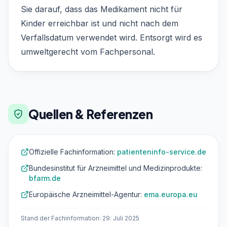
Sie darauf, dass das Medikament nicht für
Kinder erreichbar ist und nicht nach dem
Verfallsdatum verwendet wird. Entsorgt wird es
umweltgerecht vom Fachpersonal.
Quellen & Referenzen
Offizielle Fachinformation:
patienteninfo-service.de
Bundesinstitut für Arzneimittel und Medizinprodukte:
bfarm.de
Europäische Arzneimittel-Agentur:
ema.europa.eu
Stand der Fachinformation: 29. Juli 2025