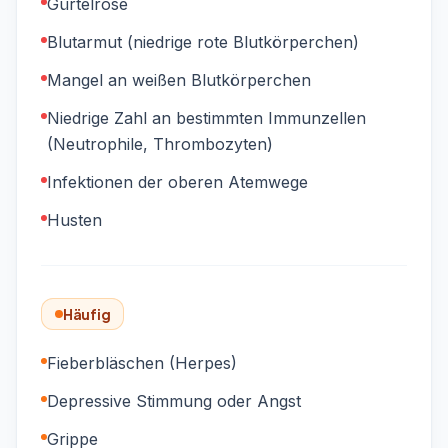
Gürtelrose
Blutarmut (niedrige rote Blutkörperchen)
Mangel an weißen Blutkörperchen
Niedrige Zahl an bestimmten Immunzellen
(Neutrophile, Thrombozyten)
Infektionen der oberen Atemwege
Husten
Häufig
Fieberbläschen (Herpes)
Depressive Stimmung oder Angst
Grippe