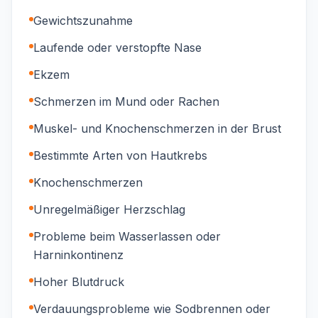
Gewichtszunahme
Laufende oder verstopfte Nase
Ekzem
Schmerzen im Mund oder Rachen
Muskel- und Knochenschmerzen in der Brust
Bestimmte Arten von Hautkrebs
Knochenschmerzen
Unregelmäßiger Herzschlag
Probleme beim Wasserlassen oder
Harninkontinenz
Hoher Blutdruck
Verdauungsprobleme wie Sodbrennen oder