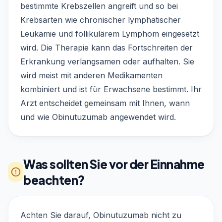
bestimmte Krebszellen angreift und so bei
Krebsarten wie chronischer lymphatischer
Leukämie und follikulärem Lymphom eingesetzt
wird. Die Therapie kann das Fortschreiten der
Erkrankung verlangsamen oder aufhalten. Sie
wird meist mit anderen Medikamenten
kombiniert und ist für Erwachsene bestimmt. Ihr
Arzt entscheidet gemeinsam mit Ihnen, wann
und wie Obinutuzumab angewendet wird.
Was sollten Sie vor der Einnahme
beachten?
Achten Sie darauf, Obinutuzumab nicht zu