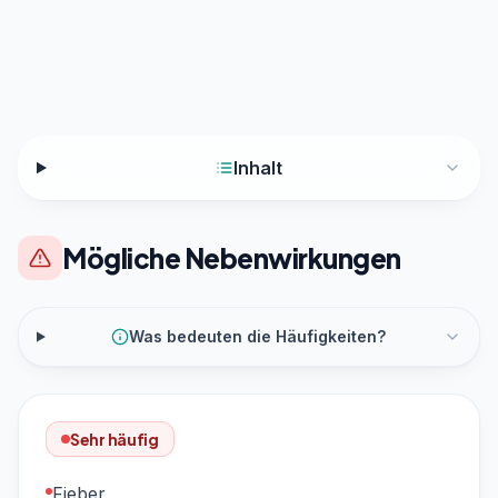
Inhalt
Mögliche Nebenwirkungen
Was bedeuten die Häufigkeiten?
Sehr häufig
Fieber