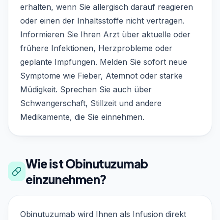
erhalten, wenn Sie allergisch darauf reagieren
oder einen der Inhaltsstoffe nicht vertragen.
Informieren Sie Ihren Arzt über aktuelle oder
frühere Infektionen, Herzprobleme oder
geplante Impfungen. Melden Sie sofort neue
Symptome wie Fieber, Atemnot oder starke
Müdigkeit. Sprechen Sie auch über
Schwangerschaft, Stillzeit und andere
Medikamente, die Sie einnehmen.
Wie ist Obinutuzumab
einzunehmen?
Obinutuzumab wird Ihnen als Infusion direkt