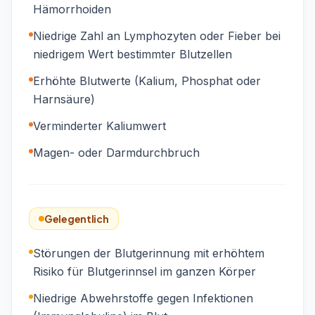
Hämorrhoiden
Niedrige Zahl an Lymphozyten oder Fieber bei
niedrigem Wert bestimmter Blutzellen
Erhöhte Blutwerte (Kalium, Phosphat oder
Harnsäure)
Verminderter Kaliumwert
Magen- oder Darmdurchbruch
Gelegentlich
Störungen der Blutgerinnung mit erhöhtem
Risiko für Blutgerinnsel im ganzen Körper
Niedrige Abwehrstoffe gegen Infektionen