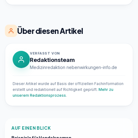
Über diesen Artikel
VERFASST VON
Redaktionsteam
Medizinredaktion nebenwirkungen-info.de
Dieser Artikel wurde auf Basis der offiziellen Fachinformation
erstellt und redaktionell auf Richtigkeit geprüft.
Mehr zu
unserem Redaktionsprozess
.
AUF EINEN BLICK
Beispiele für Handelsnamen