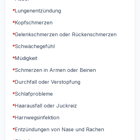
Lungenentzündung
Kopfschmerzen
Gelenkschmerzen oder Rückenschmerzen
Schwächegefühl
Müdigkeit
Schmerzen in Armen oder Beinen
Durchfall oder Verstopfung
Schlafprobleme
Haarausfall oder Juckreiz
Harnwegsinfektion
Entzündungen von Nase und Rachen