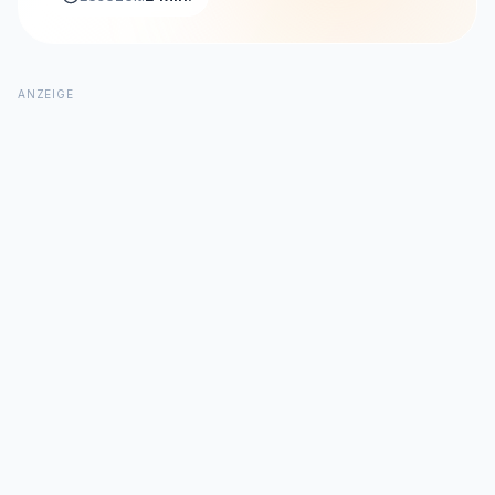
ANZEIGE