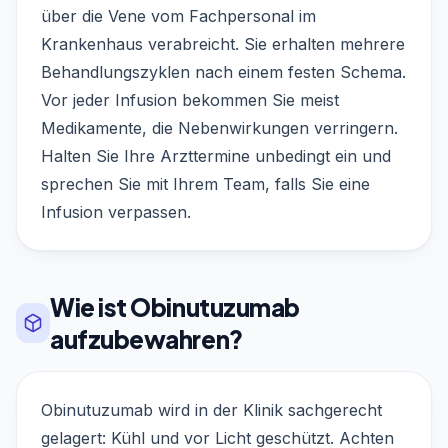
über die Vene vom Fachpersonal im
Krankenhaus verabreicht. Sie erhalten mehrere
Behandlungszyklen nach einem festen Schema.
Vor jeder Infusion bekommen Sie meist
Medikamente, die Nebenwirkungen verringern.
Halten Sie Ihre Arzttermine unbedingt ein und
sprechen Sie mit Ihrem Team, falls Sie eine
Infusion verpassen.
Wie ist Obinutuzumab
aufzubewahren?
Obinutuzumab wird in der Klinik sachgerecht
gelagert: Kühl und vor Licht geschützt. Achten