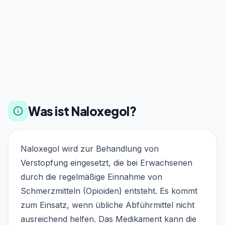
Was ist Naloxegol?
Naloxegol wird zur Behandlung von
Verstopfung eingesetzt, die bei Erwachsenen
durch die regelmäßige Einnahme von
Schmerzmitteln (Opioiden) entsteht. Es kommt
zum Einsatz, wenn übliche Abführmittel nicht
ausreichend helfen. Das Medikament kann die