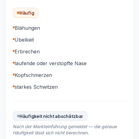
Häufig
Blähungen
Übelkeit
Erbrechen
laufende oder verstopfte Nase
Kopfschmerzen
starkes Schwitzen
Häufigkeit nicht abschätzbar
Nach der Markteinführung gemeldet — die genaue
Häufigkeit lässt sich nicht berechnen.