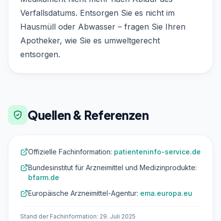
Verfallsdatums. Entsorgen Sie es nicht im
Hausmüll oder Abwasser – fragen Sie Ihren
Apotheker, wie Sie es umweltgerecht
entsorgen.
Quellen & Referenzen
Offizielle Fachinformation:
patienteninfo-service.de
Bundesinstitut für Arzneimittel und Medizinprodukte:
bfarm.de
Europäische Arzneimittel-Agentur:
ema.europa.eu
Stand der Fachinformation: 29. Juli 2025