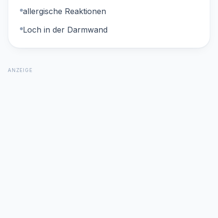
allergische Reaktionen
Loch in der Darmwand
ANZEIGE