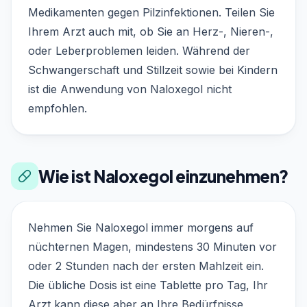
Medikamenten gegen Pilzinfektionen. Teilen Sie
Ihrem Arzt auch mit, ob Sie an Herz-, Nieren-,
oder Leberproblemen leiden. Während der
Schwangerschaft und Stillzeit sowie bei Kindern
ist die Anwendung von Naloxegol nicht
empfohlen.
Wie ist Naloxegol einzunehmen?
Nehmen Sie Naloxegol immer morgens auf
nüchternen Magen, mindestens 30 Minuten vor
oder 2 Stunden nach der ersten Mahlzeit ein.
Die übliche Dosis ist eine Tablette pro Tag, Ihr
Arzt kann diese aber an Ihre Bedürfnisse