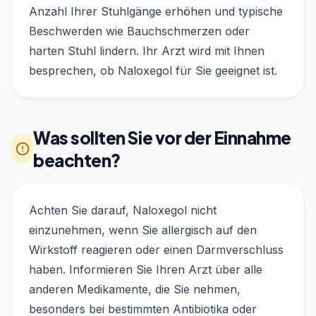
Anzahl Ihrer Stuhlgänge erhöhen und typische
Beschwerden wie Bauchschmerzen oder
harten Stuhl lindern. Ihr Arzt wird mit Ihnen
besprechen, ob Naloxegol für Sie geeignet ist.
Was sollten Sie vor der Einnahme
beachten?
Achten Sie darauf, Naloxegol nicht
einzunehmen, wenn Sie allergisch auf den
Wirkstoff reagieren oder einen Darmverschluss
haben. Informieren Sie Ihren Arzt über alle
anderen Medikamente, die Sie nehmen,
besonders bei bestimmten Antibiotika oder