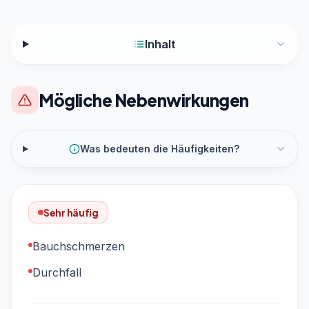
Inhalt
Mögliche Nebenwirkungen
Was bedeuten die Häufigkeiten?
Sehr häufig
Bauchschmerzen
Durchfall