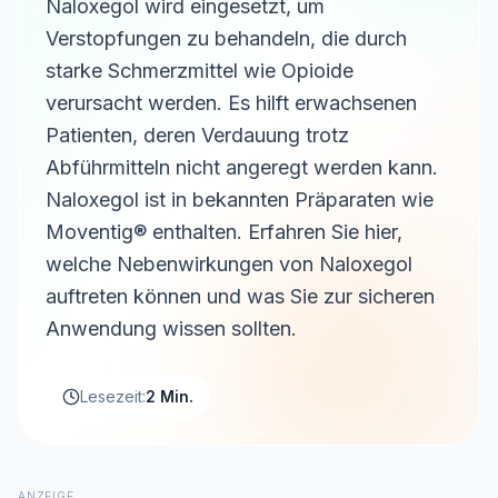
Naloxegol wird eingesetzt, um
Verstopfungen zu behandeln, die durch
starke Schmerzmittel wie Opioide
verursacht werden. Es hilft erwachsenen
Patienten, deren Verdauung trotz
Abführmitteln nicht angeregt werden kann.
Naloxegol ist in bekannten Präparaten wie
Moventig® enthalten. Erfahren Sie hier,
welche Nebenwirkungen von Naloxegol
auftreten können und was Sie zur sicheren
Anwendung wissen sollten.
Lesezeit:
2 Min.
ANZEIGE