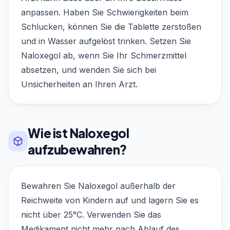
anpassen. Haben Sie Schwierigkeiten beim
Schlucken, können Sie die Tablette zerstoßen
und in Wasser aufgelöst trinken. Setzen Sie
Naloxegol ab, wenn Sie Ihr Schmerzmittel
absetzen, und wenden Sie sich bei
Unsicherheiten an Ihren Arzt.
Wie ist Naloxegol
aufzubewahren?
Bewahren Sie Naloxegol außerhalb der
Reichweite von Kindern auf und lagern Sie es
nicht über 25°C. Verwenden Sie das
Medikament nicht mehr nach Ablauf des