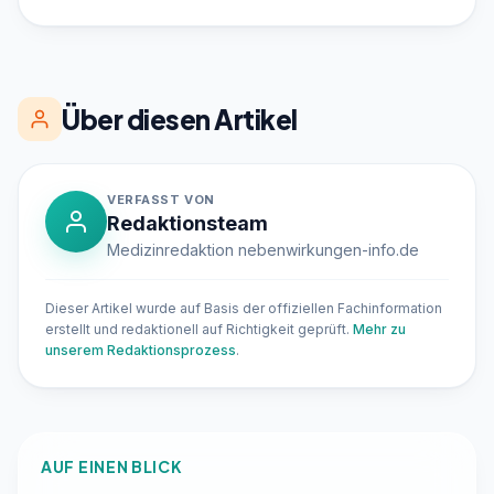
Über diesen Artikel
VERFASST VON
Redaktionsteam
Medizinredaktion nebenwirkungen-info.de
Dieser Artikel wurde auf Basis der offiziellen Fachinformation
erstellt und redaktionell auf Richtigkeit geprüft.
Mehr zu
unserem Redaktionsprozess
.
AUF EINEN BLICK