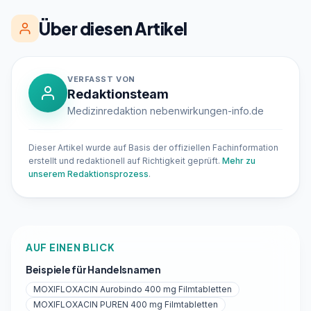
Über diesen Artikel
VERFASST VON
Redaktionsteam
Medizinredaktion nebenwirkungen-info.de
Dieser Artikel wurde auf Basis der offiziellen Fachinformation
erstellt und redaktionell auf Richtigkeit geprüft.
Mehr zu
unserem Redaktionsprozess
.
AUF EINEN BLICK
Beispiele für Handelsnamen
MOXIFLOXACIN Aurobindo 400 mg Filmtabletten
MOXIFLOXACIN PUREN 400 mg Filmtabletten