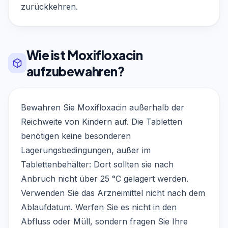
zurückkehren.
Wie ist Moxifloxacin
aufzubewahren?
Bewahren Sie Moxifloxacin außerhalb der
Reichweite von Kindern auf. Die Tabletten
benötigen keine besonderen
Lagerungsbedingungen, außer im
Tablettenbehälter: Dort sollten sie nach
Anbruch nicht über 25 °C gelagert werden.
Verwenden Sie das Arzneimittel nicht nach dem
Ablaufdatum. Werfen Sie es nicht in den
Abfluss oder Müll, sondern fragen Sie Ihre