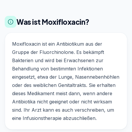
Was ist Moxifloxacin?
Moxifloxacin ist ein Antibiotikum aus der
Gruppe der Fluorchinolone. Es bekämpft
Bakterien und wird bei Erwachsenen zur
Behandlung von bestimmten Infektionen
eingesetzt, etwa der Lunge, Nasennebenhöhlen
oder des weiblichen Genitaltrakts. Sie erhalten
dieses Medikament meist dann, wenn andere
Antibiotika nicht geeignet oder nicht wirksam
sind. Ihr Arzt kann es auch verschreiben, um
eine Infusionstherapie abzuschließen.