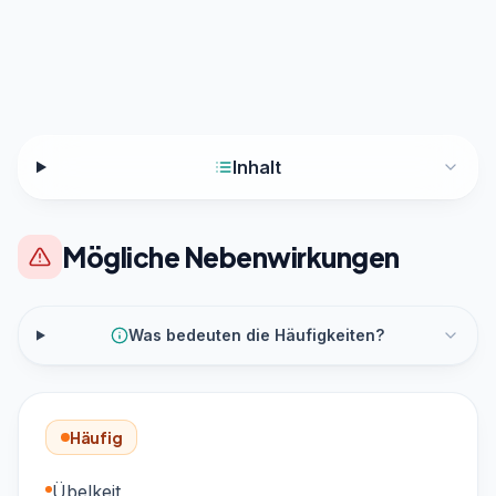
Inhalt
Mögliche Nebenwirkungen
Was bedeuten die Häufigkeiten?
Häufig
Übelkeit