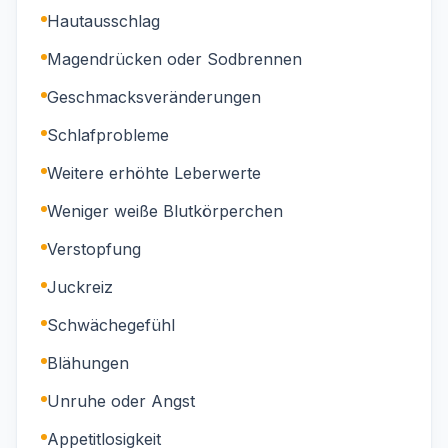
Hautausschlag
Magendrücken oder Sodbrennen
Geschmacksveränderungen
Schlafprobleme
Weitere erhöhte Leberwerte
Weniger weiße Blutkörperchen
Verstopfung
Juckreiz
Schwächegefühl
Blähungen
Unruhe oder Angst
Appetitlosigkeit