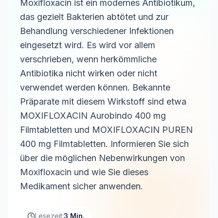
Moxifloxacin ist ein modernes Antibiotikum,
das gezielt Bakterien abtötet und zur
Behandlung verschiedener Infektionen
eingesetzt wird. Es wird vor allem
verschrieben, wenn herkömmliche
Antibiotika nicht wirken oder nicht
verwendet werden können. Bekannte
Präparate mit diesem Wirkstoff sind etwa
MOXIFLOXACIN Aurobindo 400 mg
Filmtabletten und MOXIFLOXACIN PUREN
400 mg Filmtabletten. Informieren Sie sich
über die möglichen Nebenwirkungen von
Moxifloxacin und wie Sie dieses
Medikament sicher anwenden.
Lesezeit:
3 Min.