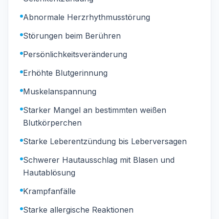
Abnormale Herzrhythmusstörung
Störungen beim Berühren
Persönlichkeitsveränderung
Erhöhte Blutgerinnung
Muskelanspannung
Starker Mangel an bestimmten weißen
Blutkörperchen
Starke Leberentzündung bis Leberversagen
Schwerer Hautausschlag mit Blasen und
Hautablösung
Krampfanfälle
Starke allergische Reaktionen