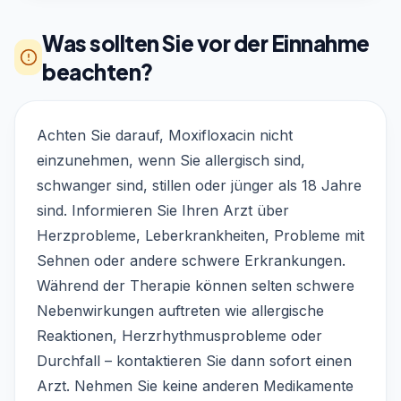
Was sollten Sie vor der Einnahme
beachten?
Achten Sie darauf, Moxifloxacin nicht
einzunehmen, wenn Sie allergisch sind,
schwanger sind, stillen oder jünger als 18 Jahre
sind. Informieren Sie Ihren Arzt über
Herzprobleme, Leberkrankheiten, Probleme mit
Sehnen oder andere schwere Erkrankungen.
Während der Therapie können selten schwere
Nebenwirkungen auftreten wie allergische
Reaktionen, Herzrhythmusprobleme oder
Durchfall – kontaktieren Sie dann sofort einen
Arzt. Nehmen Sie keine anderen Medikamente