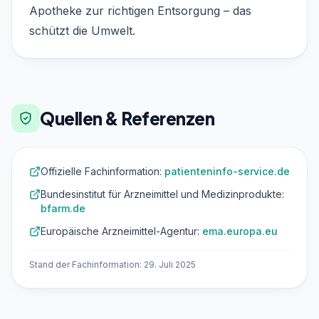
Apotheke zur richtigen Entsorgung – das
schützt die Umwelt.
Quellen & Referenzen
Offizielle Fachinformation:
patienteninfo-service.de
Bundesinstitut für Arzneimittel und Medizinprodukte:
bfarm.de
Europäische Arzneimittel-Agentur:
ema.europa.eu
Stand der Fachinformation: 29. Juli 2025