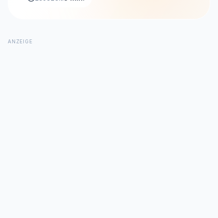
ANZEIGE