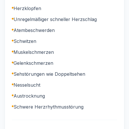
Herzklopfen
Unregelmäßiger schneller Herzschlag
Atembeschwerden
Schwitzen
Muskelschmerzen
Gelenkschmerzen
Sehstörungen wie Doppeltsehen
Nesselsucht
Austrocknung
Schwere Herzrhythmusstörung