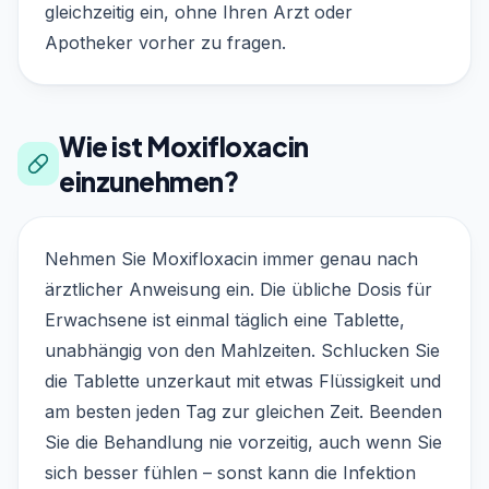
gleichzeitig ein, ohne Ihren Arzt oder
Apotheker vorher zu fragen.
Wie ist Moxifloxacin
einzunehmen?
Nehmen Sie Moxifloxacin immer genau nach
ärztlicher Anweisung ein. Die übliche Dosis für
Erwachsene ist einmal täglich eine Tablette,
unabhängig von den Mahlzeiten. Schlucken Sie
die Tablette unzerkaut mit etwas Flüssigkeit und
am besten jeden Tag zur gleichen Zeit. Beenden
Sie die Behandlung nie vorzeitig, auch wenn Sie
sich besser fühlen – sonst kann die Infektion