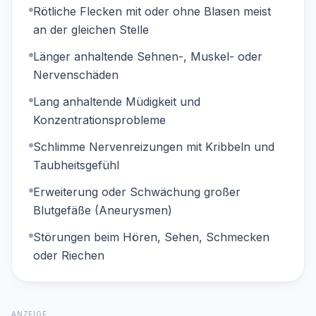
Rötliche Flecken mit oder ohne Blasen meist
an der gleichen Stelle
Länger anhaltende Sehnen-, Muskel- oder
Nervenschäden
Lang anhaltende Müdigkeit und
Konzentrationsprobleme
Schlimme Nervenreizungen mit Kribbeln und
Taubheitsgefühl
Erweiterung oder Schwächung großer
Blutgefäße (Aneurysmen)
Störungen beim Hören, Sehen, Schmecken
oder Riechen
ANZEIGE