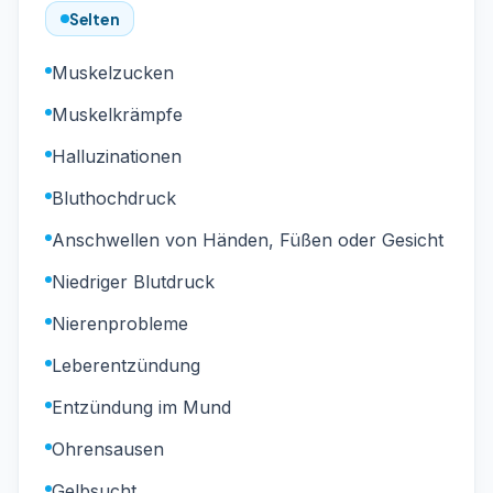
Selten
Muskelzucken
Muskelkrämpfe
Halluzinationen
Bluthochdruck
Anschwellen von Händen, Füßen oder Gesicht
Niedriger Blutdruck
Nierenprobleme
Leberentzündung
Entzündung im Mund
Ohrensausen
Gelbsucht