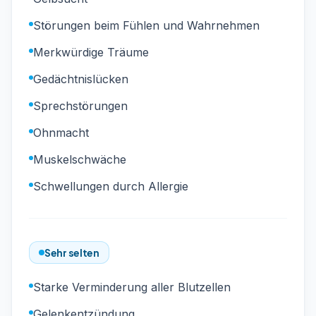
Störungen beim Fühlen und Wahrnehmen
Merkwürdige Träume
Gedächtnislücken
Sprechstörungen
Ohnmacht
Muskelschwäche
Schwellungen durch Allergie
Sehr selten
Starke Verminderung aller Blutzellen
Gelenkentzündung