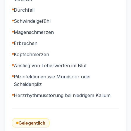
Durchfall
Schwindelgefühl
Magenschmerzen
Erbrechen
Kopfschmerzen
Anstieg von Leberwerten im Blut
Pilzinfektionen wie Mundsoor oder
Scheidenpilz
Herzrhythmusstörung bei niedrigem Kalium
Gelegentlich