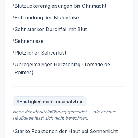
Blutzuckerentgleisungen bis Ohnmacht
Entzündung der Blutgefäße
Sehr starker Durchfall mit Blut
Sehnenrisse
Plötzlicher Sehverlust
Unregelmäßiger Herzschlag (Torsade de
Pointes)
Häufigkeit nicht abschätzbar
Nach der Markteinführung gemeldet — die genaue
Häufigkeit lässt sich nicht berechnen.
Starke Reaktionen der Haut bei Sonnenlicht