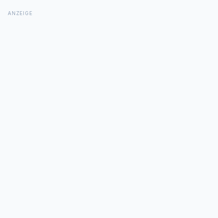
ANZEIGE