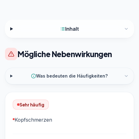
Inhalt
Mögliche Nebenwirkungen
Was bedeuten die Häufigkeiten?
Sehr häufig
Kopfschmerzen