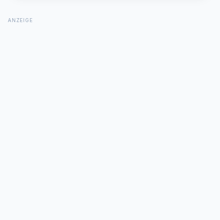
ANZEIGE