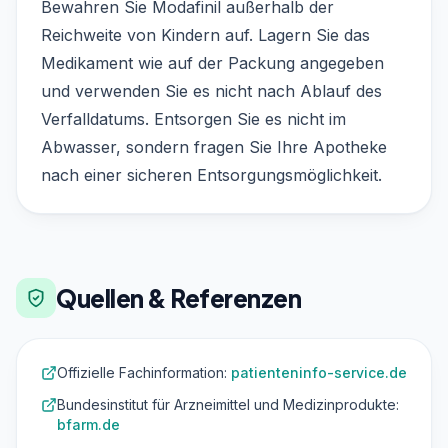
Bewahren Sie Modafinil außerhalb der
Reichweite von Kindern auf. Lagern Sie das
Medikament wie auf der Packung angegeben
und verwenden Sie es nicht nach Ablauf des
Verfalldatums. Entsorgen Sie es nicht im
Abwasser, sondern fragen Sie Ihre Apotheke
nach einer sicheren Entsorgungsmöglichkeit.
Quellen & Referenzen
Offizielle Fachinformation:
patienteninfo-service.de
Bundesinstitut für Arzneimittel und Medizinprodukte:
bfarm.de