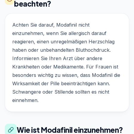
beachten?
Achten Sie darauf, Modafinil nicht
einzunehmen, wenn Sie allergisch darauf
reagieren, einen unregelmäßigen Herzschlag
haben oder unbehandelten Bluthochdruck.
Informieren Sie Ihren Arzt über andere
Krankheiten oder Medikamente. Für Frauen ist
besonders wichtig zu wissen, dass Modafinil die
Wirksamkeit der Pille beeinträchtigen kann.
Schwangere oder Stillende sollten es nicht
einnehmen.
Wie ist Modafinil einzunehmen?