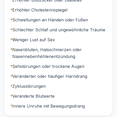
Erhöhter Blutzucker oder Diabetes
Erhöhter Cholesterinspiegel
Schwellungen an Händen oder Füßen
Schlechter Schlaf und ungewöhnliche Träume
Weniger Lust auf Sex
Nasenbluten, Halsschmerzen oder
Nasennebenhöhlenentzündung
Sehstörungen oder trockene Augen
Veränderter oder häufiger Harndrang
Zyklusstörungen
Veränderte Blutwerte
Innere Unruhe mit Bewegungsdrang