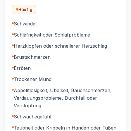
Häufig
Schwindel
Schläfrigkeit oder Schlafprobleme
Herzklopfen oder schnellerer Herzschlag
Brustschmerzen
Erröten
Trockener Mund
Appetitlosigkeit, Übelkeit, Bauchschmerzen,
Verdauungsprobleme, Durchfall oder
Verstopfung
Schwächegefühl
Taubheit oder Kribbeln in Händen oder Füßen