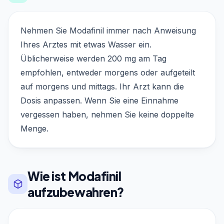
Nehmen Sie Modafinil immer nach Anweisung
Ihres Arztes mit etwas Wasser ein.
Üblicherweise werden 200 mg am Tag
empfohlen, entweder morgens oder aufgeteilt
auf morgens und mittags. Ihr Arzt kann die
Dosis anpassen. Wenn Sie eine Einnahme
vergessen haben, nehmen Sie keine doppelte
Menge.
Wie ist Modafinil
aufzubewahren?