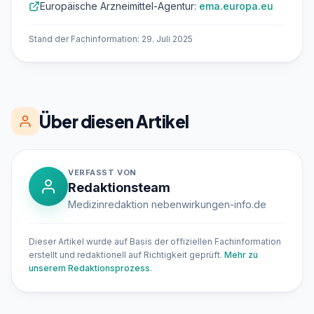
Europäische Arzneimittel-Agentur:
ema.europa.eu
Stand der Fachinformation: 29. Juli 2025
Über diesen Artikel
VERFASST VON
Redaktionsteam
Medizinredaktion nebenwirkungen-info.de
Dieser Artikel wurde auf Basis der offiziellen Fachinformation
erstellt und redaktionell auf Richtigkeit geprüft.
Mehr zu
unserem Redaktionsprozess
.