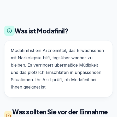
Was ist Modafinil?
Modafinil ist ein Arzneimittel, das Erwachsenen
mit Narkolepsie hilft, tagsüber wacher zu
bleiben. Es verringert übermäßige Müdigkeit
und das plötzlich Einschlafen in unpassenden
Situationen. Ihr Arzt prüft, ob Modafinil bei
Ihnen geeignet ist.
Was sollten Sie vor der Einnahme