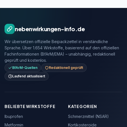
nebenwirkungen-info.de
Wir übersetzen offizielle Beipackzettel in verständliche
Sprache. Über 1.654 Wirkstoffe, basierend auf den offiziellen
Fachinformationen (BfArM/EMA) – unabhängig, redaktionell
geprüft und kostenlos.
BfArM-Quellen
Redaktionell geprüft
Laufend aktualisiert
BELIEBTE WIRKSTOFFE
KATEGORIEN
Ibuprofen
Schmerzmittel (NSAR)
Metformin
Kortikosteroide