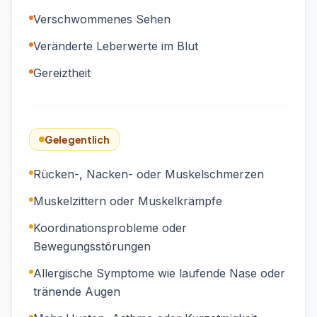
Verschwommenes Sehen
Veränderte Leberwerte im Blut
Gereiztheit
Gelegentlich
Rücken-, Nacken- oder Muskelschmerzen
Muskelzittern oder Muskelkrämpfe
Koordinationsprobleme oder
Bewegungsstörungen
Allergische Symptome wie laufende Nase oder
tränende Augen