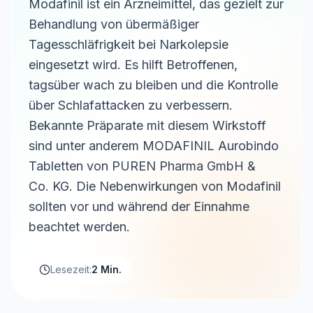
Modafinil ist ein Arzneimittel, das gezielt zur
Behandlung von übermäßiger
Tagesschläfrigkeit bei Narkolepsie
eingesetzt wird. Es hilft Betroffenen,
tagsüber wach zu bleiben und die Kontrolle
über Schlafattacken zu verbessern.
Bekannte Präparate mit diesem Wirkstoff
sind unter anderem MODAFINIL Aurobindo
Tabletten von PUREN Pharma GmbH &
Co. KG. Die Nebenwirkungen von Modafinil
sollten vor und während der Einnahme
beachtet werden.
Lesezeit:
2 Min.