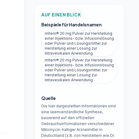
AUF EINEN BLICK
Beispiele für Handelsnamen
mitem® 20 mg Pulver zur Herstellung
einer Injektions- bzw. Infusionslösung
oder Pulver und Lösungsmittel zur
Herstellung einer Lösung zur
intravesikalen Anwendung
mitem® 20 mg Pulver zur Herstellung
einer Injektions- bzw. Infusionslösung
oder Pulver und Lösungsmittel zur
Herstellung einer Lösung zur
intravesikalen Anwendung
Quelle
Die hier dargestellten Informationen sind
eine laienverständliche Synthese,
basierend auf den offiziellen
Gebrauchsinformationen verschiedener
Mitomycin-haltiger Arzneimittel in
Deutschland (z.B. von Herstellern wie Dr.