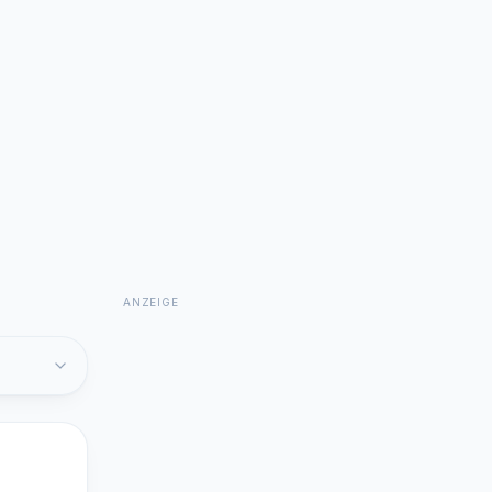
ANZEIGE