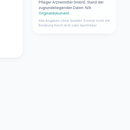
Pfleger Arzneimittel GmbH). Stand der
zugrundeliegenden Daten: N/A
Originaldokument
.
Alle Angaben ohne Gewähr. Ersetzt nicht die
Beratung durch Arzt oder Apotheker.