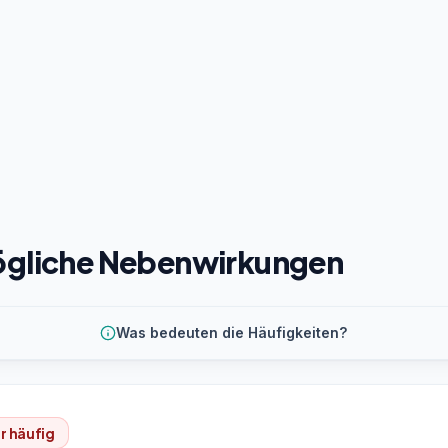
gliche Nebenwirkungen
Was bedeuten die Häufigkeiten?
r häufig