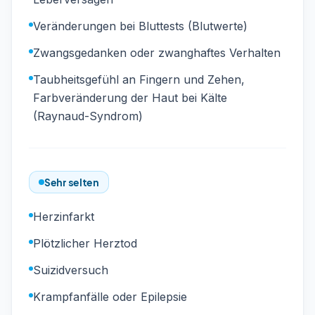
Veränderungen bei Bluttests (Blutwerte)
Zwangsgedanken oder zwanghaftes Verhalten
Taubheitsgefühl an Fingern und Zehen,
Farbveränderung der Haut bei Kälte
(Raynaud-Syndrom)
Sehr selten
Herzinfarkt
Plötzlicher Herztod
Suizidversuch
Krampfanfälle oder Epilepsie