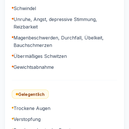
Schwindel
Unruhe, Angst, depressive Stimmung,
Reizbarkeit
Magenbeschwerden, Durchfall, Übelkeit,
Bauchschmerzen
Übermäßiges Schwitzen
Gewichtsabnahme
Gelegentlich
Trockene Augen
Verstopfung