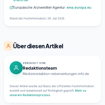
Europäische Arzneimittel-Agentur:
ema.europa.eu
Stand der Fachinformation: 29. Juli 2025
Über diesen Artikel
VERFASST VON
Redaktionsteam
Medizinredaktion nebenwirkungen-info.de
Dieser Artikel wurde auf Basis der offiziellen Fachinformation
erstellt und redaktionell auf Richtigkeit geprüft.
Mehr zu
unserem Redaktionsprozess
.