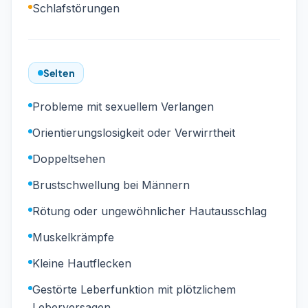
Schlafstörungen
Selten
Probleme mit sexuellem Verlangen
Orientierungslosigkeit oder Verwirrtheit
Doppeltsehen
Brustschwellung bei Männern
Rötung oder ungewöhnlicher Hautausschlag
Muskelkrämpfe
Kleine Hautflecken
Gestörte Leberfunktion mit plötzlichem
Leberversagen