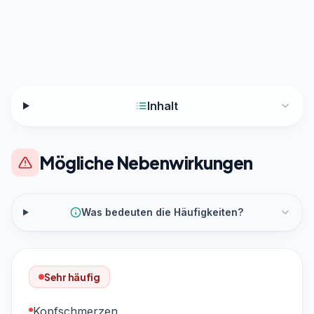
Inhalt
Mögliche Nebenwirkungen
Was bedeuten die Häufigkeiten?
Sehr häufig
Kopfschmerzen