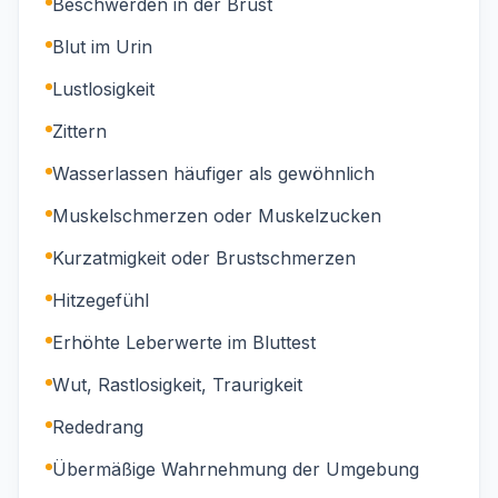
Beschwerden in der Brust
Blut im Urin
Lustlosigkeit
Zittern
Wasserlassen häufiger als gewöhnlich
Muskelschmerzen oder Muskelzucken
Kurzatmigkeit oder Brustschmerzen
Hitzegefühl
Erhöhte Leberwerte im Bluttest
Wut, Rastlosigkeit, Traurigkeit
Rededrang
Übermäßige Wahrnehmung der Umgebung