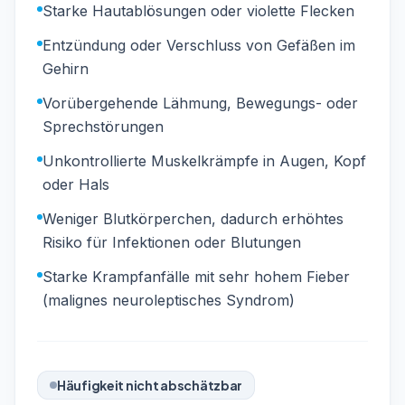
Starke Hautablösungen oder violette Flecken
Entzündung oder Verschluss von Gefäßen im
Gehirn
Vorübergehende Lähmung, Bewegungs- oder
Sprechstörungen
Unkontrollierte Muskelkrämpfe in Augen, Kopf
oder Hals
Weniger Blutkörperchen, dadurch erhöhtes
Risiko für Infektionen oder Blutungen
Starke Krampfanfälle mit sehr hohem Fieber
(malignes neuroleptisches Syndrom)
Häufigkeit nicht abschätzbar