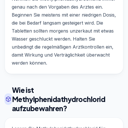
genau nach den Vorgaben des Arztes ein.
Beginnen Sie meistens mit einer niedrigen Dosis,
die bei Bedarf langsam gesteigert wird. Die
Tabletten sollten morgens unzerkaut mit etwas
Wasser geschluckt werden. Halten Sie
unbedingt die regelmäßigen Arztkontrollen ein,
damit Wirkung und Verträglichkeit überwacht
werden können.
Wie ist
Methylphenidathydrochlorid
aufzubewahren?