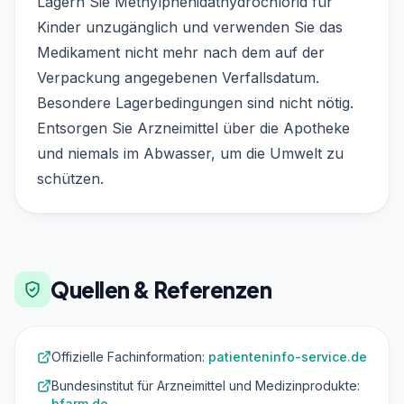
Lagern Sie Methylphenidathydrochlorid für
Kinder unzugänglich und verwenden Sie das
Medikament nicht mehr nach dem auf der
Verpackung angegebenen Verfallsdatum.
Besondere Lagerbedingungen sind nicht nötig.
Entsorgen Sie Arzneimittel über die Apotheke
und niemals im Abwasser, um die Umwelt zu
schützen.
Quellen & Referenzen
Offizielle Fachinformation:
patienteninfo-service.de
Bundesinstitut für Arzneimittel und Medizinprodukte:
bfarm.de