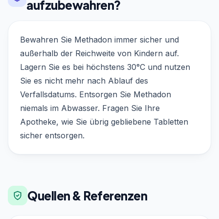
aufzubewahren?
Bewahren Sie Methadon immer sicher und
außerhalb der Reichweite von Kindern auf.
Lagern Sie es bei höchstens 30°C und nutzen
Sie es nicht mehr nach Ablauf des
Verfallsdatums. Entsorgen Sie Methadon
niemals im Abwasser. Fragen Sie Ihre
Apotheke, wie Sie übrig gebliebene Tabletten
sicher entsorgen.
Quellen & Referenzen