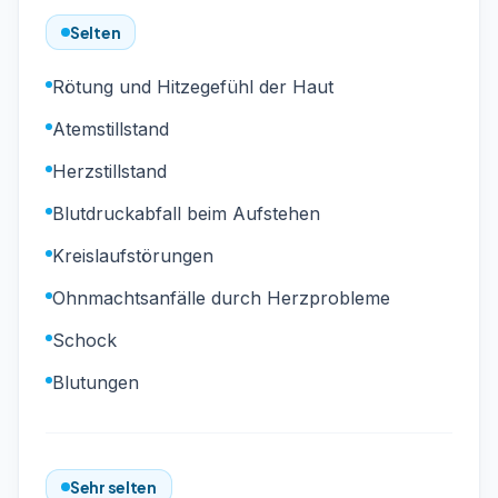
Selten
Rötung und Hitzegefühl der Haut
Atemstillstand
Herzstillstand
Blutdruckabfall beim Aufstehen
Kreislaufstörungen
Ohnmachtsanfälle durch Herzprobleme
Schock
Blutungen
Sehr selten