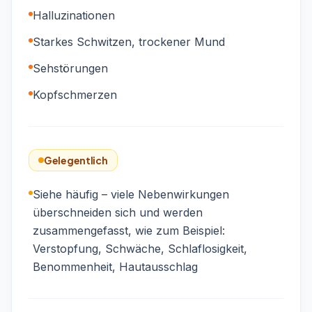
Halluzinationen
Starkes Schwitzen, trockener Mund
Sehstörungen
Kopfschmerzen
Gelegentlich
Siehe häufig – viele Nebenwirkungen
überschneiden sich und werden
zusammengefasst, wie zum Beispiel:
Verstopfung, Schwäche, Schlaflosigkeit,
Benommenheit, Hautausschlag