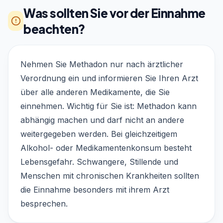
Was sollten Sie vor der Einnahme
beachten?
Nehmen Sie Methadon nur nach ärztlicher
Verordnung ein und informieren Sie Ihren Arzt
über alle anderen Medikamente, die Sie
einnehmen. Wichtig für Sie ist: Methadon kann
abhängig machen und darf nicht an andere
weitergegeben werden. Bei gleichzeitigem
Alkohol- oder Medikamentenkonsum besteht
Lebensgefahr. Schwangere, Stillende und
Menschen mit chronischen Krankheiten sollten
die Einnahme besonders mit ihrem Arzt
besprechen.