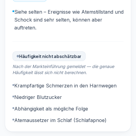
Siehe selten – Ereignisse wie Atemstillstand und
Schock sind sehr selten, können aber
auftreten.
Häufigkeit nicht abschätzbar
Nach der Markteinführung gemeldet — die genaue
Häufigkeit lässt sich nicht berechnen.
Krampfartige Schmerzen in den Harnwegen
Niedriger Blutzucker
Abhängigkeit als mögliche Folge
Atemaussetzer im Schlaf (Schlafapnoe)