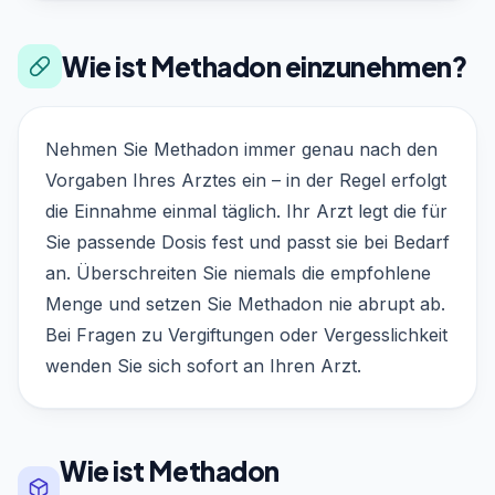
Wie ist Methadon einzunehmen?
Nehmen Sie Methadon immer genau nach den
Vorgaben Ihres Arztes ein – in der Regel erfolgt
die Einnahme einmal täglich. Ihr Arzt legt die für
Sie passende Dosis fest und passt sie bei Bedarf
an. Überschreiten Sie niemals die empfohlene
Menge und setzen Sie Methadon nie abrupt ab.
Bei Fragen zu Vergiftungen oder Vergesslichkeit
wenden Sie sich sofort an Ihren Arzt.
Wie ist Methadon