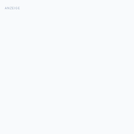
ANZEIGE