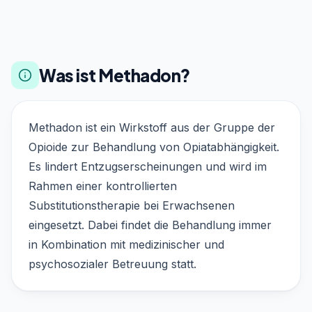
Was ist Methadon?
Methadon ist ein Wirkstoff aus der Gruppe der
Opioide zur Behandlung von Opiatabhängigkeit.
Es lindert Entzugserscheinungen und wird im
Rahmen einer kontrollierten
Substitutionstherapie bei Erwachsenen
eingesetzt. Dabei findet die Behandlung immer
in Kombination mit medizinischer und
psychosozialer Betreuung statt.