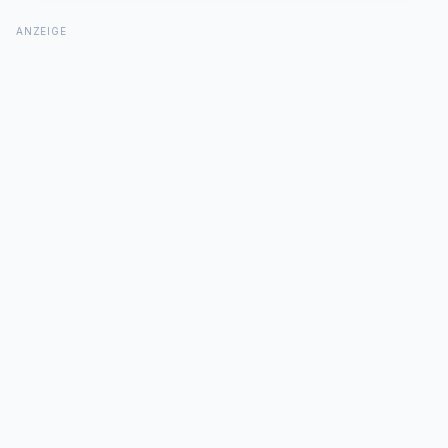
ANZEIGE