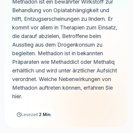
Methadon ist ein bewährter Wirkstoff zur
Behandlung von Opiatabhängigkeit und
hilft, Entzugserscheinungen zu lindern. Er
kommt vor allem in Therapien zum Einsatz,
die darauf abzielen, Betroffene beim
Ausstieg aus dem Drogenkonsum zu
begleiten. Methadon ist in bekannten
Präparaten wie Methaddict oder Methaliq
erhältlich und wird unter ärztlicher Aufsicht
verordnet. Welche Nebenwirkungen von
Methadon auftreten können, erfahren Sie
hier.
Lesezeit:
2 Min.