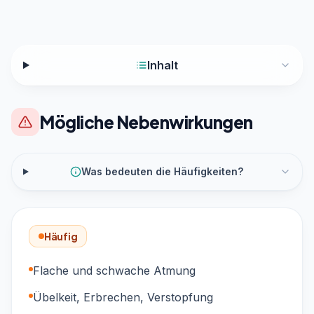
Inhalt
Mögliche Nebenwirkungen
Was bedeuten die Häufigkeiten?
Häufig
Flache und schwache Atmung
Übelkeit, Erbrechen, Verstopfung