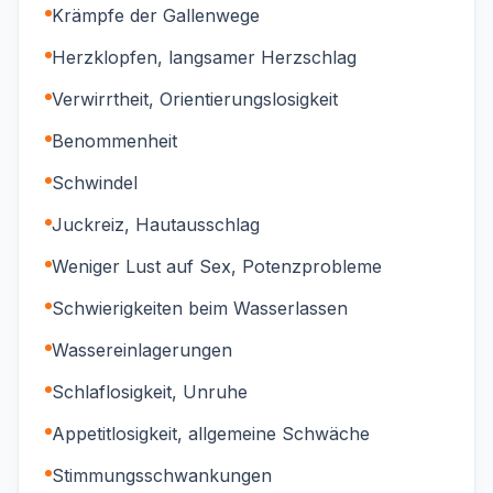
Krämpfe der Gallenwege
Herzklopfen, langsamer Herzschlag
Verwirrtheit, Orientierungslosigkeit
Benommenheit
Schwindel
Juckreiz, Hautausschlag
Weniger Lust auf Sex, Potenzprobleme
Schwierigkeiten beim Wasserlassen
Wassereinlagerungen
Schlaflosigkeit, Unruhe
Appetitlosigkeit, allgemeine Schwäche
Stimmungsschwankungen