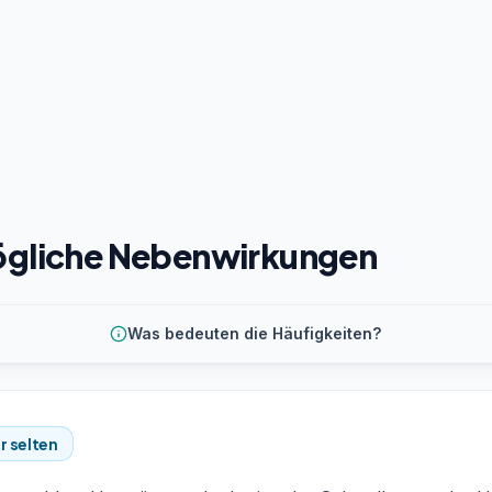
gliche Nebenwirkungen
Was bedeuten die Häufigkeiten?
r selten