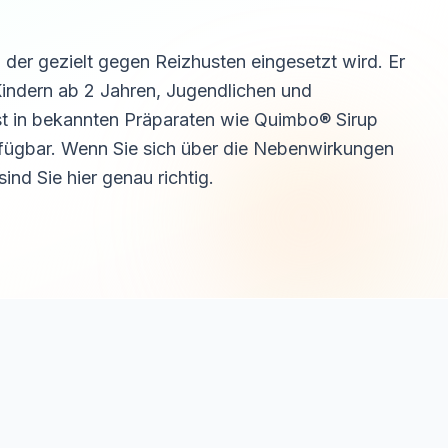
 der gezielt gegen Reizhusten eingesetzt wird. Er
Kindern ab 2 Jahren, Jugendlichen und
st in bekannten Präparaten wie Quimbo® Sirup
ügbar. Wenn Sie sich über die Nebenwirkungen
nd Sie hier genau richtig.