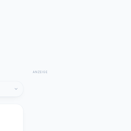
ANZEIGE