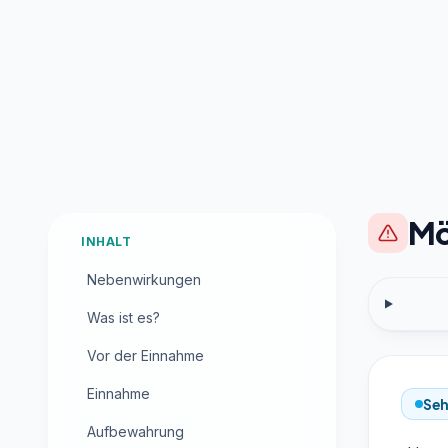
Mö
INHALT
Nebenwirkungen
Was ist es?
Vor der Einnahme
Einnahme
Seh
Aufbewahrung