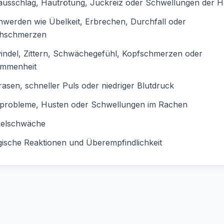
ausschlag, Hautrötung, Juckreiz oder Schwellungen der H
werden wie Übelkeit, Erbrechen, Durchfall oder
hschmerzen
indel, Zittern, Schwächegefühl, Kopfschmerzen oder
mmenheit
asen, schneller Puls oder niedriger Blutdruck
probleme, Husten oder Schwellungen im Rachen
elschwäche
gische Reaktionen und Überempfindlichkeit