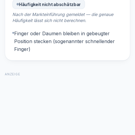
Häufigkeit nicht abschätzbar
Nach der Markteinführung gemeldet — die genaue
Häufigkeit lässt sich nicht berechnen.
Finger oder Daumen bleiben in gebeugter
Position stecken (sogenannter schnellender
Finger)
ANZEIGE