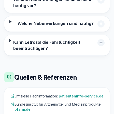
häufig vor?
Welche Nebenwirkungen sind häufig?
Kann Letrozol die Fahrtüchtigkeit
beeinträchtigen?
Quellen & Referenzen
Offizielle Fachinformation:
patienteninfo-service.de
Bundesinstitut für Arzneimittel und Medizinprodukte:
bfarm.de