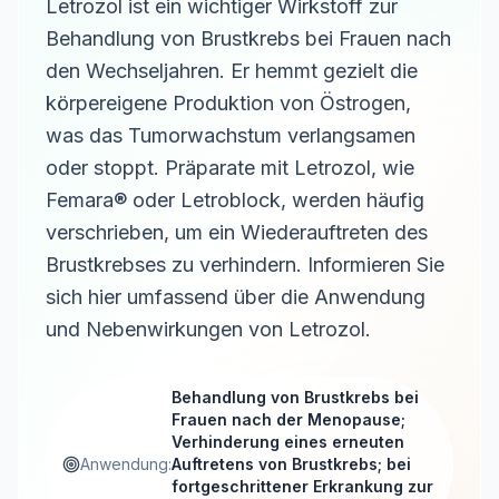
Letrozol ist ein wichtiger Wirkstoff zur
Behandlung von Brustkrebs bei Frauen nach
den Wechseljahren. Er hemmt gezielt die
körpereigene Produktion von Östrogen,
was das Tumorwachstum verlangsamen
oder stoppt. Präparate mit Letrozol, wie
Femara® oder Letroblock, werden häufig
verschrieben, um ein Wiederauftreten des
Brustkrebses zu verhindern. Informieren Sie
sich hier umfassend über die Anwendung
und Nebenwirkungen von Letrozol.
Behandlung von Brustkrebs bei
Frauen nach der Menopause;
Verhinderung eines erneuten
Anwendung:
Auftretens von Brustkrebs; bei
fortgeschrittener Erkrankung zur