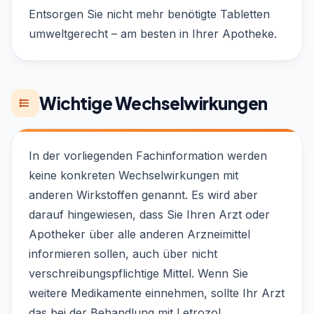
Entsorgen Sie nicht mehr benötigte Tabletten
umweltgerecht – am besten in Ihrer Apotheke.
Wichtige Wechselwirkungen
In der vorliegenden Fachinformation werden
keine konkreten Wechselwirkungen mit
anderen Wirkstoffen genannt. Es wird aber
darauf hingewiesen, dass Sie Ihren Arzt oder
Apotheker über alle anderen Arzneimittel
informieren sollen, auch über nicht
verschreibungspflichtige Mittel. Wenn Sie
weitere Medikamente einnehmen, sollte Ihr Arzt
das bei der Behandlung mit Letrozol