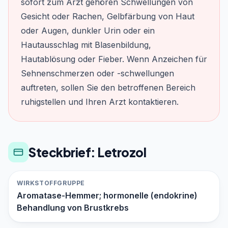
sofort zum Arzt gehören Schwellungen von
Gesicht oder Rachen, Gelbfärbung von Haut
oder Augen, dunkler Urin oder ein
Hautausschlag mit Blasenbildung,
Hautablösung oder Fieber. Wenn Anzeichen für
Sehnenschmerzen oder -schwellungen
auftreten, sollen Sie den betroffenen Bereich
ruhigstellen und Ihren Arzt kontaktieren.
Steckbrief: Letrozol
WIRKSTOFFGRUPPE
Aromatase-Hemmer; hormonelle (endokrine)
Behandlung von Brustkrebs