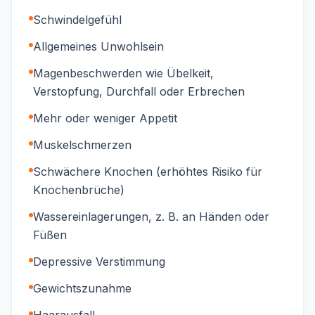
Schwindelgefühl
Allgemeines Unwohlsein
Magenbeschwerden wie Übelkeit,
Verstopfung, Durchfall oder Erbrechen
Mehr oder weniger Appetit
Muskelschmerzen
Schwächere Knochen (erhöhtes Risiko für
Knochenbrüche)
Wassereinlagerungen, z. B. an Händen oder
Füßen
Depressive Verstimmung
Gewichtszunahme