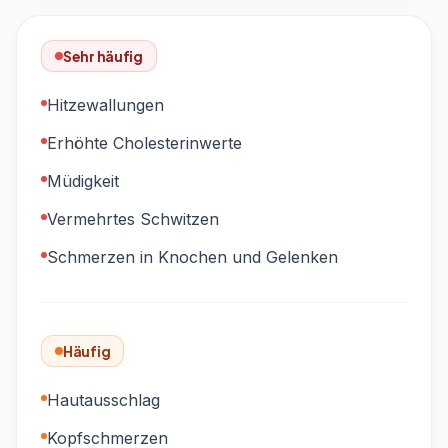
Sehr häufig
Hitzewallungen
Erhöhte Cholesterinwerte
Müdigkeit
Vermehrtes Schwitzen
Schmerzen in Knochen und Gelenken
Häufig
Hautausschlag
Kopfschmerzen