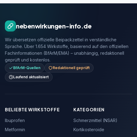
nebenwirkungen-info.de
Wir übersetzen offizielle Beipackzettel in verständliche
Sprache. Über 1.654 Wirkstoffe, basierend auf den offiziellen
Fachinformationen (BfArM/EMA) – unabhängig, redaktionell
geprüft und kostenlos.
BfArM-Quellen
Redaktionell geprüft
Laufend aktualisiert
BELIEBTE WIRKSTOFFE
KATEGORIEN
Ibuprofen
Schmerzmittel (NSAR)
Metformin
Kortikosteroide