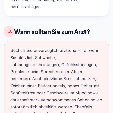
berücksichtigen.
Wann sollten Sie zum Arzt?
Suchen Sie unverzüglich ärztliche Hilfe, wenn
Sie plötzlich Schwäche,
Lähmungserscheinungen, Gefühlsstörungen,
Probleme beim Sprechen oder Atmen
bemerken. Auch plötzliche Brustschmerzen,
Zeichen eines Blutgerinnsels, hohes Fieber mit
Schüttelfrost oder Geschwüre im Mund sowie
dauerhaft stark verschwommenes Sehen sollen
sofort ärztlich abgeklärt werden. Ebenfalls