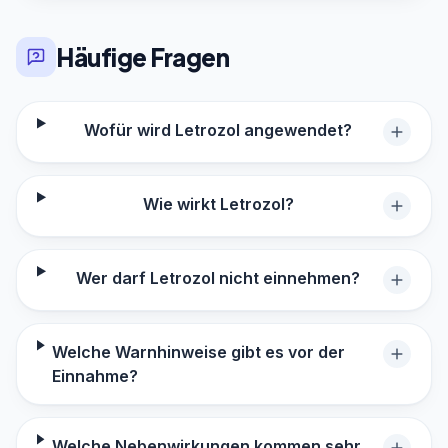
Häufige Fragen
Wofür wird Letrozol angewendet?
Wie wirkt Letrozol?
Wer darf Letrozol nicht einnehmen?
Welche Warnhinweise gibt es vor der
Einnahme?
Welche Nebenwirkungen kommen sehr