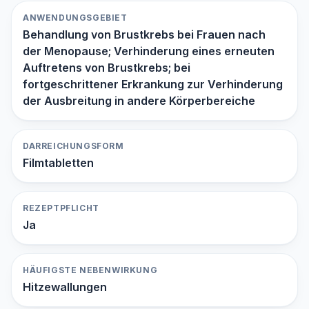
ANWENDUNGSGEBIET
Behandlung von Brustkrebs bei Frauen nach
der Menopause; Verhinderung eines erneuten
Auftretens von Brustkrebs; bei
fortgeschrittener Erkrankung zur Verhinderung
der Ausbreitung in andere Körperbereiche
DARREICHUNGSFORM
Filmtabletten
REZEPTPFLICHT
Ja
HÄUFIGSTE NEBENWIRKUNG
Hitzewallungen