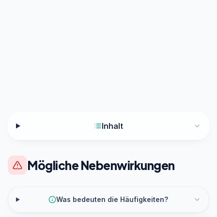
Inhalt
Mögliche Nebenwirkungen
Was bedeuten die Häufigkeiten?