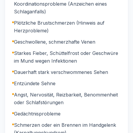
Koordinationsprobleme (Anzeichen eines
Schlaganfalls)
Plötzliche Brustschmerzen (Hinweis auf
Herzprobleme)
Geschwollene, schmerzhafte Venen
Starkes Fieber, Schüttelfrost oder Geschwüre
im Mund wegen Infektionen
Dauerhaft stark verschwommenes Sehen
Entzündete Sehne
Angst, Nervosität, Reizbarkeit, Benommenheit
oder Schlafstörungen
Gedächtnisprobleme
Schmerzen oder ein Brennen im Handgelenk
(Karpaltunnelsyndrom)