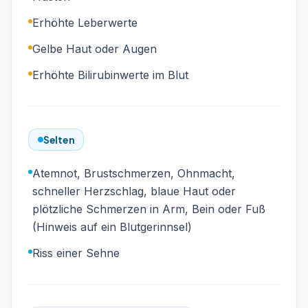
Erhöhte Leberwerte
Gelbe Haut oder Augen
Erhöhte Bilirubinwerte im Blut
Selten
Atemnot, Brustschmerzen, Ohnmacht,
schneller Herzschlag, blaue Haut oder
plötzliche Schmerzen in Arm, Bein oder Fuß
(Hinweis auf ein Blutgerinnsel)
Riss einer Sehne