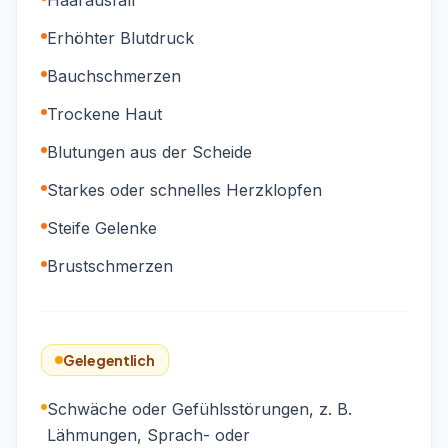
Haarausfall
Erhöhter Blutdruck
Bauchschmerzen
Trockene Haut
Blutungen aus der Scheide
Starkes oder schnelles Herzklopfen
Steife Gelenke
Brustschmerzen
Gelegentlich
Schwäche oder Gefühlsstörungen, z. B.
Lähmungen, Sprach- oder