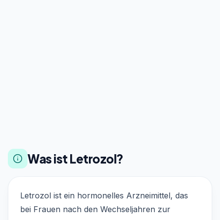
Was ist Letrozol?
Letrozol ist ein hormonelles Arzneimittel, das
bei Frauen nach den Wechseljahren zur