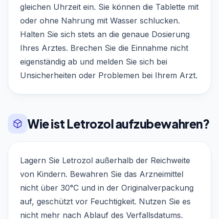
gleichen Uhrzeit ein. Sie können die Tablette mit
oder ohne Nahrung mit Wasser schlucken.
Halten Sie sich stets an die genaue Dosierung
Ihres Arztes. Brechen Sie die Einnahme nicht
eigenständig ab und melden Sie sich bei
Unsicherheiten oder Problemen bei Ihrem Arzt.
Wie ist Letrozol aufzubewahren?
Lagern Sie Letrozol außerhalb der Reichweite
von Kindern. Bewahren Sie das Arzneimittel
nicht über 30°C und in der Originalverpackung
auf, geschützt vor Feuchtigkeit. Nutzen Sie es
nicht mehr nach Ablauf des Verfallsdatums.