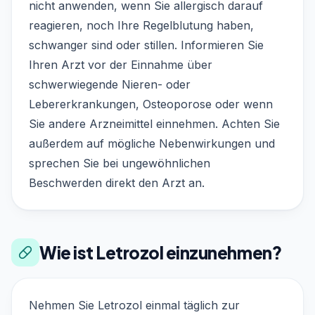
nicht anwenden, wenn Sie allergisch darauf
reagieren, noch Ihre Regelblutung haben,
schwanger sind oder stillen. Informieren Sie
Ihren Arzt vor der Einnahme über
schwerwiegende Nieren- oder
Lebererkrankungen, Osteoporose oder wenn
Sie andere Arzneimittel einnehmen. Achten Sie
außerdem auf mögliche Nebenwirkungen und
sprechen Sie bei ungewöhnlichen
Beschwerden direkt den Arzt an.
Wie ist Letrozol einzunehmen?
Nehmen Sie Letrozol einmal täglich zur