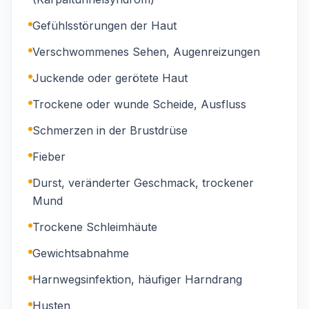
Gefühlsstörungen der Haut
Verschwommenes Sehen, Augenreizungen
Juckende oder gerötete Haut
Trockene oder wunde Scheide, Ausfluss
Schmerzen in der Brustdrüse
Fieber
Durst, veränderter Geschmack, trockener
Mund
Trockene Schleimhäute
Gewichtsabnahme
Harnwegsinfektion, häufiger Harndrang
Husten