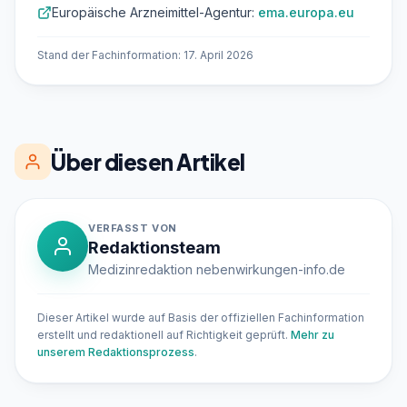
Europäische Arzneimittel-Agentur:
ema.europa.eu
Stand der Fachinformation: 17. April 2026
Über diesen Artikel
VERFASST VON
Redaktionsteam
Medizinredaktion nebenwirkungen-info.de
Dieser Artikel wurde auf Basis der offiziellen Fachinformation
erstellt und redaktionell auf Richtigkeit geprüft.
Mehr zu
unserem Redaktionsprozess
.