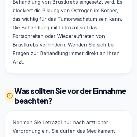
Behandlung von Brustkrebs eingesetzt wird. Es
blockiert die Bildung von Östrogen im Körper,
das wichtig für das Tumorwachstum sein kann.
Die Behandlung mit Letrozol soll das
Fortschreiten oder Wiederauftreten von
Brustkrebs verhindern. Wenden Sie sich bei
Fragen zur Behandlung immer direkt an Ihren
Arzt.
Was sollten Sie vor der Einnahme
beachten?
Nehmen Sie Letrozol nur nach ärztlicher
Verordnung ein. Sie dürfen das Medikament