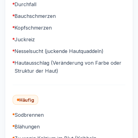
Durchfall
Bauchschmerzen
Kopfschmerzen
Juckreiz
Nesselsucht (juckende Hautquaddeln)
Hautausschlag (Veränderung von Farbe oder
Struktur der Haut)
Häufig
Sodbrennen
Blähungen