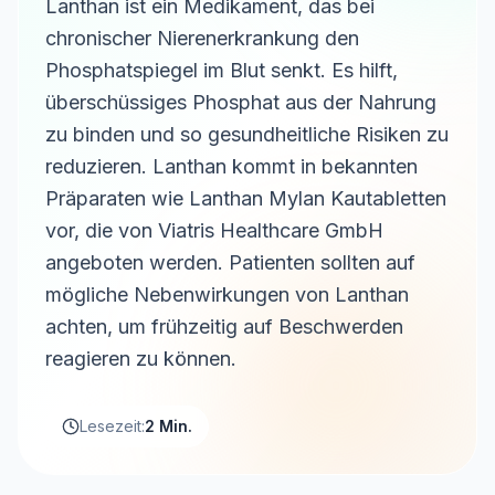
Lanthan ist ein Medikament, das bei
chronischer Nierenerkrankung den
Phosphatspiegel im Blut senkt. Es hilft,
überschüssiges Phosphat aus der Nahrung
zu binden und so gesundheitliche Risiken zu
reduzieren. Lanthan kommt in bekannten
Präparaten wie Lanthan Mylan Kautabletten
vor, die von Viatris Healthcare GmbH
angeboten werden. Patienten sollten auf
mögliche Nebenwirkungen von Lanthan
achten, um frühzeitig auf Beschwerden
reagieren zu können.
Lesezeit:
2 Min.