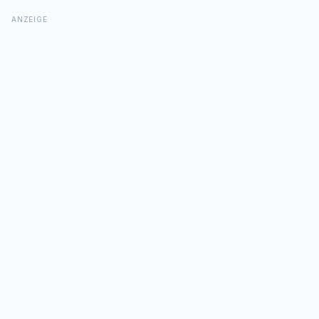
ANZEIGE