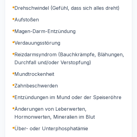
Drehschwindel (Gefühl, dass sich alles dreht)
Aufstoßen
Magen-Darm-Entzündung
Verdauungsstörung
Reizdarmsyndrom (Bauchkrämpfe, Blähungen,
Durchfall und/oder Verstopfung)
Mundtrockenheit
Zahnbeschwerden
Entzündungen im Mund oder der Speiseröhre
Änderungen von Leberwerten,
Hormonwerten, Mineralien im Blut
Über- oder Unterphosphatämie