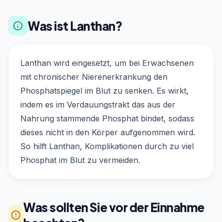
Was ist Lanthan?
Lanthan wird eingesetzt, um bei Erwachsenen
mit chronischer Nierenerkrankung den
Phosphatspiegel im Blut zu senken. Es wirkt,
indem es im Verdauungstrakt das aus der
Nahrung stammende Phosphat bindet, sodass
dieses nicht in den Körper aufgenommen wird.
So hilft Lanthan, Komplikationen durch zu viel
Phosphat im Blut zu vermeiden.
Was sollten Sie vor der Einnahme