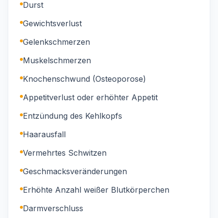
Durst
Gewichtsverlust
Gelenkschmerzen
Muskelschmerzen
Knochenschwund (Osteoporose)
Appetitverlust oder erhöhter Appetit
Entzündung des Kehlkopfs
Haarausfall
Vermehrtes Schwitzen
Geschmacksveränderungen
Erhöhte Anzahl weißer Blutkörperchen
Darmverschluss