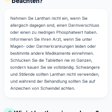
beachten?
Nehmen Sie Lanthan nicht ein, wenn Sie
allergisch dagegen sind, einen Darmverschluss
oder einen zu niedrigen Phosphatwert haben.
Informieren Sie Ihren Arzt, wenn Sie unter
Magen- oder Darmerkrankungen leiden oder
bestimmte andere Medikamente einnehmen.
Schlucken Sie die Tabletten nie im Ganzen,
sondern kauen Sie sie vollständig. Schwangere
und Stillende sollten Lanthan nicht verwenden,
und während der Behandlung sollten Sie auf
Anzeichen von Schwindel achten.