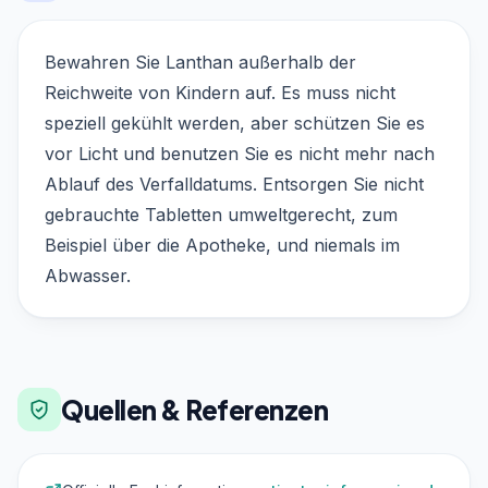
Bewahren Sie Lanthan außerhalb der
Reichweite von Kindern auf. Es muss nicht
speziell gekühlt werden, aber schützen Sie es
vor Licht und benutzen Sie es nicht mehr nach
Ablauf des Verfalldatums. Entsorgen Sie nicht
gebrauchte Tabletten umweltgerecht, zum
Beispiel über die Apotheke, und niemals im
Abwasser.
Quellen & Referenzen