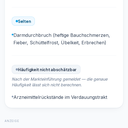
Selten
Darmdurchbruch (heftige Bauchschmerzen,
Fieber, Schüttelfrost, Übelkeit, Erbrechen)
Häufigkeit nicht abschätzbar
Nach der Markteinführung gemeldet — die genaue
Häufigkeit lässt sich nicht berechnen.
Arzneimittelrückstände im Verdauungstrakt
ANZEIGE