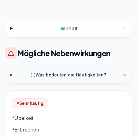
Inhalt
Mögliche Nebenwirkungen
Was bedeuten die Häufigkeiten?
Sehr häufig
Übelkeit
Erbrechen