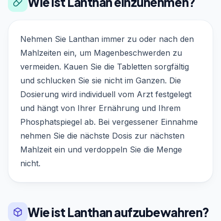
Wie ist Lanthan einzunehmen?
Nehmen Sie Lanthan immer zu oder nach den
Mahlzeiten ein, um Magenbeschwerden zu
vermeiden. Kauen Sie die Tabletten sorgfältig
und schlucken Sie sie nicht im Ganzen. Die
Dosierung wird individuell vom Arzt festgelegt
und hängt von Ihrer Ernährung und Ihrem
Phosphatspiegel ab. Bei vergessener Einnahme
nehmen Sie die nächste Dosis zur nächsten
Mahlzeit ein und verdoppeln Sie die Menge
nicht.
Wie ist Lanthan aufzubewahren?