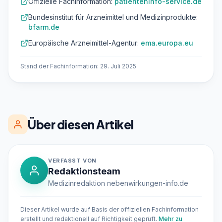
Offizielle Fachinformation:
patienteninfo-service.de
Bundesinstitut für Arzneimittel und Medizinprodukte:
bfarm.de
Europäische Arzneimittel-Agentur:
ema.europa.eu
Stand der Fachinformation: 29. Juli 2025
Über diesen Artikel
VERFASST VON
Redaktionsteam
Medizinredaktion nebenwirkungen-info.de
Dieser Artikel wurde auf Basis der offiziellen Fachinformation
erstellt und redaktionell auf Richtigkeit geprüft.
Mehr zu