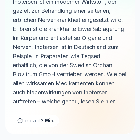
Inotersen ist ein moderner Wirkstoff, der
gezielt zur Behandlung einer seltenen,
erblichen Nervenkrankheit eingesetzt wird.
Er bremst die krankhafte Eiweißablagerung
im Körper und entlastet so Organe und
Nerven. Inotersen ist in Deutschland zum
Beispiel in Präparaten wie Tegsedi
erhältlich, die von der Swedish Orphan
Biovitrum GmbH vertrieben werden. Wie bei
allen wirksamen Medikamenten können
auch Nebenwirkungen von Inotersen
auftreten – welche genau, lesen Sie hier.
Lesezeit:
2 Min.