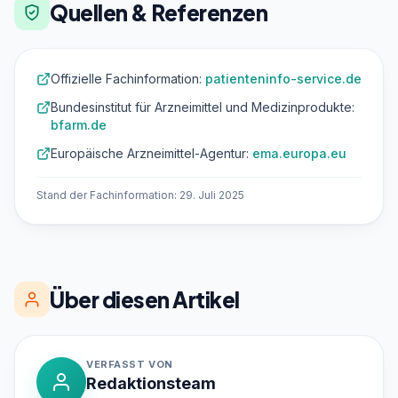
Quellen & Referenzen
Offizielle Fachinformation:
patienteninfo-service.de
Bundesinstitut für Arzneimittel und Medizinprodukte:
bfarm.de
Europäische Arzneimittel-Agentur:
ema.europa.eu
Stand der Fachinformation: 29. Juli 2025
Über diesen Artikel
VERFASST VON
Redaktionsteam