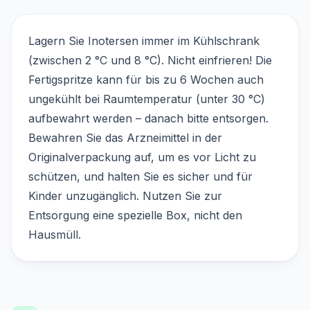
Lagern Sie Inotersen immer im Kühlschrank
(zwischen 2 °C und 8 °C). Nicht einfrieren! Die
Fertigspritze kann für bis zu 6 Wochen auch
ungekühlt bei Raumtemperatur (unter 30 °C)
aufbewahrt werden – danach bitte entsorgen.
Bewahren Sie das Arzneimittel in der
Originalverpackung auf, um es vor Licht zu
schützen, und halten Sie es sicher und für
Kinder unzugänglich. Nutzen Sie zur
Entsorgung eine spezielle Box, nicht den
Hausmüll.