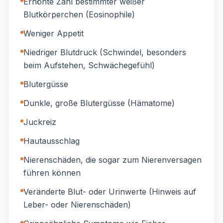
Erhöhte Zahl bestimmter weißer
Blutkörperchen (Eosinophile)
Weniger Appetit
Niedriger Blutdruck (Schwindel, besonders
beim Aufstehen, Schwächegefühl)
Blutergüsse
Dunkle, große Blutergüsse (Hämatome)
Juckreiz
Hautausschlag
Nierenschäden, die sogar zum Nierenversagen
führen können
Veränderte Blut- oder Urinwerte (Hinweis auf
Leber- oder Nierenschäden)