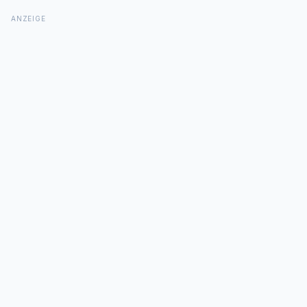
ANZEIGE