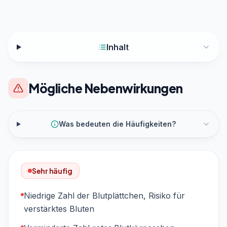
Inhalt
Mögliche Nebenwirkungen
Was bedeuten die Häufigkeiten?
Sehr häufig
Niedrige Zahl der Blutplättchen, Risiko für
verstärktes Bluten