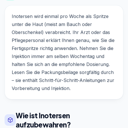
Inotersen wird einmal pro Woche als Spritze
unter die Haut (meist am Bauch oder
Oberschenkel) verabreicht. Ihr Arzt oder das
Pflegepersonal erklärt Ihnen genau, wie Sie die
Fertigspritze richtig anwenden. Nehmen Sie die
Injektion immer am selben Wochentag und
halten Sie sich an die empfohlene Dosierung.
Lesen Sie die Packungsbeilage sorgfältig durch
– sie enthält Schritt-für-Schritt-Anleitungen zur
Vorbereitung und Injektion.
Wie ist Inotersen
aufzubewahren?