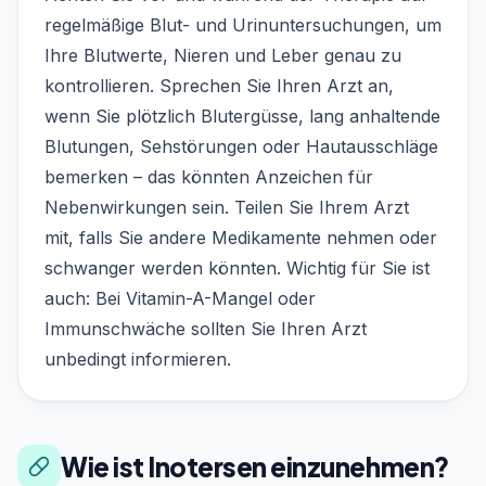
regelmäßige Blut- und Urinuntersuchungen, um
Ihre Blutwerte, Nieren und Leber genau zu
kontrollieren. Sprechen Sie Ihren Arzt an,
wenn Sie plötzlich Blutergüsse, lang anhaltende
Blutungen, Sehstörungen oder Hautausschläge
bemerken – das könnten Anzeichen für
Nebenwirkungen sein. Teilen Sie Ihrem Arzt
mit, falls Sie andere Medikamente nehmen oder
schwanger werden könnten. Wichtig für Sie ist
auch: Bei Vitamin-A-Mangel oder
Immunschwäche sollten Sie Ihren Arzt
unbedingt informieren.
Wie ist Inotersen einzunehmen?