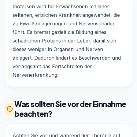
Inotersen wird bei Erwachsenen mit einer
seltenen, erblichen Krankheit angewendet, die
zu Eiweißablagerungen und Nervenschäden
führt. Es bremst gezielt die Bildung eines
schädlichen Proteins in der Leber, damit sich
dieses weniger in Organen und Nerven
ablagert. Dadurch lindert es Beschwerden und
verlangsamt das Fortschreiten der
Nervenerkrankung.
Was sollten Sie vor der Einnahme
beachten?
Achten Sie vor und während der Therapie auf