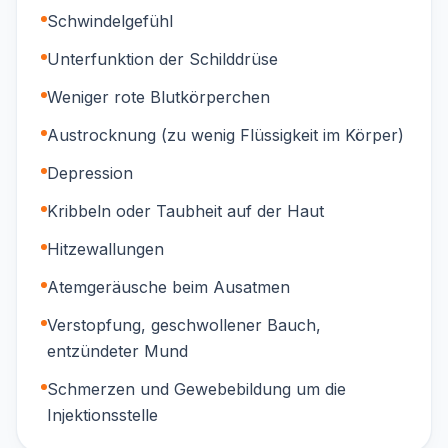
Schwindelgefühl
Unterfunktion der Schilddrüse
Weniger rote Blutkörperchen
Austrocknung (zu wenig Flüssigkeit im Körper)
Depression
Kribbeln oder Taubheit auf der Haut
Hitzewallungen
Atemgeräusche beim Ausatmen
Verstopfung, geschwollener Bauch,
entzündeter Mund
Schmerzen und Gewebebildung um die
Injektionsstelle