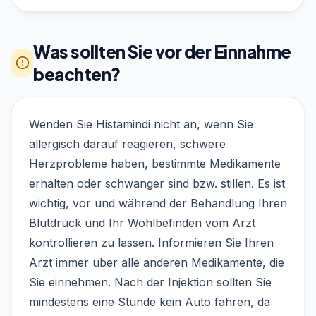
Was sollten Sie vor der Einnahme
beachten?
Wenden Sie Histamindi nicht an, wenn Sie
allergisch darauf reagieren, schwere
Herzprobleme haben, bestimmte Medikamente
erhalten oder schwanger sind bzw. stillen. Es ist
wichtig, vor und während der Behandlung Ihren
Blutdruck und Ihr Wohlbefinden vom Arzt
kontrollieren zu lassen. Informieren Sie Ihren
Arzt immer über alle anderen Medikamente, die
Sie einnehmen. Nach der Injektion sollten Sie
mindestens eine Stunde kein Auto fahren, da