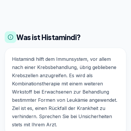
Was ist Histamindi?
Histamindi hilft dem Immunsystem, vor allem
nach einer Krebsbehandlung, übrig gebliebene
Krebszellen anzugreifen. Es wird als
Kombinationstherapie mit einem weiteren
Wirkstoff bei Erwachsenen zur Behandlung
bestimmter Formen von Leukämie angewendet.
Ziel ist es, einen Rückfall der Krankheit zu
verhindern. Sprechen Sie bei Unsicherheiten
stets mit Ihrem Arzt.