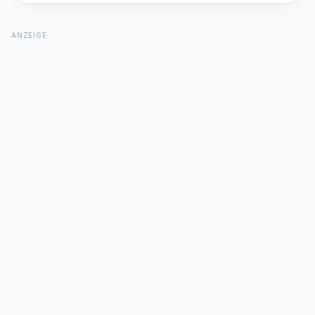
ANZEIGE