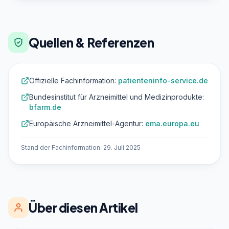
Quellen & Referenzen
Offizielle Fachinformation:
patienteninfo-service.de
Bundesinstitut für Arzneimittel und Medizinprodukte:
bfarm.de
Europäische Arzneimittel-Agentur:
ema.europa.eu
Stand der Fachinformation: 29. Juli 2025
Über diesen Artikel