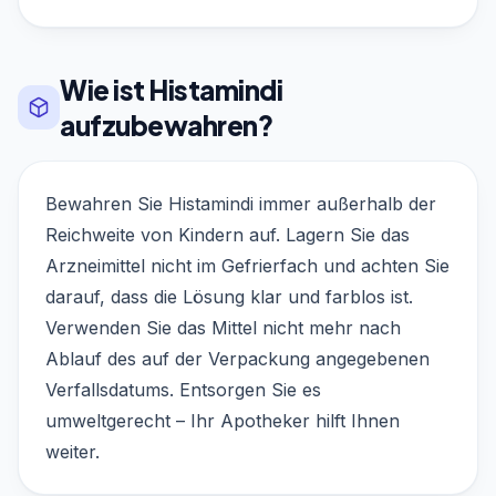
Wie ist Histamindi
aufzubewahren?
Bewahren Sie Histamindi immer außerhalb der
Reichweite von Kindern auf. Lagern Sie das
Arzneimittel nicht im Gefrierfach und achten Sie
darauf, dass die Lösung klar und farblos ist.
Verwenden Sie das Mittel nicht mehr nach
Ablauf des auf der Verpackung angegebenen
Verfallsdatums. Entsorgen Sie es
umweltgerecht – Ihr Apotheker hilft Ihnen
weiter.