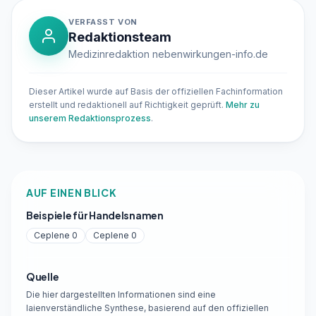
VERFASST VON
Redaktionsteam
Medizinredaktion nebenwirkungen-info.de
Dieser Artikel wurde auf Basis der offiziellen Fachinformation
erstellt und redaktionell auf Richtigkeit geprüft.
Mehr zu
unserem Redaktionsprozess
.
AUF EINEN BLICK
Beispiele für Handelsnamen
Ceplene 0
Ceplene 0
Quelle
Die hier dargestellten Informationen sind eine
laienverständliche Synthese, basierend auf den offiziellen