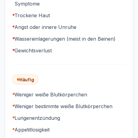
Symptome
Trockene Haut
Angst oder innere Unruhe
Wassereinlagerungen (meist in den Beinen)
Gewichtsverlust
Häufig
Weniger weiße Blutkörperchen
Weniger bestimmte weiße Blutkörperchen
Lungenentzündung
Appetitlosigkeit