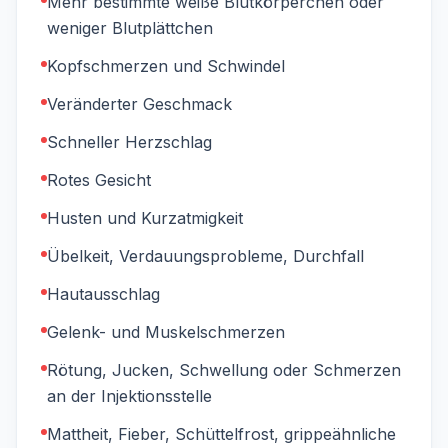
Mehr bestimmte weiße Blutkörperchen oder
weniger Blutplättchen
Kopfschmerzen und Schwindel
Veränderter Geschmack
Schneller Herzschlag
Rotes Gesicht
Husten und Kurzatmigkeit
Übelkeit, Verdauungsprobleme, Durchfall
Hautausschlag
Gelenk- und Muskelschmerzen
Rötung, Jucken, Schwellung oder Schmerzen
an der Injektionsstelle
Mattheit, Fieber, Schüttelfrost, grippeähnliche