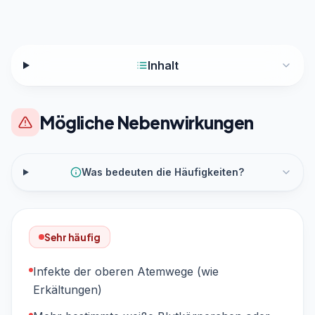
Inhalt
Mögliche Nebenwirkungen
Was bedeuten die Häufigkeiten?
Sehr häufig
Infekte der oberen Atemwege (wie
Erkältungen)