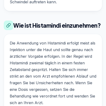
Schwindel auftreten kann.
Wie ist Histamindi einzunehmen?
Die Anwendung von Histamindi erfolgt meist als
Injektion unter die Haut und sollte genau nach
ärztlicher Vorgabe erfolgen. In der Regel wird
Histamindi zweimal täglich in einem festen
Zeitabstand gespritzt. Halten Sie sich immer
strikt an den vom Arzt empfohlenen Ablauf und
fragen Sie bei Unsicherheiten nach. Wenn Sie
eine Dosis vergessen, setzen Sie die
Behandlung wie verordnet fort und wenden Sie
sich an Ihren Arzt.