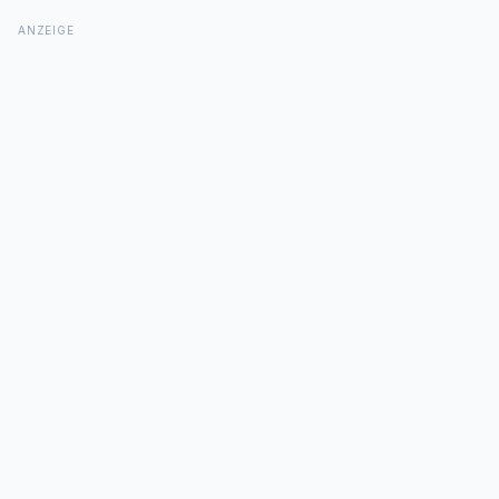
ANZEIGE