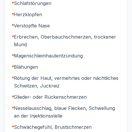
Schlafstörungen
Herzklopfen
Verstopfte Nase
Erbrechen, Oberbauchschmerzen, trockener
Mund
Magenschleimhautentzündung
Blähungen
Rötung der Haut, vermehrtes oder nächtliches
Schwitzen, Juckreiz
Glieder- oder Rückenschmerzen
Nesselausschlag, blaue Flecken, Schwellung
an der Injektionsstelle
Schwächegefühl, Brustschmerzen