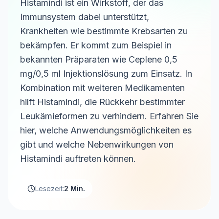
Histamindi ist ein Wirkstoff, der das
Immunsystem dabei unterstützt,
Krankheiten wie bestimmte Krebsarten zu
bekämpfen. Er kommt zum Beispiel in
bekannten Präparaten wie Ceplene 0,5
mg/0,5 ml Injektionslösung zum Einsatz. In
Kombination mit weiteren Medikamenten
hilft Histamindi, die Rückkehr bestimmter
Leukämieformen zu verhindern. Erfahren Sie
hier, welche Anwendungsmöglichkeiten es
gibt und welche Nebenwirkungen von
Histamindi auftreten können.
Lesezeit:
2 Min.