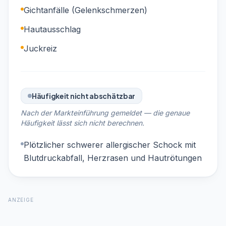
Gichtanfälle (Gelenkschmerzen)
Hautausschlag
Juckreiz
Häufigkeit nicht abschätzbar
Nach der Markteinführung gemeldet — die genaue
Häufigkeit lässt sich nicht berechnen.
Plötzlicher schwerer allergischer Schock mit
Blutdruckabfall, Herzrasen und Hautrötungen
ANZEIGE