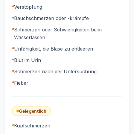
Verstopfung
Bauchschmerzen oder -krämpfe
Schmerzen oder Schwierigkeiten beim
Wasserlassen
Unfähigkeit, die Blase zu entleeren
Blut im Urin
Schmerzen nach der Untersuchung
Fieber
Gelegentlich
Kopfschmerzen