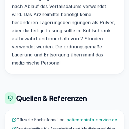
nach Ablauf des Verfallsdatums verwendet
wird. Das Arzneimittel benötigt keine
besonderen Lagerungsbedingungen als Pulver,
aber die fertige Lösung sollte im Kühlschrank
aufbewahrt und innerhalb von 2 Stunden
verwendet werden. Die ordnungsgemäße
Lagerung und Entsorgung übernimmt das
medizinische Personal.
Quellen & Referenzen
Offizielle Fachinformation:
patienteninfo-service.de
Bundesinstitut für Arzneimittel und Medizinprodukte: