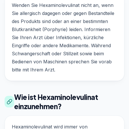
Wenden Sie Hexaminolevulinat nicht an, wenn
Sie allergisch dagegen oder gegen Bestandteile
des Produkts sind oder an einer bestimmten
Blutkrankheit (Porphyrie) leiden. Informieren
Sie Ihren Arzt über Infektionen, kürzliche
Eingriffe oder andere Medikamente. Während
Schwangerschaft oder Stillzeit sowie beim
Bedienen von Maschinen sprechen Sie vorab
bitte mit Ihrem Arzt.
Wie ist Hexaminolevulinat
einzunehmen?
Hexaminolevulinat wird immer von