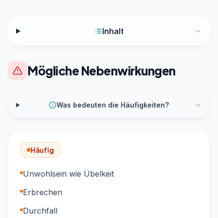
Inhalt
Mögliche Nebenwirkungen
Was bedeuten die Häufigkeiten?
Häufig
Unwohlsein wie Übelkeit
Erbrechen
Durchfall