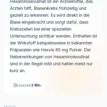
Hexaminolevulinat ist ein Arzneimittel, das
Ärzten hilft, Blasenkrebs frühzeitig und
gezielt zu erkennen. Es wird direkt in die
Blase eingebracht und sorgt dafür, dass
Krebszellen bei einer speziellen
Untersuchung sichtbar werden. Enthalten ist
der Wirkstoff beispielsweise in bekannten
Präparaten wie Hexvix 85 mg Pulver. Die
Nebenwirkungen von Hexaminolevulinat
sind in der Regel mild und halten meist nur
kurz an.
Lesezeit:
2 Min.
ANZEIGE