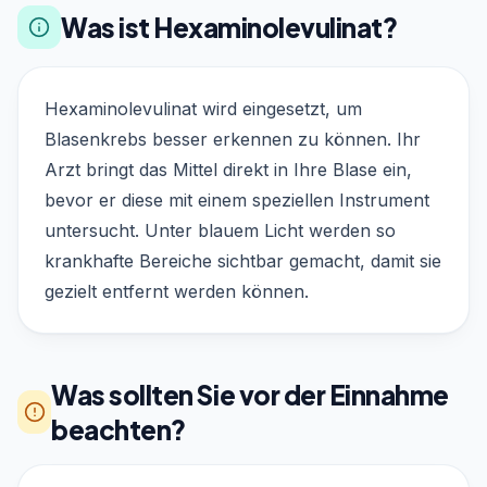
Was ist Hexaminolevulinat?
Hexaminolevulinat wird eingesetzt, um
Blasenkrebs besser erkennen zu können. Ihr
Arzt bringt das Mittel direkt in Ihre Blase ein,
bevor er diese mit einem speziellen Instrument
untersucht. Unter blauem Licht werden so
krankhafte Bereiche sichtbar gemacht, damit sie
gezielt entfernt werden können.
Was sollten Sie vor der Einnahme
beachten?