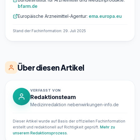
bfarm.de
Europäische Arzneimittel-Agentur:
ema.europa.eu
Stand der Fachinformation: 29. Juli 2025
Über diesen Artikel
VERFASST VON
Redaktionsteam
Medizinredaktion nebenwirkungen-info.de
Dieser Artikel wurde auf Basis der offiziellen Fachinformation
erstellt und redaktionell auf Richtigkeit geprüft.
Mehr zu
unserem Redaktionsprozess
.