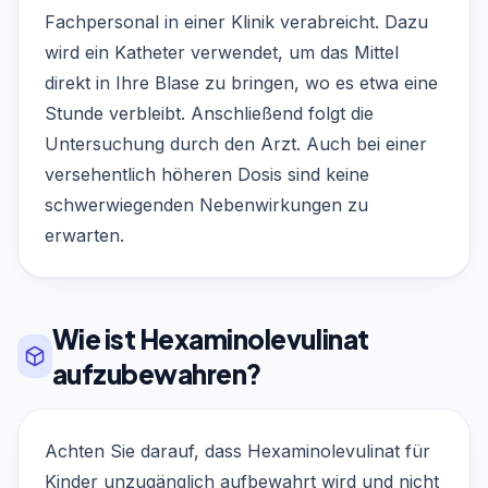
Fachpersonal in einer Klinik verabreicht. Dazu
wird ein Katheter verwendet, um das Mittel
direkt in Ihre Blase zu bringen, wo es etwa eine
Stunde verbleibt. Anschließend folgt die
Untersuchung durch den Arzt. Auch bei einer
versehentlich höheren Dosis sind keine
schwerwiegenden Nebenwirkungen zu
erwarten.
Wie ist Hexaminolevulinat
aufzubewahren?
Achten Sie darauf, dass Hexaminolevulinat für
Kinder unzugänglich aufbewahrt wird und nicht