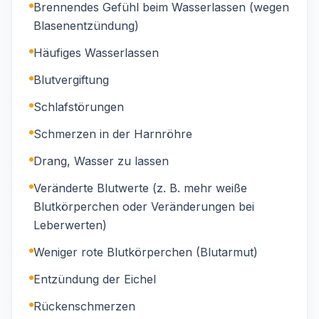
Brennendes Gefühl beim Wasserlassen (wegen
Blasenentzündung)
Häufiges Wasserlassen
Blutvergiftung
Schlafstörungen
Schmerzen in der Harnröhre
Drang, Wasser zu lassen
Veränderte Blutwerte (z. B. mehr weiße
Blutkörperchen oder Veränderungen bei
Leberwerten)
Weniger rote Blutkörperchen (Blutarmut)
Entzündung der Eichel
Rückenschmerzen