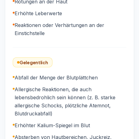
Rötungen an der Haut
Erhöhte Leberwerte
Reaktionen oder Verhärtungen an der
Einstichstelle
Gelegentlich
Abfall der Menge der Blutplättchen
Allergische Reaktionen, die auch
lebensbedrohlich sein können (z. B. starke
allergische Schocks, plötzliche Atemnot,
Blutdruckabfall)
Erhöhter Kalium-Spiegel im Blut
Absterben von Hautbereichen, Juckreiz,