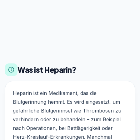
Was ist Heparin?
Heparin ist ein Medikament, das die
Blutgerinnung hemmt. Es wird eingesetzt, um
gefährliche Blutgerinnsel wie Thrombosen zu
verhindern oder zu behandeln – zum Beispiel
nach Operationen, bei Bettlägerigkeit oder
Herz-Kreislauf-Erkrankungen. Manchmal