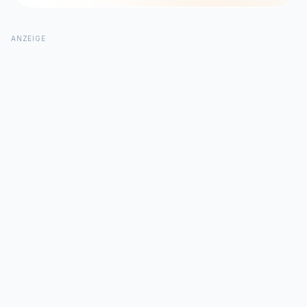
ANZEIGE