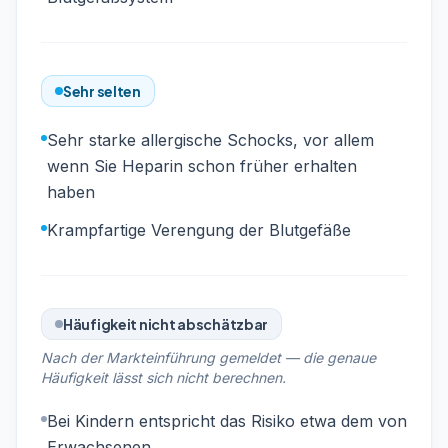
Sehr selten
Sehr starke allergische Schocks, vor allem
wenn Sie Heparin schon früher erhalten
haben
Krampfartige Verengung der Blutgefäße
Häufigkeit nicht abschätzbar
Nach der Markteinführung gemeldet — die genaue
Häufigkeit lässt sich nicht berechnen.
Bei Kindern entspricht das Risiko etwa dem von
Erwachsenen