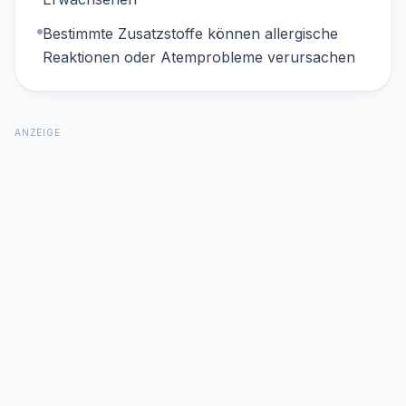
Bestimmte Zusatzstoffe können allergische
Reaktionen oder Atemprobleme verursachen
ANZEIGE