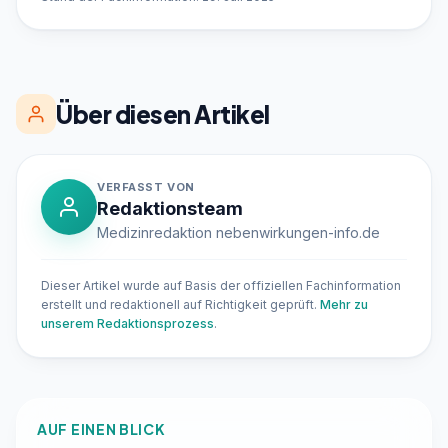
Über diesen Artikel
VERFASST VON
Redaktionsteam
Medizinredaktion nebenwirkungen-info.de
Dieser Artikel wurde auf Basis der offiziellen Fachinformation
erstellt und redaktionell auf Richtigkeit geprüft.
Mehr zu
unserem Redaktionsprozess
.
AUF EINEN BLICK