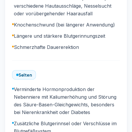
verschiedene Hautausschläge, Nesselsucht
oder vorübergehender Haarausfall
Knochenschwund (bei längerer Anwendung)
Längere und stärkere Blutgerinnungszeit
Schmerzhafte Dauererektion
Selten
Verminderte Hormonproduktion der
Nebenniere mit Kaliumerhöhung und Störung
des Säure-Basen-Gleichgewichts, besonders
bei Nierenkrankheit oder Diabetes
Zusätzliche Blutgerinnsel oder Verschlüsse im
Blutgefäßsystem