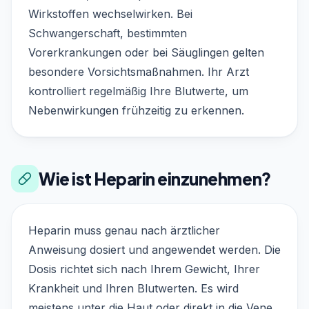
Wirkstoffen wechselwirken. Bei
Schwangerschaft, bestimmten
Vorerkrankungen oder bei Säuglingen gelten
besondere Vorsichtsmaßnahmen. Ihr Arzt
kontrolliert regelmäßig Ihre Blutwerte, um
Nebenwirkungen frühzeitig zu erkennen.
Wie ist Heparin einzunehmen?
Heparin muss genau nach ärztlicher
Anweisung dosiert und angewendet werden. Die
Dosis richtet sich nach Ihrem Gewicht, Ihrer
Krankheit und Ihren Blutwerten. Es wird
meistens unter die Haut oder direkt in die Vene