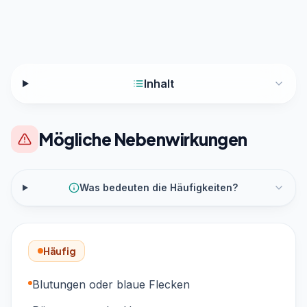
Inhalt
Mögliche Nebenwirkungen
Was bedeuten die Häufigkeiten?
Häufig
Blutungen oder blaue Flecken