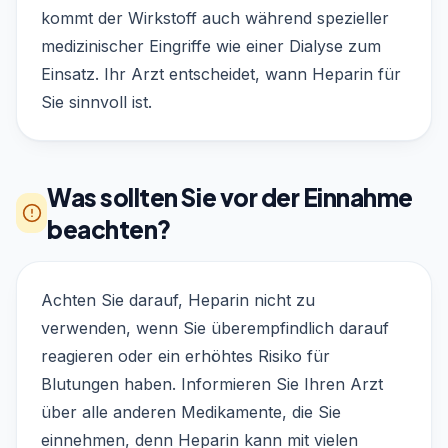
kommt der Wirkstoff auch während spezieller
medizinischer Eingriffe wie einer Dialyse zum
Einsatz. Ihr Arzt entscheidet, wann Heparin für
Sie sinnvoll ist.
Was sollten Sie vor der Einnahme
beachten?
Achten Sie darauf, Heparin nicht zu
verwenden, wenn Sie überempfindlich darauf
reagieren oder ein erhöhtes Risiko für
Blutungen haben. Informieren Sie Ihren Arzt
über alle anderen Medikamente, die Sie
einnehmen, denn Heparin kann mit vielen