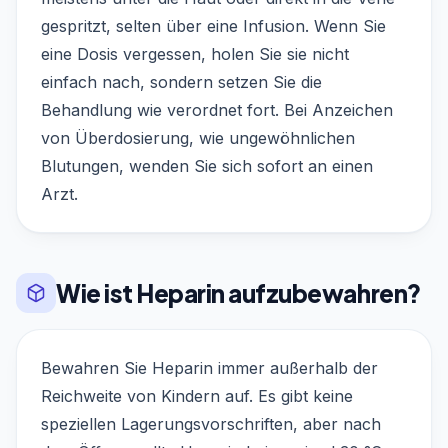
gespritzt, selten über eine Infusion. Wenn Sie
eine Dosis vergessen, holen Sie sie nicht
einfach nach, sondern setzen Sie die
Behandlung wie verordnet fort. Bei Anzeichen
von Überdosierung, wie ungewöhnlichen
Blutungen, wenden Sie sich sofort an einen
Arzt.
Wie ist Heparin aufzubewahren?
Bewahren Sie Heparin immer außerhalb der
Reichweite von Kindern auf. Es gibt keine
speziellen Lagerungsvorschriften, aber nach