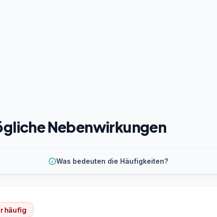
gliche Nebenwirkungen
Was bedeuten die Häufigkeiten?
r häufig