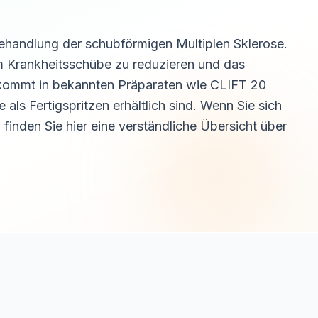
 Behandlung der schubförmigen Multiplen Sklerose.
m Krankheitsschübe zu reduzieren und das
 kommt in bekannten Präparaten wie CLIFT 20
ls Fertigspritzen erhältlich sind. Wenn Sie sich
finden Sie hier eine verständliche Übersicht über