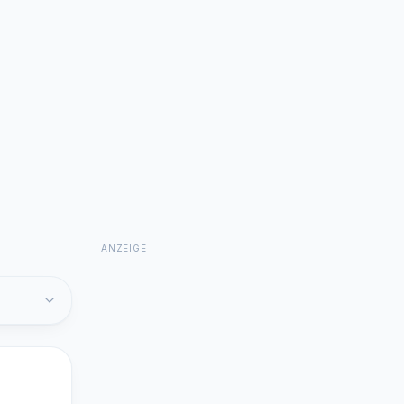
ANZEIGE