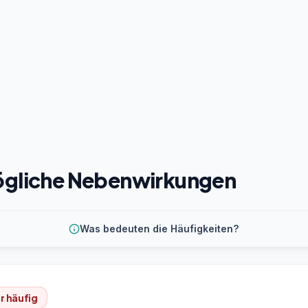
gliche Nebenwirkungen
Was bedeuten die Häufigkeiten?
r häufig