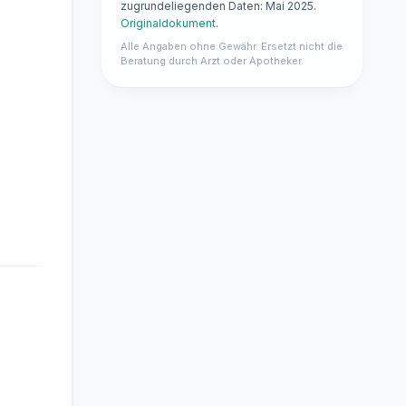
zugrundeliegenden Daten: Mai 2025.
Originaldokument
.
Alle Angaben ohne Gewähr. Ersetzt nicht die
Beratung durch Arzt oder Apotheker.