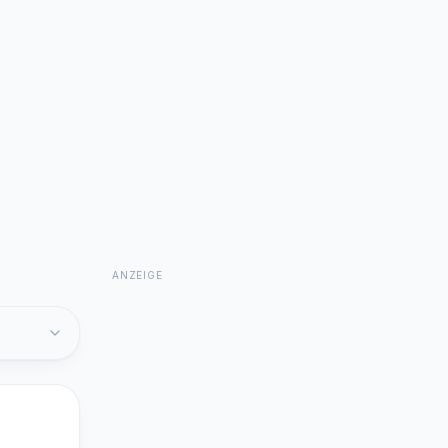
ANZEIGE