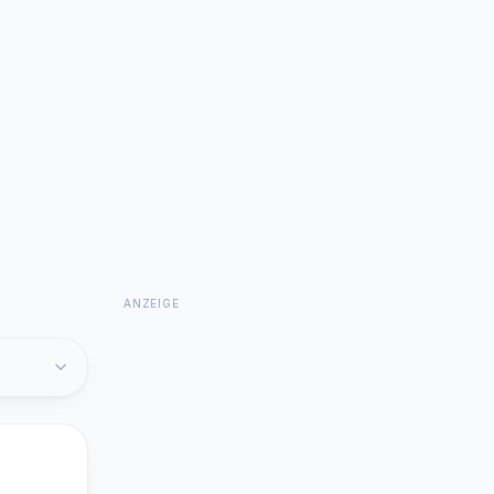
ANZEIGE