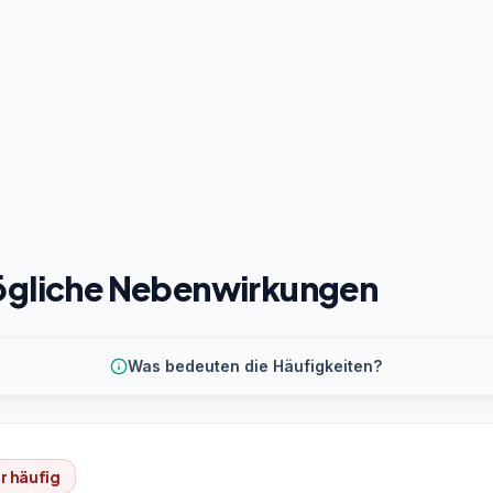
gliche Nebenwirkungen
Was bedeuten die Häufigkeiten?
r häufig