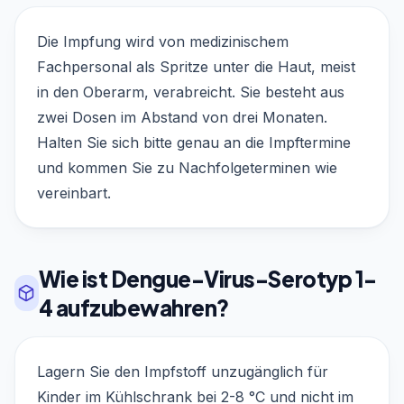
Die Impfung wird von medizinischem
Fachpersonal als Spritze unter die Haut, meist
in den Oberarm, verabreicht. Sie besteht aus
zwei Dosen im Abstand von drei Monaten.
Halten Sie sich bitte genau an die Impftermine
und kommen Sie zu Nachfolgeterminen wie
vereinbart.
Wie ist Dengue-Virus-Serotyp 1-
4 aufzubewahren?
Lagern Sie den Impfstoff unzugänglich für
Kinder im Kühlschrank bei 2-8 °C und nicht im