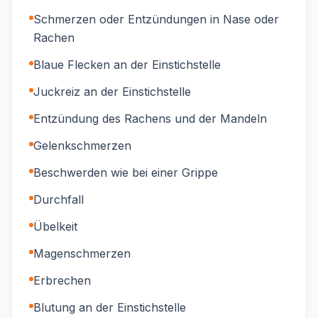
Schmerzen oder Entzündungen in Nase oder
Rachen
Blaue Flecken an der Einstichstelle
Juckreiz an der Einstichstelle
Entzündung des Rachens und der Mandeln
Gelenkschmerzen
Beschwerden wie bei einer Grippe
Durchfall
Übelkeit
Magenschmerzen
Erbrechen
Blutung an der Einstichstelle