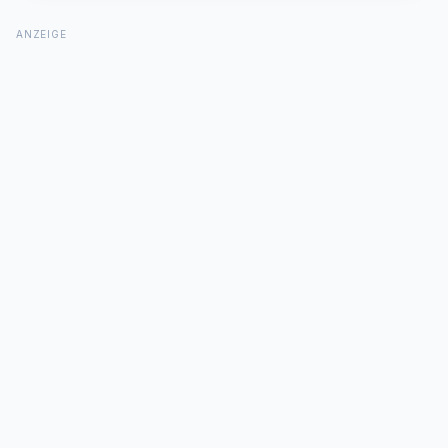
ANZEIGE