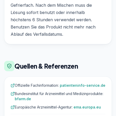
Gefrierfach. Nach dem Mischen muss die
Lösung sofort benutzt oder innerhalb
höchstens 6 Stunden verwendet werden.
Benutzen Sie das Produkt nicht mehr nach
Ablauf des Verfallsdatums.
Quellen & Referenzen
Offizielle Fachinformation:
patienteninfo-service.de
Bundesinstitut für Arzneimittel und Medizinprodukte:
bfarm.de
Europäische Arzneimittel-Agentur:
ema.europa.eu