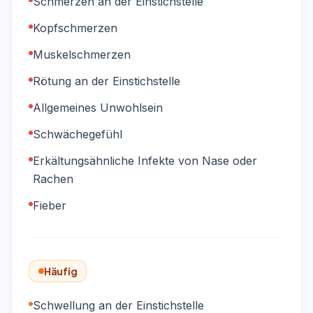
Schmerzen an der Einstichstelle
Kopfschmerzen
Muskelschmerzen
Rötung an der Einstichstelle
Allgemeines Unwohlsein
Schwächegefühl
Erkältungsähnliche Infekte von Nase oder
Rachen
Fieber
Häufig
Schwellung an der Einstichstelle