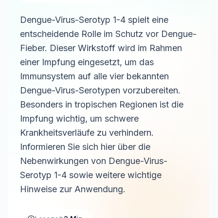
Dengue-Virus-Serotyp 1-4 spielt eine
entscheidende Rolle im Schutz vor Dengue-
Fieber. Dieser Wirkstoff wird im Rahmen
einer Impfung eingesetzt, um das
Immunsystem auf alle vier bekannten
Dengue-Virus-Serotypen vorzubereiten.
Besonders in tropischen Regionen ist die
Impfung wichtig, um schwere
Krankheitsverläufe zu verhindern.
Informieren Sie sich hier über die
Nebenwirkungen von Dengue-Virus-
Serotyp 1-4 sowie weitere wichtige
Hinweise zur Anwendung.