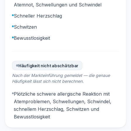
Atemnot, Schwellungen und Schwindel
Schneller Herzschlag
Schwitzen
Bewusstlosigkeit
Häufigkeit nicht abschätzbar
Nach der Markteinführung gemeldet — die genaue
Häufigkeit lässt sich nicht berechnen.
Plötzliche schwere allergische Reaktion mit
Atemproblemen, Schwellungen, Schwindel,
schnellem Herzschlag, Schwitzen und
Bewusstlosigkeit