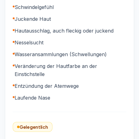
Schwindelgefühl
Juckende Haut
Hautausschlag, auch fleckig oder juckend
Nesselsucht
Wasseransammlungen (Schwellungen)
Veränderung der Hautfarbe an der
Einstichstelle
Entzündung der Atemwege
Laufende Nase
Gelegentlich