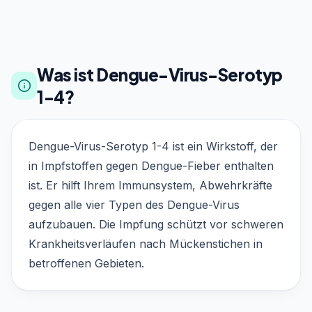
Was ist Dengue-Virus-Serotyp
1-4?
Dengue-Virus-Serotyp 1-4 ist ein Wirkstoff, der
in Impfstoffen gegen Dengue-Fieber enthalten
ist. Er hilft Ihrem Immunsystem, Abwehrkräfte
gegen alle vier Typen des Dengue-Virus
aufzubauen. Die Impfung schützt vor schweren
Krankheitsverläufen nach Mückenstichen in
betroffenen Gebieten.