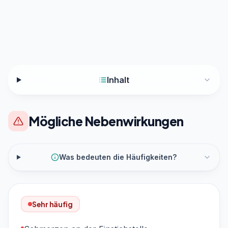
Inhalt
Mögliche Nebenwirkungen
Was bedeuten die Häufigkeiten?
Sehr häufig