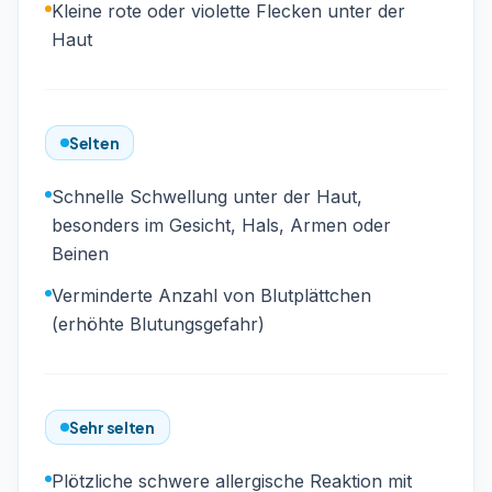
Kleine rote oder violette Flecken unter der
Haut
Selten
Schnelle Schwellung unter der Haut,
besonders im Gesicht, Hals, Armen oder
Beinen
Verminderte Anzahl von Blutplättchen
(erhöhte Blutungsgefahr)
Sehr selten
Plötzliche schwere allergische Reaktion mit