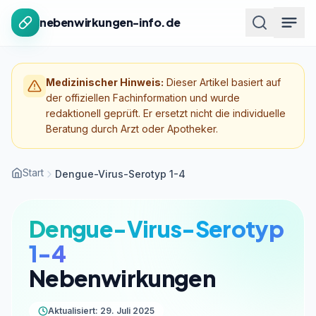
Zum Inhalt springen
nebenwirkungen-info.de
Medizinischer Hinweis:
Dieser Artikel basiert auf
der offiziellen Fachinformation und wurde
redaktionell geprüft. Er ersetzt nicht die individuelle
Beratung durch Arzt oder Apotheker.
Start
Dengue-Virus-Serotyp 1-4
Dengue-Virus-Serotyp
1-4
Nebenwirkungen
Aktualisiert: 29. Juli 2025