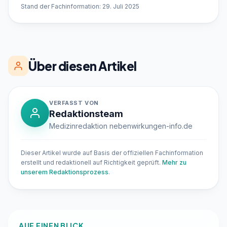
Stand der Fachinformation: 29. Juli 2025
Über diesen Artikel
VERFASST VON
Redaktionsteam
Medizinredaktion nebenwirkungen-info.de
Dieser Artikel wurde auf Basis der offiziellen Fachinformation
erstellt und redaktionell auf Richtigkeit geprüft.
Mehr zu
unserem Redaktionsprozess
.
AUF EINEN BLICK