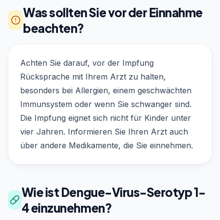
Was sollten Sie vor der Einnahme
beachten?
Achten Sie darauf, vor der Impfung
Rücksprache mit Ihrem Arzt zu halten,
besonders bei Allergien, einem geschwächten
Immunsystem oder wenn Sie schwanger sind.
Die Impfung eignet sich nicht für Kinder unter
vier Jahren. Informieren Sie Ihren Arzt auch
über andere Medikamente, die Sie einnehmen.
Wie ist Dengue-Virus-Serotyp 1-
4 einzunehmen?