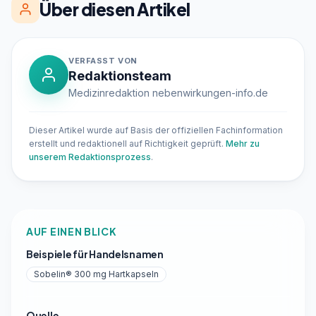
Über diesen Artikel
VERFASST VON
Redaktionsteam
Medizinredaktion nebenwirkungen-info.de
Dieser Artikel wurde auf Basis der offiziellen Fachinformation
erstellt und redaktionell auf Richtigkeit geprüft.
Mehr zu
unserem Redaktionsprozess
.
AUF EINEN BLICK
Beispiele für Handelsnamen
Sobelin® 300 mg Hartkapseln
Quelle