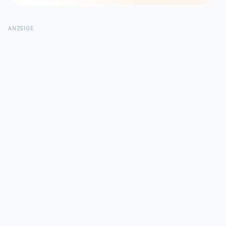
ANZEIGE