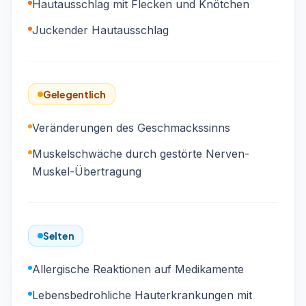
Hautausschlag mit Flecken und Knötchen
Juckender Hautausschlag
Gelegentlich
Veränderungen des Geschmackssinns
Muskelschwäche durch gestörte Nerven-
Muskel-Übertragung
Selten
Allergische Reaktionen auf Medikamente
Lebensbedrohliche Hauterkrankungen mit