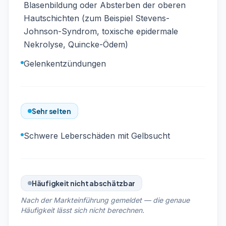
Blasenbildung oder Absterben der oberen
Hautschichten (zum Beispiel Stevens-
Johnson-Syndrom, toxische epidermale
Nekrolyse, Quincke-Ödem)
Gelenkentzündungen
Sehr selten
Schwere Leberschäden mit Gelbsucht
Häufigkeit nicht abschätzbar
Nach der Markteinführung gemeldet — die genaue
Häufigkeit lässt sich nicht berechnen.