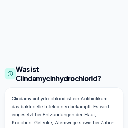
Was ist
Clindamycinhydrochlorid?
Clindamycinhydrochlorid ist ein Antibiotikum,
das bakterielle Infektionen bekämpft. Es wird
eingesetzt bei Entzündungen der Haut,
Knochen, Gelenke, Atemwege sowie bei Zahn-