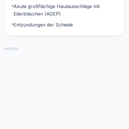
Akute großflächige Hautausschläge mit
Eiterbläschen (AGEP)
Entzündungen der Scheide
ANZEIGE