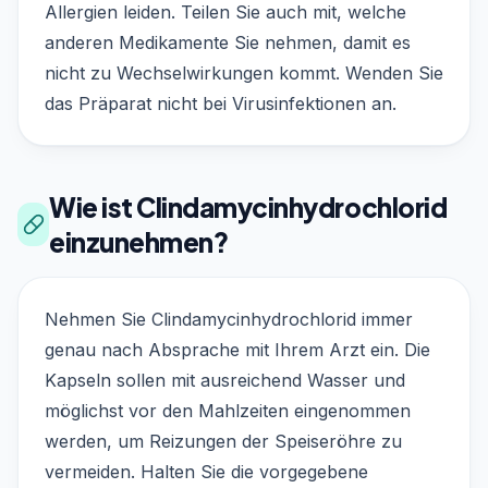
Allergien leiden. Teilen Sie auch mit, welche
anderen Medikamente Sie nehmen, damit es
nicht zu Wechselwirkungen kommt. Wenden Sie
das Präparat nicht bei Virusinfektionen an.
Wie ist Clindamycinhydrochlorid
einzunehmen?
Nehmen Sie Clindamycinhydrochlorid immer
genau nach Absprache mit Ihrem Arzt ein. Die
Kapseln sollen mit ausreichend Wasser und
möglichst vor den Mahlzeiten eingenommen
werden, um Reizungen der Speiseröhre zu
vermeiden. Halten Sie die vorgegebene