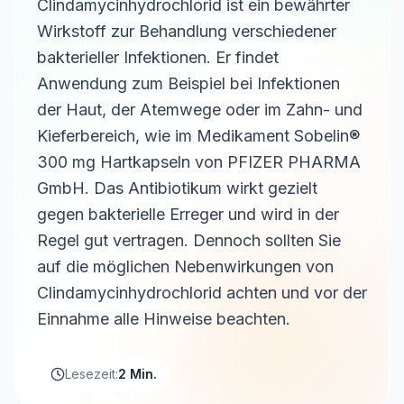
Clindamycinhydrochlorid ist ein bewährter
Wirkstoff zur Behandlung verschiedener
bakterieller Infektionen. Er findet
Anwendung zum Beispiel bei Infektionen
der Haut, der Atemwege oder im Zahn- und
Kieferbereich, wie im Medikament Sobelin®
300 mg Hartkapseln von PFIZER PHARMA
GmbH. Das Antibiotikum wirkt gezielt
gegen bakterielle Erreger und wird in der
Regel gut vertragen. Dennoch sollten Sie
auf die möglichen Nebenwirkungen von
Clindamycinhydrochlorid achten und vor der
Einnahme alle Hinweise beachten.
Lesezeit:
2 Min.