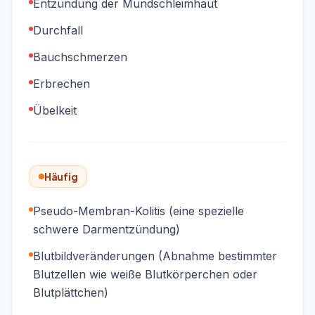
Entzündung der Mundschleimhaut
Durchfall
Bauchschmerzen
Erbrechen
Übelkeit
Häufig
Pseudo-Membran-Kolitis (eine spezielle
schwere Darmentzündung)
Blutbildveränderungen (Abnahme bestimmter
Blutzellen wie weiße Blutkörperchen oder
Blutplättchen)