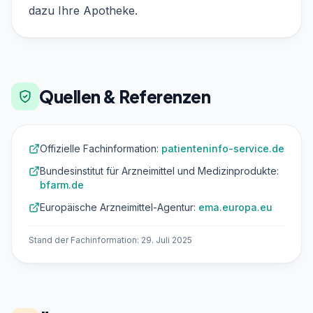
dazu Ihre Apotheke.
Quellen & Referenzen
Offizielle Fachinformation:
patienteninfo-service.de
Bundesinstitut für Arzneimittel und Medizinprodukte:
bfarm.de
Europäische Arzneimittel-Agentur:
ema.europa.eu
Stand der Fachinformation: 29. Juli 2025