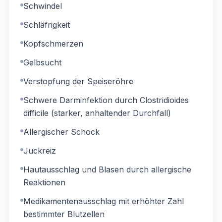
Schwindel
Schläfrigkeit
Kopfschmerzen
Gelbsucht
Verstopfung der Speiseröhre
Schwere Darminfektion durch Clostridioides
difficile (starker, anhaltender Durchfall)
Allergischer Schock
Juckreiz
Hautausschlag und Blasen durch allergische
Reaktionen
Medikamentenausschlag mit erhöhter Zahl
bestimmter Blutzellen