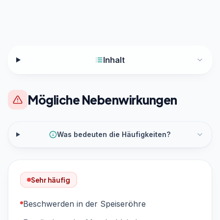
Inhalt
Mögliche Nebenwirkungen
Was bedeuten die Häufigkeiten?
Sehr häufig
Beschwerden in der Speiseröhre