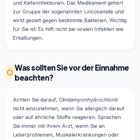
und Kieferinfektionen. Das Medikament gehört
zur Gruppe der sogenannten Lincosamide und
wirkt gezielt gegen bestimmte Bakterien. Wichtig
für Sie ist: Es hilft nicht bei viralen Infekten wie
Erkältungen.
Was sollten Sie vor der Einnahme
beachten?
Achten Sie darauf, Clindamycinhydrochlorid
nicht einzunehmen, wenn Sie allergisch darauf
oder auf ähnliche Stoffe reagieren. Sprechen
Sie immer mit Ihrem Arzt, wenn Sie an
Leberproblemen, Muskelerkrankungen oder