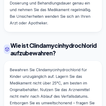
Dosierung und Behandlungsdauer genau ein
und nehmen Sie das Medikament regelmäßig.
Bei Unsicherheiten wenden Sie sich an Ihren
Arzt oder Apotheker.
Wie ist Clindamycinhydrochlorid
aufzubewahren?
Bewahren Sie Clindamycinhydrochlorid für
Kinder unzugänglich auf. Lagern Sie das
Medikament nicht über 25°C, am besten im
Originalbehälter. Nutzen Sie das Arzneimittel
nicht mehr nach Ablauf des Verfallsdatums.
Entsorgen Sie es umweltschonend – fragen Sie