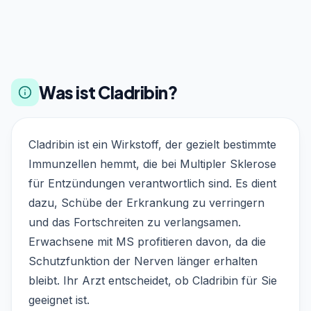
Was ist Cladribin?
Cladribin ist ein Wirkstoff, der gezielt bestimmte
Immunzellen hemmt, die bei Multipler Sklerose
für Entzündungen verantwortlich sind. Es dient
dazu, Schübe der Erkrankung zu verringern
und das Fortschreiten zu verlangsamen.
Erwachsene mit MS profitieren davon, da die
Schutzfunktion der Nerven länger erhalten
bleibt. Ihr Arzt entscheidet, ob Cladribin für Sie
geeignet ist.