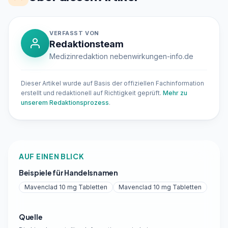
VERFASST VON
Redaktionsteam
Medizinredaktion nebenwirkungen-info.de
Dieser Artikel wurde auf Basis der offiziellen Fachinformation
erstellt und redaktionell auf Richtigkeit geprüft.
Mehr zu
unserem Redaktionsprozess
.
AUF EINEN BLICK
Beispiele für Handelsnamen
Mavenclad 10 mg Tabletten
Mavenclad 10 mg Tabletten
Quelle