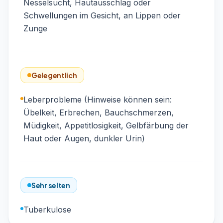
Nesselsucht, Hautausschlag oder
Schwellungen im Gesicht, an Lippen oder
Zunge
Gelegentlich
Leberprobleme (Hinweise können sein:
Übelkeit, Erbrechen, Bauchschmerzen,
Müdigkeit, Appetitlosigkeit, Gelbfärbung der
Haut oder Augen, dunkler Urin)
Sehr selten
Tuberkulose