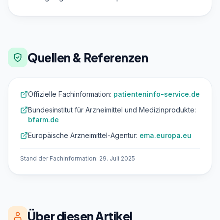
Quellen & Referenzen
Offizielle Fachinformation:
patienteninfo-service.de
Bundesinstitut für Arzneimittel und Medizinprodukte:
bfarm.de
Europäische Arzneimittel-Agentur:
ema.europa.eu
Stand der Fachinformation: 29. Juli 2025
Über diesen Artikel