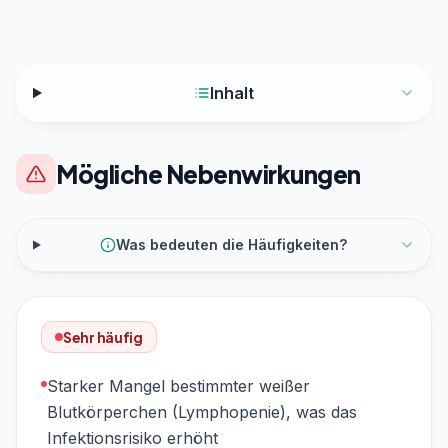
Inhalt
Mögliche Nebenwirkungen
Was bedeuten die Häufigkeiten?
Sehr häufig
Starker Mangel bestimmter weißer
Blutkörperchen (Lymphopenie), was das
Infektionsrisiko erhöht