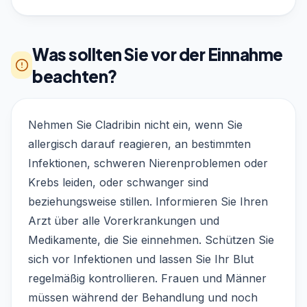
Was sollten Sie vor der Einnahme
beachten?
Nehmen Sie Cladribin nicht ein, wenn Sie
allergisch darauf reagieren, an bestimmten
Infektionen, schweren Nierenproblemen oder
Krebs leiden, oder schwanger sind
beziehungsweise stillen. Informieren Sie Ihren
Arzt über alle Vorerkrankungen und
Medikamente, die Sie einnehmen. Schützen Sie
sich vor Infektionen und lassen Sie Ihr Blut
regelmäßig kontrollieren. Frauen und Männer
müssen während der Behandlung und noch