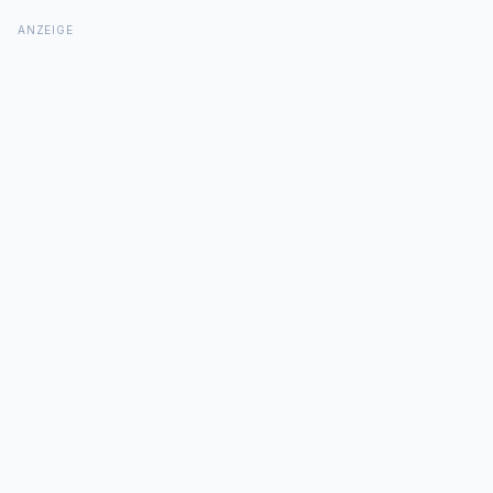
ANZEIGE