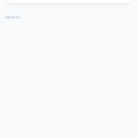
ANZEIGE