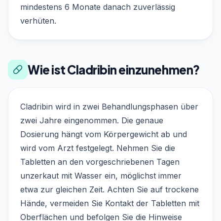
mindestens 6 Monate danach zuverlässig
verhüten.
Wie ist Cladribin einzunehmen?
Cladribin wird in zwei Behandlungsphasen über
zwei Jahre eingenommen. Die genaue
Dosierung hängt vom Körpergewicht ab und
wird vom Arzt festgelegt. Nehmen Sie die
Tabletten an den vorgeschriebenen Tagen
unzerkaut mit Wasser ein, möglichst immer
etwa zur gleichen Zeit. Achten Sie auf trockene
Hände, vermeiden Sie Kontakt der Tabletten mit
Oberflächen und befolgen Sie die Hinweise