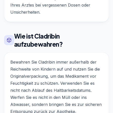
Ihres Arztes bei vergessenen Dosen oder
Unsicherheiten.
Wie ist Cladribin
aufzubewahren?
Bewahren Sie Cladribin immer außerhalb der
Reichweite von Kindern auf und nutzen Sie die
Originalverpackung, um das Medikament vor
Feuchtigkeit zu schützen. Verwenden Sie es
nicht nach Ablauf des Haltbarkeitsdatums.
Werfen Sie es nicht in den Müll oder ins
Abwasser, sondern bringen Sie es zur sicheren
Entsorgung zurück zur Apotheke.