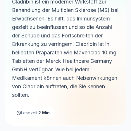
Cladribin ist ein moderner Wirkstoff zur
Behandlung der Multiplen Sklerose (MS) bei
Erwachsenen. Es hilft, das Immunsystem
gezielt zu beeinflussen und so die Anzahl
der Schübe und das Fortschreiten der
Erkrankung zu verringern. Cladribin ist in
beliebten Präparaten wie Mavenclad 10 mg
Tabletten der Merck Healthcare Germany
GmbH verfügbar. Wie bei jedem
Medikament können auch Nebenwirkungen
von Cladribin auftreten, die Sie kennen
sollten.
Lesezeit:
2 Min.