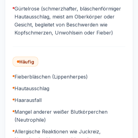
Gürtelrose (schmerzhafter, bläschenförmiger
Hautausschlag, meist am Oberkörper oder
Gesicht, begleitet von Beschwerden wie
Kopfschmerzen, Unwohlsein oder Fieber)
Häufig
Fieberbläschen (Lippenherpes)
Hautausschlag
Haarausfall
Mangel anderer weißer Blutkörperchen
(Neutrophile)
Allergische Reaktionen wie Juckreiz,