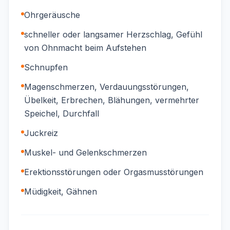
Ohrgeräusche
schneller oder langsamer Herzschlag, Gefühl
von Ohnmacht beim Aufstehen
Schnupfen
Magenschmerzen, Verdauungsstörungen,
Übelkeit, Erbrechen, Blähungen, vermehrter
Speichel, Durchfall
Juckreiz
Muskel- und Gelenkschmerzen
Erektionsstörungen oder Orgasmusstörungen
Müdigkeit, Gähnen