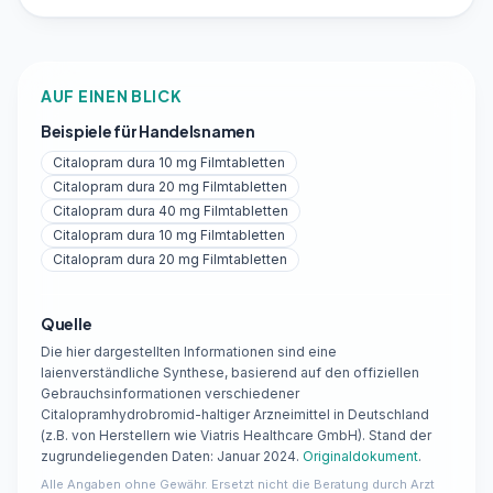
AUF EINEN BLICK
Beispiele für Handelsnamen
Citalopram dura 10 mg Filmtabletten
Citalopram dura 20 mg Filmtabletten
Citalopram dura 40 mg Filmtabletten
Citalopram dura 10 mg Filmtabletten
Citalopram dura 20 mg Filmtabletten
Quelle
Die hier dargestellten Informationen sind eine
laienverständliche Synthese, basierend auf den offiziellen
Gebrauchsinformationen verschiedener
Citalopramhydrobromid-haltiger Arzneimittel in Deutschland
(z.B. von Herstellern wie Viatris Healthcare GmbH). Stand der
zugrundeliegenden Daten: Januar 2024.
Originaldokument
.
Alle Angaben ohne Gewähr. Ersetzt nicht die Beratung durch Arzt