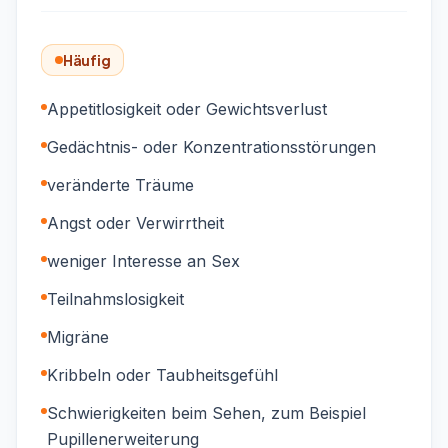
Häufig
Appetitlosigkeit oder Gewichtsverlust
Gedächtnis- oder Konzentrationsstörungen
veränderte Träume
Angst oder Verwirrtheit
weniger Interesse an Sex
Teilnahmslosigkeit
Migräne
Kribbeln oder Taubheitsgefühl
Schwierigkeiten beim Sehen, zum Beispiel
Pupillenerweiterung