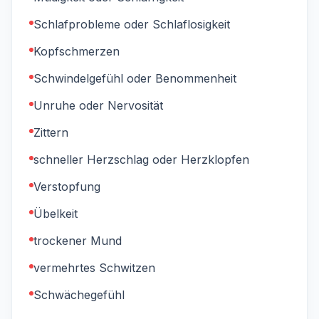
Schlafprobleme oder Schlaflosigkeit
Kopfschmerzen
Schwindelgefühl oder Benommenheit
Unruhe oder Nervosität
Zittern
schneller Herzschlag oder Herzklopfen
Verstopfung
Übelkeit
trockener Mund
vermehrtes Schwitzen
Schwächegefühl