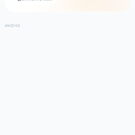
ANZEIGE