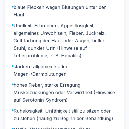
blaue Flecken wegen Blutungen unter der
Haut
Übelkeit, Erbrechen, Appetitlosigkeit,
allgemeines Unwohlsein, Fieber, Juckreiz,
Gelbfärbung der Haut oder Augen, heller
Stuhl, dunkler Urin (Hinweise auf
Leberprobleme, z. B. Hepatitis)
stärkere allgemeine oder
Magen-/Darmblutungen
hohes Fieber, starke Erregung,
Muskelzuckungen oder Verwirrtheit (Hinweise
auf Serotonin-Syndrom)
Ruhelosigkeit, Unfähigkeit still zu sitzen oder
zu stehen (häufig zu Beginn der Behandlung)