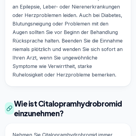
an Epilepsie, Leber- oder Nierenerkrankungen
oder Herzproblemen leiden. Auch bei Diabetes,
Blutungsneigung oder Problemen mit den
Augen sollten Sie vor Beginn der Behandlung
Rücksprache halten. Beenden Sie die Einnahme
niemals plötzlich und wenden Sie sich sofort an
Ihren Arzt, wenn Sie ungewöhnliche
Symptome wie Verwirrtheit, starke
Ruhelosigkeit oder Herzprobleme bemerken.
Wie ist Citalopramhydrobromid
einzunehmen?
Nehmen Sie Citalopramhydrobromid immer