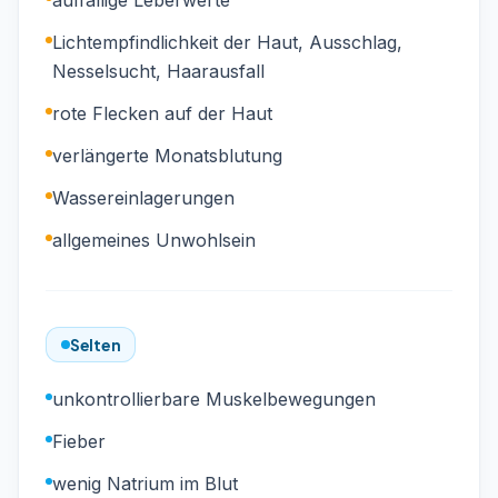
auffällige Leberwerte
Lichtempfindlichkeit der Haut, Ausschlag,
Nesselsucht, Haarausfall
rote Flecken auf der Haut
verlängerte Monatsblutung
Wassereinlagerungen
allgemeines Unwohlsein
Selten
unkontrollierbare Muskelbewegungen
Fieber
wenig Natrium im Blut