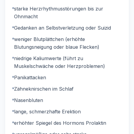
starke Herzrhythmusstörungen bis zur
Ohnmacht
Gedanken an Selbstverletzung oder Suizid
weniger Blutplättchen (erhöhte
Blutungsneigung oder blaue Flecken)
niedrige Kaliumwerte (führt zu
Muskelschwäche oder Herzproblemen)
Panikattacken
Zähneknirschen im Schlaf
Nasenbluten
lange, schmerzhafte Erektion
erhöhter Spiegel des Hormons Prolaktin