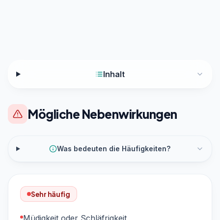
Inhalt
Mögliche Nebenwirkungen
Was bedeuten die Häufigkeiten?
Sehr häufig
Müdigkeit oder Schläfrigkeit