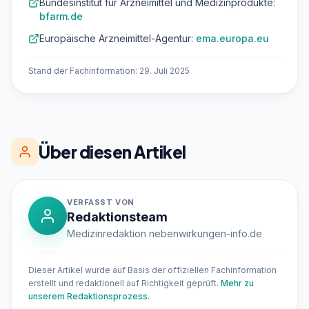
Bundesinstitut für Arzneimittel und Medizinprodukte:
bfarm.de
Europäische Arzneimittel-Agentur:
ema.europa.eu
Stand der Fachinformation: 29. Juli 2025
Über diesen Artikel
VERFASST VON
Redaktionsteam
Medizinredaktion nebenwirkungen-info.de
Dieser Artikel wurde auf Basis der offiziellen Fachinformation
erstellt und redaktionell auf Richtigkeit geprüft.
Mehr zu
unserem Redaktionsprozess
.