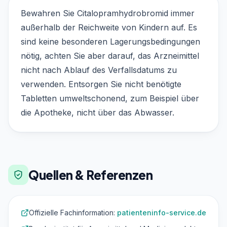
Bewahren Sie Citalopramhydrobromid immer
außerhalb der Reichweite von Kindern auf. Es
sind keine besonderen Lagerungsbedingungen
nötig, achten Sie aber darauf, das Arzneimittel
nicht nach Ablauf des Verfallsdatums zu
verwenden. Entsorgen Sie nicht benötigte
Tabletten umweltschonend, zum Beispiel über
die Apotheke, nicht über das Abwasser.
Quellen & Referenzen
Offizielle Fachinformation:
patienteninfo-service.de