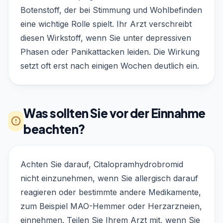
Botenstoff, der bei Stimmung und Wohlbefinden
eine wichtige Rolle spielt. Ihr Arzt verschreibt
diesen Wirkstoff, wenn Sie unter depressiven
Phasen oder Panikattacken leiden. Die Wirkung
setzt oft erst nach einigen Wochen deutlich ein.
Was sollten Sie vor der Einnahme
beachten?
Achten Sie darauf, Citalopramhydrobromid
nicht einzunehmen, wenn Sie allergisch darauf
reagieren oder bestimmte andere Medikamente,
zum Beispiel MAO-Hemmer oder Herzarzneien,
einnehmen. Teilen Sie Ihrem Arzt mit, wenn Sie