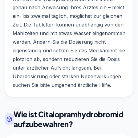
genau nach Anweisung Ihres Arztes ein – meist
ein- bis zweimal täglich, möglichst zur gleichen
Zeit. Die Tabletten können unabhängig von den
Mahlzeiten und mit etwas Wasser eingenommen
werden. Ändern Sie die Dosierung nicht
eigenständig und setzen Sie das Medikament nie
plötzlich ab, sondern reduzieren Sie die Dosis
unter ärztlicher Aufsicht langsam. Bei
Überdosierung oder starken Nebenwirkungen
suchen Sie bitte umgehend ärztliche Hilfe.
Wie ist Citalopramhydrobromid
aufzubewahren?