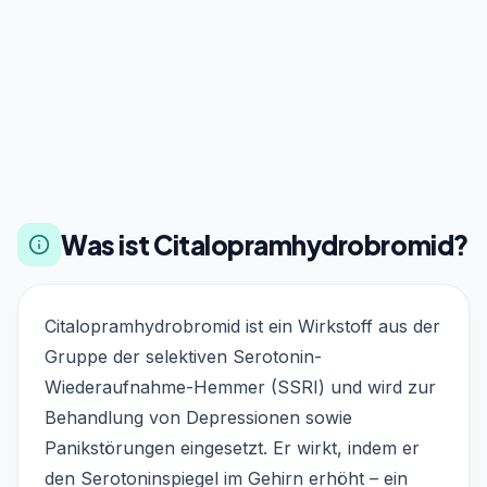
Was ist Citalopramhydrobromid?
Citalopramhydrobromid ist ein Wirkstoff aus der
Gruppe der selektiven Serotonin-
Wiederaufnahme-Hemmer (SSRI) und wird zur
Behandlung von Depressionen sowie
Panikstörungen eingesetzt. Er wirkt, indem er
den Serotoninspiegel im Gehirn erhöht – ein