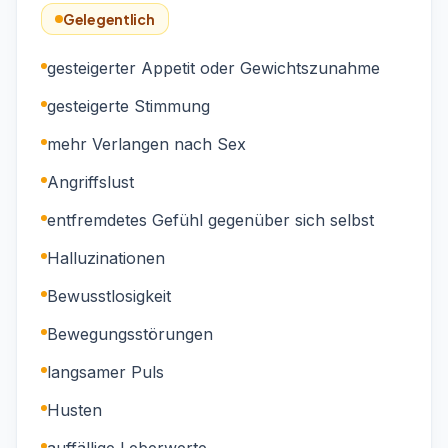
Gelegentlich
gesteigerter Appetit oder Gewichtszunahme
gesteigerte Stimmung
mehr Verlangen nach Sex
Angriffslust
entfremdetes Gefühl gegenüber sich selbst
Halluzinationen
Bewusstlosigkeit
Bewegungsstörungen
langsamer Puls
Husten