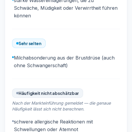
starke Wassereinlagerungen, die zu
Schwäche, Müdigkeit oder Verwirrtheit führen
können
Sehr selten
Milchabsonderung aus der Brustdrüse (auch
ohne Schwangerschaft)
Häufigkeit nicht abschätzbar
Nach der Markteinführung gemeldet — die genaue
Häufigkeit lässt sich nicht berechnen.
schwere allergische Reaktionen mit
Schwellungen oder Atemnot