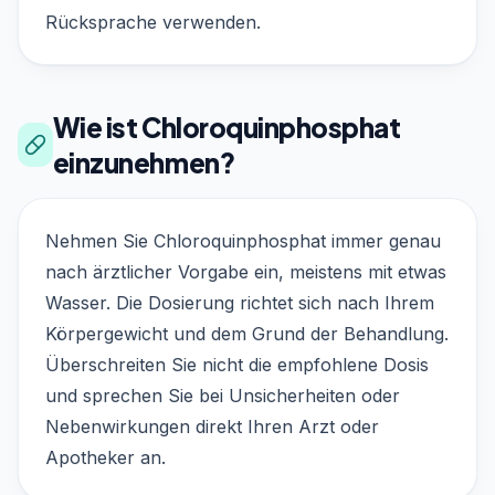
Rücksprache verwenden.
Wie ist Chloroquinphosphat
einzunehmen?
Nehmen Sie Chloroquinphosphat immer genau
nach ärztlicher Vorgabe ein, meistens mit etwas
Wasser. Die Dosierung richtet sich nach Ihrem
Körpergewicht und dem Grund der Behandlung.
Überschreiten Sie nicht die empfohlene Dosis
und sprechen Sie bei Unsicherheiten oder
Nebenwirkungen direkt Ihren Arzt oder
Apotheker an.