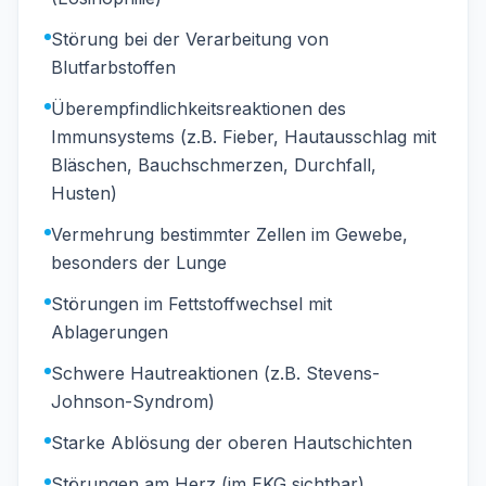
Störung bei der Verarbeitung von
Blutfarbstoffen
Überempfindlichkeitsreaktionen des
Immunsystems (z.B. Fieber, Hautausschlag mit
Bläschen, Bauchschmerzen, Durchfall,
Husten)
Vermehrung bestimmter Zellen im Gewebe,
besonders der Lunge
Störungen im Fettstoffwechsel mit
Ablagerungen
Schwere Hautreaktionen (z.B. Stevens-
Johnson-Syndrom)
Starke Ablösung der oberen Hautschichten
Störungen am Herz (im EKG sichtbar)