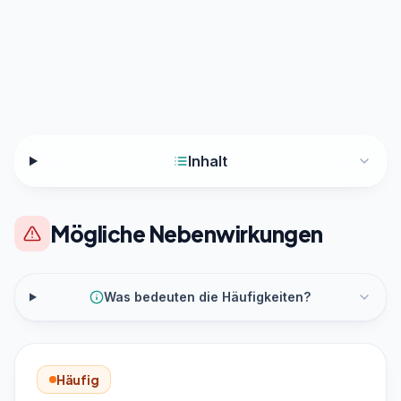
Inhalt
Mögliche Nebenwirkungen
Was bedeuten die Häufigkeiten?
Häufig