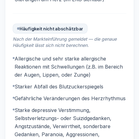
Häufigkeit nicht abschätzbar
Nach der Markteinführung gemeldet — die genaue
Häufigkeit lässt sich nicht berechnen.
Allergische und sehr starke allergische
Reaktionen mit Schwellungen (z.B. im Bereich
der Augen, Lippen, oder Zunge)
Starker Abfall des Blutzuckerspiegels
Gefährliche Veränderungen des Herzrhythmus
Starke depressive Verstimmung,
Selbstverletzungs- oder Suizidgedanken,
Angstzustände, Verwirrtheit, sonderbare
Gedanken, Paranoia, Aggressionen,