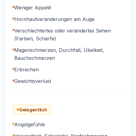
Weniger Appetit
Hornhautveränderungen am Auge
Verschlechtertes oder verändertes Sehen
(Farben, Schärfe)
Magenschmerzen, Durchfall, Übelkeit,
Bauchschmerzen
Erbrechen
Gewichtsverlust
Gelegentlich
Angstgefühle