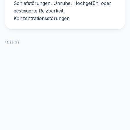
Schlafstörungen, Unruhe, Hochgefühl oder
gesteigerte Reizbarkeit,
Konzentrationsstörungen
ANZEIGE