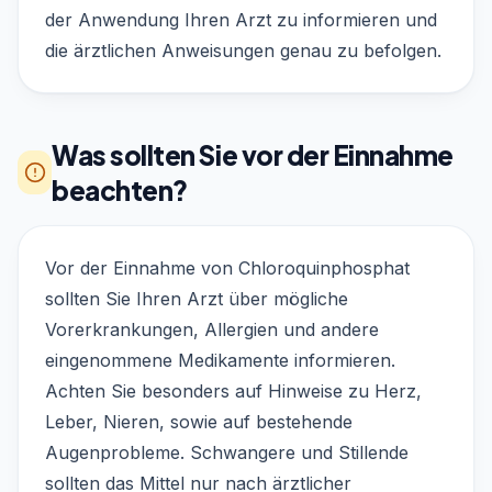
der Anwendung Ihren Arzt zu informieren und
die ärztlichen Anweisungen genau zu befolgen.
Was sollten Sie vor der Einnahme
beachten?
Vor der Einnahme von Chloroquinphosphat
sollten Sie Ihren Arzt über mögliche
Vorerkrankungen, Allergien und andere
eingenommene Medikamente informieren.
Achten Sie besonders auf Hinweise zu Herz,
Leber, Nieren, sowie auf bestehende
Augenprobleme. Schwangere und Stillende
sollten das Mittel nur nach ärztlicher