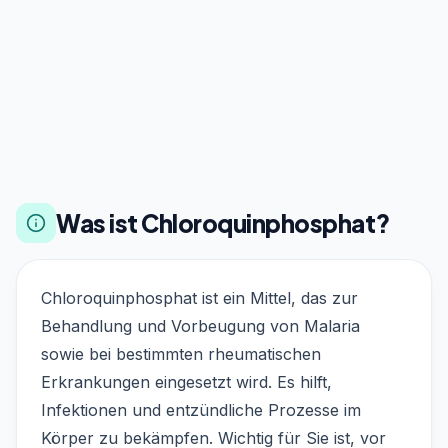
Was ist Chloroquinphosphat?
Chloroquinphosphat ist ein Mittel, das zur
Behandlung und Vorbeugung von Malaria
sowie bei bestimmten rheumatischen
Erkrankungen eingesetzt wird. Es hilft,
Infektionen und entzündliche Prozesse im
Körper zu bekämpfen. Wichtig für Sie ist, vor