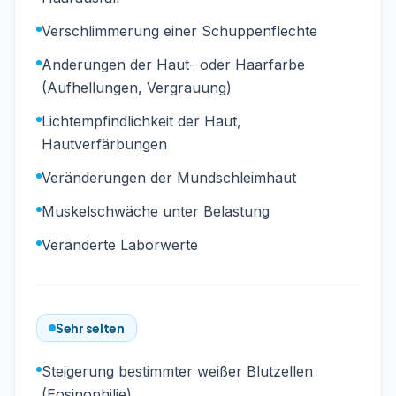
Verschlimmerung einer Schuppenflechte
Änderungen der Haut- oder Haarfarbe
(Aufhellungen, Vergrauung)
Lichtempfindlichkeit der Haut,
Hautverfärbungen
Veränderungen der Mundschleimhaut
Muskelschwäche unter Belastung
Veränderte Laborwerte
Sehr selten
Steigerung bestimmter weißer Blutzellen
(Eosinophilie)