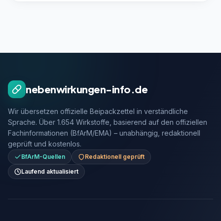
nebenwirkungen-info.de
Wir übersetzen offizielle Beipackzettel in verständliche
Sprache. Über 1.654 Wirkstoffe, basierend auf den offiziellen
Fachinformationen (BfArM/EMA) – unabhängig, redaktionell
geprüft und kostenlos.
BfArM-Quellen
Redaktionell geprüft
Laufend aktualisiert