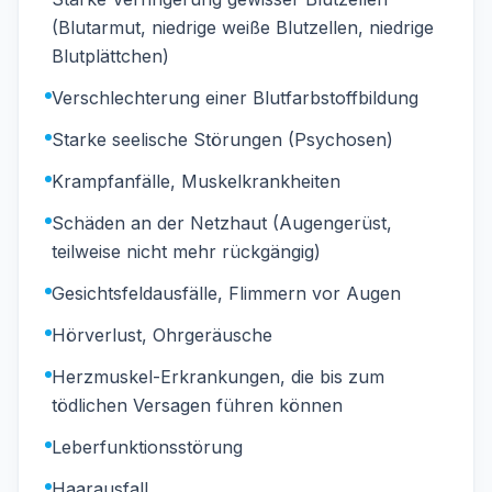
(Blutarmut, niedrige weiße Blutzellen, niedrige
Blutplättchen)
Verschlechterung einer Blutfarbstoffbildung
Starke seelische Störungen (Psychosen)
Krampfanfälle, Muskelkrankheiten
Schäden an der Netzhaut (Augengerüst,
teilweise nicht mehr rückgängig)
Gesichtsfeldausfälle, Flimmern vor Augen
Hörverlust, Ohrgeräusche
Herzmuskel-Erkrankungen, die bis zum
tödlichen Versagen führen können
Leberfunktionsstörung
Haarausfall