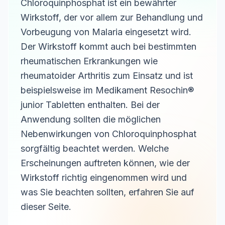
Chloroquinphosphat ist ein bewährter
Wirkstoff, der vor allem zur Behandlung und
Vorbeugung von Malaria eingesetzt wird.
Der Wirkstoff kommt auch bei bestimmten
rheumatischen Erkrankungen wie
rheumatoider Arthritis zum Einsatz und ist
beispielsweise im Medikament Resochin®
junior Tabletten enthalten. Bei der
Anwendung sollten die möglichen
Nebenwirkungen von Chloroquinphosphat
sorgfältig beachtet werden. Welche
Erscheinungen auftreten können, wie der
Wirkstoff richtig eingenommen wird und
was Sie beachten sollten, erfahren Sie auf
dieser Seite.