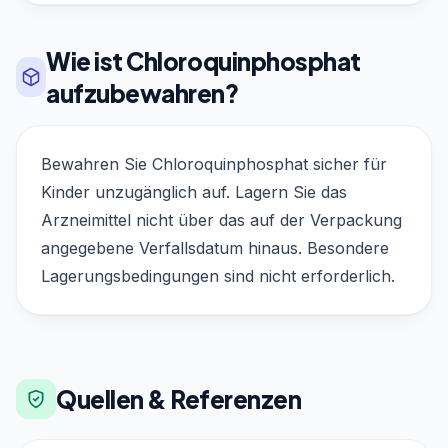
Wie ist Chloroquinphosphat
aufzubewahren?
Bewahren Sie Chloroquinphosphat sicher für
Kinder unzugänglich auf. Lagern Sie das
Arzneimittel nicht über das auf der Verpackung
angegebene Verfallsdatum hinaus. Besondere
Lagerungsbedingungen sind nicht erforderlich.
Quellen & Referenzen