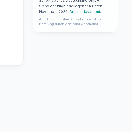
Sanofi-Aventis Deutschland GmbH).
Stand der zugrundeliegenden Daten:
November 2024.
Originaldokument
.
Alle Angaben ohne Gewähr. Ersetzt nicht die
Beratung durch Arzt oder Apotheker.