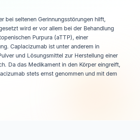
er bei seltenen Gerinnungsstörungen hilft,
ngesetzt wird er vor allem bei der Behandlung
openischen Purpura (aTTP), einer
ng. Caplacizumab ist unter anderem in
lver und Lösungsmittel zur Herstellung einer
ich. Da das Medikament in den Körper eingreift,
lacizumab stets ernst genommen und mit dem