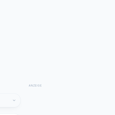
ANZEIGE