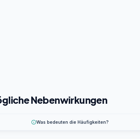
gliche Nebenwirkungen
Was bedeuten die Häufigkeiten?