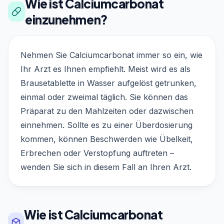
Wie ist Calciumcarbonat
einzunehmen?
Nehmen Sie Calciumcarbonat immer so ein, wie
Ihr Arzt es Ihnen empfiehlt. Meist wird es als
Brausetablette in Wasser aufgelöst getrunken,
einmal oder zweimal täglich. Sie können das
Präparat zu den Mahlzeiten oder dazwischen
einnehmen. Sollte es zu einer Überdosierung
kommen, können Beschwerden wie Übelkeit,
Erbrechen oder Verstopfung auftreten –
wenden Sie sich in diesem Fall an Ihren Arzt.
Wie ist Calciumcarbonat