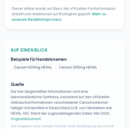
Dieser Artikel wurde auf Basis der offiziellen Fachinformation
erstellt und redaktionell auf Richtigkeit geprüft.
Mehr zu
unserem Redaktionsprozess
.
AUF EINEN BLICK
Beispiele für Handelsnamen
Calcium 500mg HEXAL
Calcium 500mg HEXAL
Quelle
Die hier dargestellten Informationen sind eine
laienverständliche Synthese, basierend auf den offiziellen
Gebrauchsinformationen verschiedener Calciumcarbonat-
haltiger Arzneimittel in Deutschland (z.B. von Herstellern wie
HEXAL AG). Stand der zugrundeliegenden Daten: Mai 2020.
Originaldokument
.
Alle Angaben ohne Gewähr. Ersetzt nicht die Beratung durch Arzt