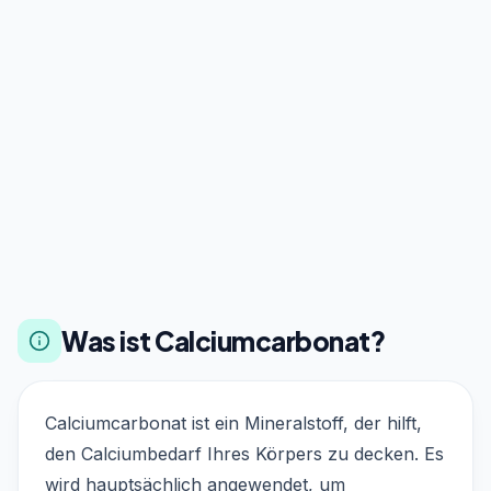
Was ist Calciumcarbonat?
Calciumcarbonat ist ein Mineralstoff, der hilft,
den Calciumbedarf Ihres Körpers zu decken. Es
wird hauptsächlich angewendet, um