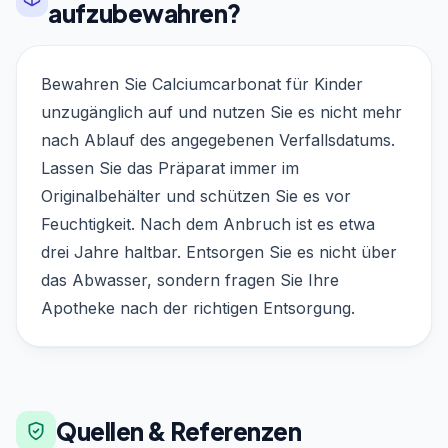
aufzubewahren?
Bewahren Sie Calciumcarbonat für Kinder
unzugänglich auf und nutzen Sie es nicht mehr
nach Ablauf des angegebenen Verfallsdatums.
Lassen Sie das Präparat immer im
Originalbehälter und schützen Sie es vor
Feuchtigkeit. Nach dem Anbruch ist es etwa
drei Jahre haltbar. Entsorgen Sie es nicht über
das Abwasser, sondern fragen Sie Ihre
Apotheke nach der richtigen Entsorgung.
Quellen & Referenzen