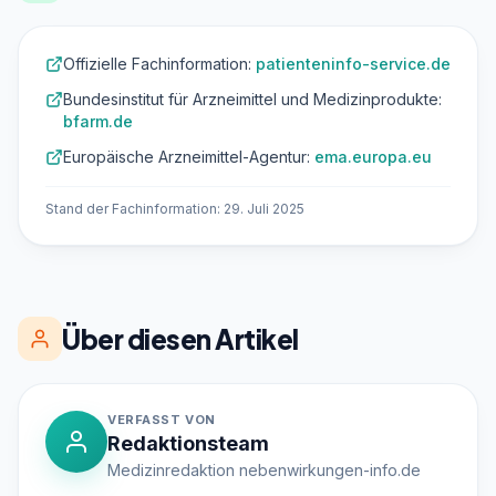
Offizielle Fachinformation:
patienteninfo-service.de
Bundesinstitut für Arzneimittel und Medizinprodukte:
bfarm.de
Europäische Arzneimittel-Agentur:
ema.europa.eu
Stand der Fachinformation: 29. Juli 2025
Über diesen Artikel
VERFASST VON
Redaktionsteam
Medizinredaktion nebenwirkungen-info.de