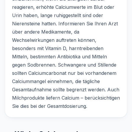
reagieren, erhöhte Calciumwerte im Blut oder
Urin haben, lange ruhiggestellt sind oder
Nierensteine hatten. Informieren Sie Ihren Arzt
über andere Medikamente, da
Wechselwirkungen auftreten können,
besonders mit Vitamin D, harntreibenden
Mitteln, bestimmten Antibiotika und Mitteln
gegen Sodbrennen. Schwangere und Stillende
sollten Calciumcarbonat nur bei vorhandenem
Calciummangel einnehmen, die tägliche
Gesamtaufnahme sollte begrenzt werden. Auch
Milchprodukte liefern Calcium – berücksichtigen
Sie dies bei der Gesamtdosierung.