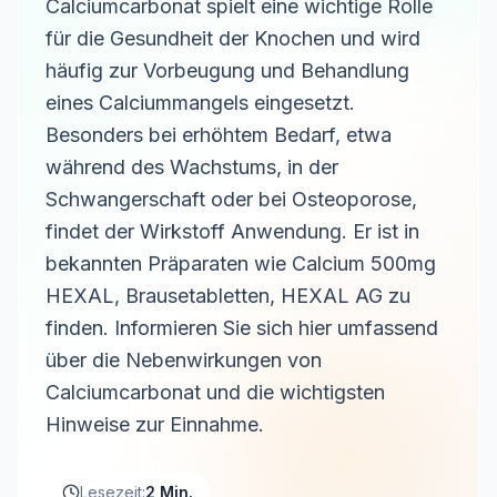
Calciumcarbonat spielt eine wichtige Rolle
für die Gesundheit der Knochen und wird
häufig zur Vorbeugung und Behandlung
eines Calciummangels eingesetzt.
Besonders bei erhöhtem Bedarf, etwa
während des Wachstums, in der
Schwangerschaft oder bei Osteoporose,
findet der Wirkstoff Anwendung. Er ist in
bekannten Präparaten wie Calcium 500mg
HEXAL, Brausetabletten, HEXAL AG zu
finden. Informieren Sie sich hier umfassend
über die Nebenwirkungen von
Calciumcarbonat und die wichtigsten
Hinweise zur Einnahme.
Lesezeit:
2 Min.