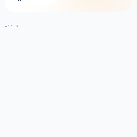
ANZEIGE