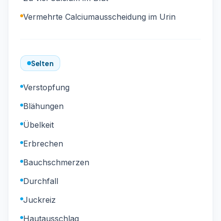
Vermehrte Calciumausscheidung im Urin
Selten
Verstopfung
Blähungen
Übelkeit
Erbrechen
Bauchschmerzen
Durchfall
Juckreiz
Hautausschlag