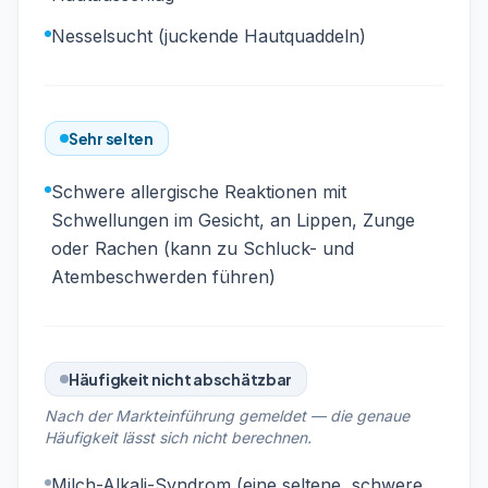
Nesselsucht (juckende Hautquaddeln)
Sehr selten
Schwere allergische Reaktionen mit
Schwellungen im Gesicht, an Lippen, Zunge
oder Rachen (kann zu Schluck- und
Atembeschwerden führen)
Häufigkeit nicht abschätzbar
Nach der Markteinführung gemeldet — die genaue
Häufigkeit lässt sich nicht berechnen.
Milch-Alkali-Syndrom (eine seltene, schwere