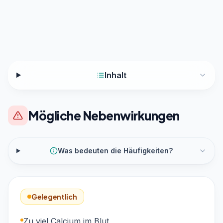
Inhalt
Mögliche Nebenwirkungen
Was bedeuten die Häufigkeiten?
Gelegentlich
Zu viel Calcium im Blut