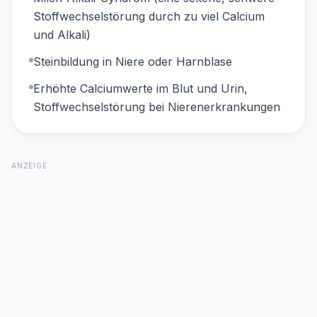
Stoffwechselstörung durch zu viel Calcium
und Alkali)
Steinbildung in Niere oder Harnblase
Erhöhte Calciumwerte im Blut und Urin,
Stoffwechselstörung bei Nierenerkrankungen
ANZEIGE