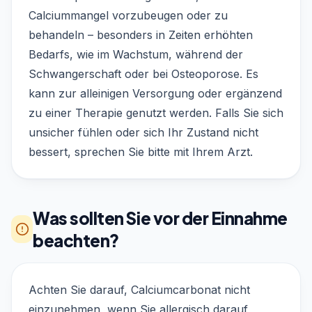
Calciummangel vorzubeugen oder zu
behandeln – besonders in Zeiten erhöhten
Bedarfs, wie im Wachstum, während der
Schwangerschaft oder bei Osteoporose. Es
kann zur alleinigen Versorgung oder ergänzend
zu einer Therapie genutzt werden. Falls Sie sich
unsicher fühlen oder sich Ihr Zustand nicht
bessert, sprechen Sie bitte mit Ihrem Arzt.
Was sollten Sie vor der Einnahme
beachten?
Achten Sie darauf, Calciumcarbonat nicht
einzunehmen, wenn Sie allergisch darauf