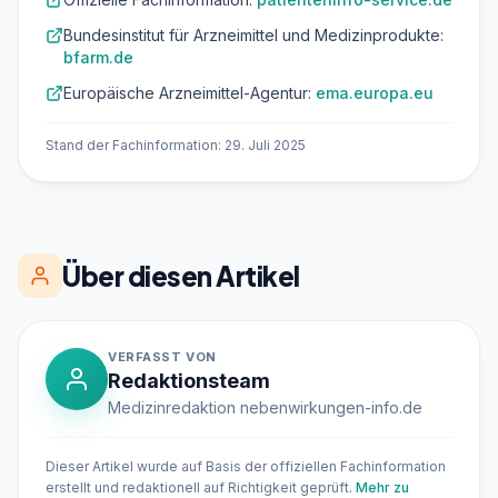
Bundesinstitut für Arzneimittel und Medizinprodukte:
bfarm.de
Europäische Arzneimittel-Agentur:
ema.europa.eu
Stand der Fachinformation: 29. Juli 2025
Über diesen Artikel
VERFASST VON
Redaktionsteam
Medizinredaktion nebenwirkungen-info.de
Dieser Artikel wurde auf Basis der offiziellen Fachinformation
erstellt und redaktionell auf Richtigkeit geprüft.
Mehr zu