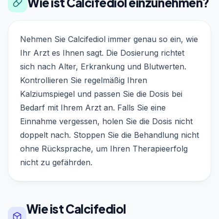
Wie ist Calcifediol einzunehmen?
Nehmen Sie Calcifediol immer genau so ein, wie
Ihr Arzt es Ihnen sagt. Die Dosierung richtet
sich nach Alter, Erkrankung und Blutwerten.
Kontrollieren Sie regelmäßig Ihren
Kalziumspiegel und passen Sie die Dosis bei
Bedarf mit Ihrem Arzt an. Falls Sie eine
Einnahme vergessen, holen Sie die Dosis nicht
doppelt nach. Stoppen Sie die Behandlung nicht
ohne Rücksprache, um Ihren Therapieerfolg
nicht zu gefährden.
Wie ist Calcifediol