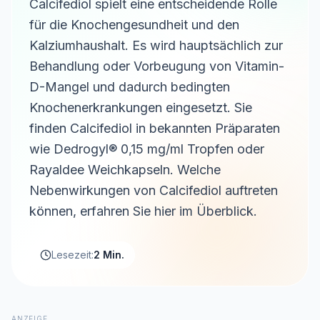
Calcifediol spielt eine entscheidende Rolle
für die Knochengesundheit und den
Kalziumhaushalt. Es wird hauptsächlich zur
Behandlung oder Vorbeugung von Vitamin-
D-Mangel und dadurch bedingten
Knochenerkrankungen eingesetzt. Sie
finden Calcifediol in bekannten Präparaten
wie Dedrogyl® 0,15 mg/ml Tropfen oder
Rayaldee Weichkapseln. Welche
Nebenwirkungen von Calcifediol auftreten
können, erfahren Sie hier im Überblick.
Lesezeit:
2 Min.
ANZEIGE