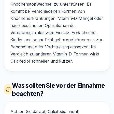
Knochenstoffwechsel zu unterstützen. Es
kommt bei verschiedenen Formen von
Knochenerkrankungen, Vitamin-D-Mangel oder
nach bestimmten Operationen des
Verdauungstrakts zum Einsatz. Erwachsene,
Kinder und sogar Frühgeborene können es zur
Behandlung oder Vorbeugung einsetzen. Im
Vergleich zu anderen Vitamin-D-Formen wirkt
Calcifediol schneller und kürzer.
Was sollten Sie vor der Einnahme
beachten?
Achten Sie darauf, Calcifediol nicht