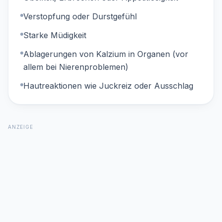
Verstopfung oder Durstgefühl
Starke Müdigkeit
Ablagerungen von Kalzium in Organen (vor
allem bei Nierenproblemen)
Hautreaktionen wie Juckreiz oder Ausschlag
ANZEIGE