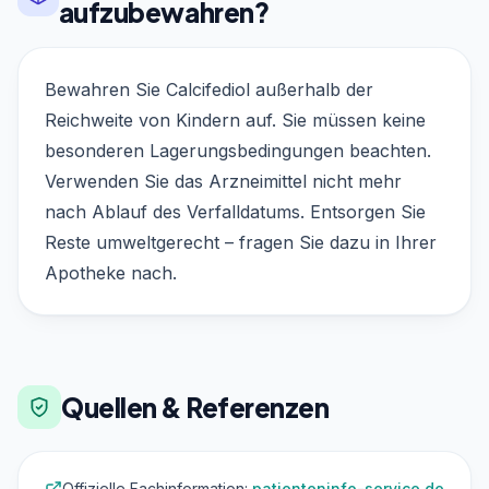
aufzubewahren?
Bewahren Sie Calcifediol außerhalb der
Reichweite von Kindern auf. Sie müssen keine
besonderen Lagerungsbedingungen beachten.
Verwenden Sie das Arzneimittel nicht mehr
nach Ablauf des Verfalldatums. Entsorgen Sie
Reste umweltgerecht – fragen Sie dazu in Ihrer
Apotheke nach.
Quellen & Referenzen
Offizielle Fachinformation:
patienteninfo-service.de