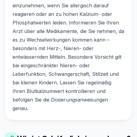
einzunehmen, wenn Sie allergisch darauf
reagieren oder an zu hohen Kalzium- oder
Phosphatwerten leiden. Informieren Sie Ihren
Arzt über alle Medikamente, die Sie nehmen, da
es zu Wechselwirkungen kommen kann –
besonders mit Herz-, Nieren- oder
entwässernden Mitteln. Besondere Vorsicht gilt
bei eingeschränkter Nieren- oder
Leberfunktion, Schwangerschaft, Stillzeit und
bei kleinen Kindern. Lassen Sie regelmäßig
Ihren Blutkalziumwert kontrollieren und
befolgen Sie die Dosierungsanweisungen
genau.