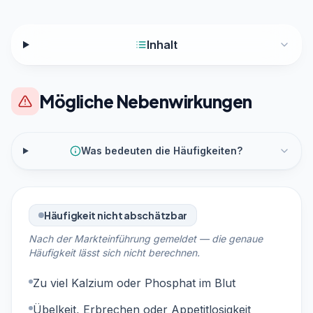
Inhalt
Mögliche Nebenwirkungen
Was bedeuten die Häufigkeiten?
Häufigkeit nicht abschätzbar
Nach der Markteinführung gemeldet — die genaue
Häufigkeit lässt sich nicht berechnen.
Zu viel Kalzium oder Phosphat im Blut
Übelkeit, Erbrechen oder Appetitlosigkeit