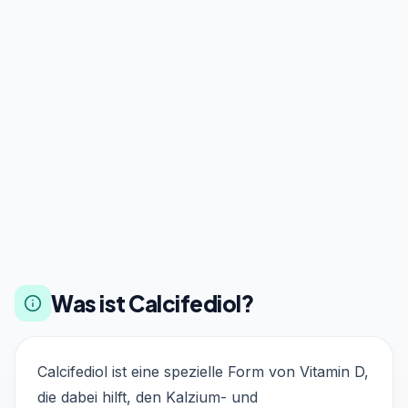
Was ist Calcifediol?
Calcifediol ist eine spezielle Form von Vitamin D,
die dabei hilft, den Kalzium- und