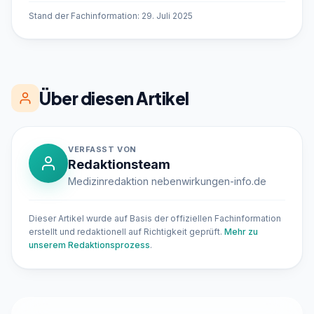
Stand der Fachinformation: 29. Juli 2025
Über diesen Artikel
VERFASST VON
Redaktionsteam
Medizinredaktion nebenwirkungen-info.de
Dieser Artikel wurde auf Basis der offiziellen Fachinformation
erstellt und redaktionell auf Richtigkeit geprüft.
Mehr zu
unserem Redaktionsprozess
.