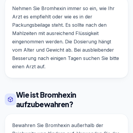
Nehmen Sie Bromhexin immer so ein, wie Ihr
Arzt es empfiehlt oder wie es in der
Packungsbeilage steht. Es sollte nach den
Mahlzeiten mit ausreichend Flüssigkeit
eingenommen werden. Die Dosierung hängt
vom Alter und Gewicht ab. Bei ausbleibender
Besserung nach einigen Tagen suchen Sie bitte
einen Arzt auf.
Wie ist Bromhexin
aufzubewahren?
Bewahren Sie Bromhexin außerhalb der