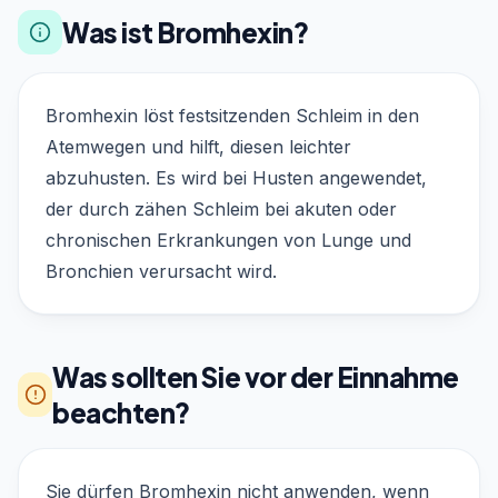
Was ist Bromhexin?
Bromhexin löst festsitzenden Schleim in den
Atemwegen und hilft, diesen leichter
abzuhusten. Es wird bei Husten angewendet,
der durch zähen Schleim bei akuten oder
chronischen Erkrankungen von Lunge und
Bronchien verursacht wird.
Was sollten Sie vor der Einnahme
beachten?
Sie dürfen Bromhexin nicht anwenden, wenn