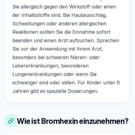
Sie allergisch gegen den Wirkstoff oder einen
der Inhaltsstoffe sind. Bei Hautausschlag,
Schwellungen oder anderen allergischen
Reaktionen sollten Sie die Einnahme sofort
beenden und einen Arzt aufsuchen. Sprechen
Sie vor der Anwendung mit Ihrem Arzt,
besonders bei schweren Nieren- oder
Lebererkrankungen, besonderen
Lungenerkrankungen oder wenn Sie
schwanger sind oder stillen. Für Kinder unter 6
Jahren gibt es spezielle Dosierungen.
Wie ist Bromhexin einzunehmen?