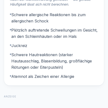
Häufigkeit lässt sich nicht berechnen.
Schwere allergische Reaktionen bis zum
allergischen Schock
Plötzlich auftretende Schwellungen im Gesicht,
an den Schleimhäuten oder im Hals
Juckreiz
Schwere Hautreaktionen (starker
Hautausschlag, Blasenbildung, großflächige
Rötungen oder Eiterpusteln)
Atemnot als Zeichen einer Allergie
ANZEIGE