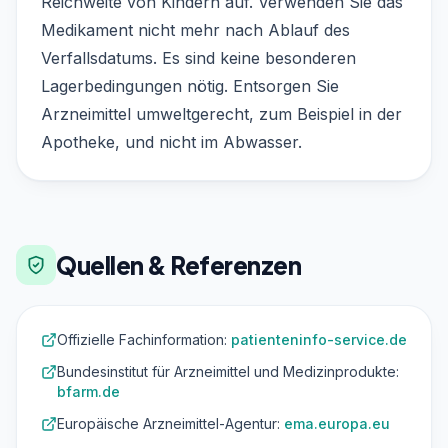
Reichweite von Kindern auf. Verwenden Sie das
Medikament nicht mehr nach Ablauf des
Verfallsdatums. Es sind keine besonderen
Lagerbedingungen nötig. Entsorgen Sie
Arzneimittel umweltgerecht, zum Beispiel in der
Apotheke, und nicht im Abwasser.
Quellen & Referenzen
Offizielle Fachinformation:
patienteninfo-service.de
Bundesinstitut für Arzneimittel und Medizinprodukte:
bfarm.de
Europäische Arzneimittel-Agentur:
ema.europa.eu