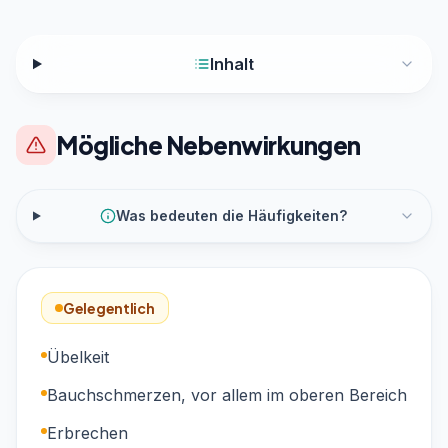
Inhalt
Mögliche Nebenwirkungen
Was bedeuten die Häufigkeiten?
Gelegentlich
Übelkeit
Bauchschmerzen, vor allem im oberen Bereich
Erbrechen