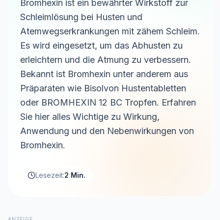
Bromhexin ist ein bewährter Wirkstoff zur
Schleimlösung bei Husten und
Atemwegserkrankungen mit zähem Schleim.
Es wird eingesetzt, um das Abhusten zu
erleichtern und die Atmung zu verbessern.
Bekannt ist Bromhexin unter anderem aus
Präparaten wie Bisolvon Hustentabletten
oder BROMHEXIN 12 BC Tropfen. Erfahren
Sie hier alles Wichtige zu Wirkung,
Anwendung und den Nebenwirkungen von
Bromhexin.
Lesezeit:
2 Min.
ANZEIGE