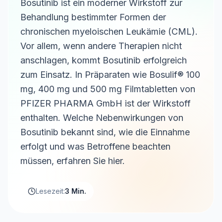
Bosutinib ist ein moderner Wirkstoff zur
Behandlung bestimmter Formen der
chronischen myeloischen Leukämie (CML).
Vor allem, wenn andere Therapien nicht
anschlagen, kommt Bosutinib erfolgreich
zum Einsatz. In Präparaten wie Bosulif® 100
mg, 400 mg und 500 mg Filmtabletten von
PFIZER PHARMA GmbH ist der Wirkstoff
enthalten. Welche Nebenwirkungen von
Bosutinib bekannt sind, wie die Einnahme
erfolgt und was Betroffene beachten
müssen, erfahren Sie hier.
Lesezeit:
3 Min.