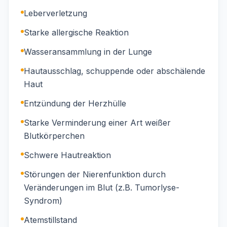
Leberverletzung
Starke allergische Reaktion
Wasseransammlung in der Lunge
Hautausschlag, schuppende oder abschälende
Haut
Entzündung der Herzhülle
Starke Verminderung einer Art weißer
Blutkörperchen
Schwere Hautreaktion
Störungen der Nierenfunktion durch
Veränderungen im Blut (z.B. Tumorlyse-
Syndrom)
Atemstillstand