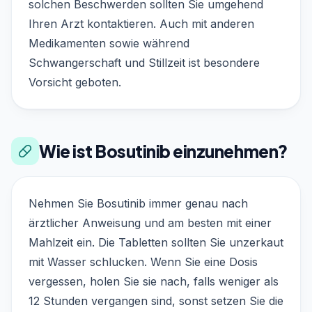
solchen Beschwerden sollten Sie umgehend
Ihren Arzt kontaktieren. Auch mit anderen
Medikamenten sowie während
Schwangerschaft und Stillzeit ist besondere
Vorsicht geboten.
Wie ist Bosutinib einzunehmen?
Nehmen Sie Bosutinib immer genau nach
ärztlicher Anweisung und am besten mit einer
Mahlzeit ein. Die Tabletten sollten Sie unzerkaut
mit Wasser schlucken. Wenn Sie eine Dosis
vergessen, holen Sie sie nach, falls weniger als
12 Stunden vergangen sind, sonst setzen Sie die