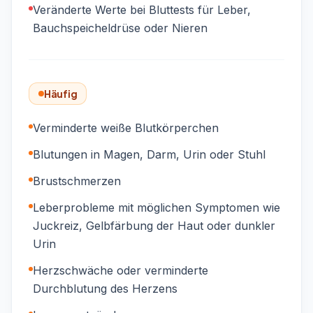
Veränderte Werte bei Bluttests für Leber,
Bauchspeicheldrüse oder Nieren
Häufig
Verminderte weiße Blutkörperchen
Blutungen in Magen, Darm, Urin oder Stuhl
Brustschmerzen
Leberprobleme mit möglichen Symptomen wie
Juckreiz, Gelbfärbung der Haut oder dunkler
Urin
Herzschwäche oder verminderte
Durchblutung des Herzens