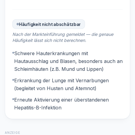
Häufigkeit nicht abschätzbar
Nach der Markteinführung gemeldet — die genaue
Häufigkeit lässt sich nicht berechnen.
Schwere Hauterkrankungen mit
Hautausschlag und Blasen, besonders auch an
Schleimhäuten (z.B. Mund und Lippen)
Erkrankung der Lunge mit Vernarbungen
(begleitet von Husten und Atemnot)
Erneute Aktivierung einer überstandenen
Hepatitis-B-Infektion
ANZEIGE