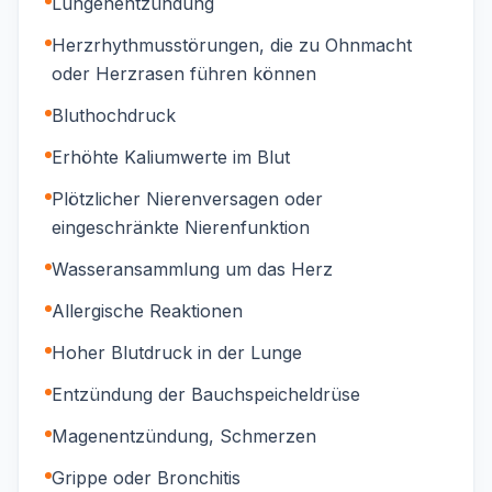
Lungenentzündung
Herzrhythmusstörungen, die zu Ohnmacht
oder Herzrasen führen können
Bluthochdruck
Erhöhte Kaliumwerte im Blut
Plötzlicher Nierenversagen oder
eingeschränkte Nierenfunktion
Wasseransammlung um das Herz
Allergische Reaktionen
Hoher Blutdruck in der Lunge
Entzündung der Bauchspeicheldrüse
Magenentzündung, Schmerzen
Grippe oder Bronchitis