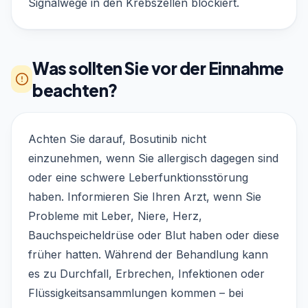
Signalwege in den Krebszellen blockiert.
Was sollten Sie vor der Einnahme
beachten?
Achten Sie darauf, Bosutinib nicht
einzunehmen, wenn Sie allergisch dagegen sind
oder eine schwere Leberfunktionsstörung
haben. Informieren Sie Ihren Arzt, wenn Sie
Probleme mit Leber, Niere, Herz,
Bauchspeicheldrüse oder Blut haben oder diese
früher hatten. Während der Behandlung kann
es zu Durchfall, Erbrechen, Infektionen oder
Flüssigkeitsansammlungen kommen – bei