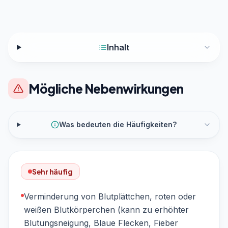
Inhalt
Mögliche Nebenwirkungen
Was bedeuten die Häufigkeiten?
Sehr häufig
Verminderung von Blutplättchen, roten oder
weißen Blutkörperchen (kann zu erhöhter
Blutungsneigung, Blaue Flecken, Fieber