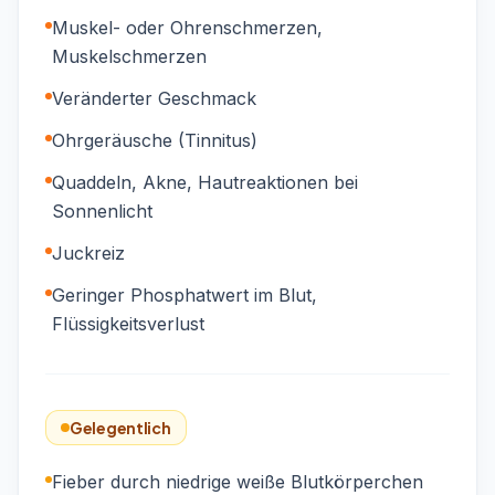
Muskel- oder Ohrenschmerzen,
Muskelschmerzen
Veränderter Geschmack
Ohrgeräusche (Tinnitus)
Quaddeln, Akne, Hautreaktionen bei
Sonnenlicht
Juckreiz
Geringer Phosphatwert im Blut,
Flüssigkeitsverlust
Gelegentlich
Fieber durch niedrige weiße Blutkörperchen