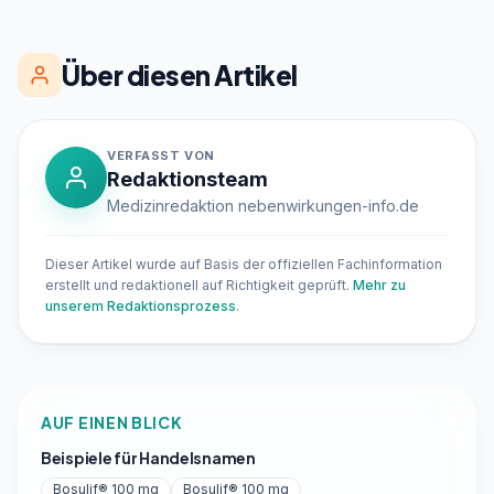
Über diesen Artikel
VERFASST VON
Redaktionsteam
Medizinredaktion nebenwirkungen-info.de
Dieser Artikel wurde auf Basis der offiziellen Fachinformation
erstellt und redaktionell auf Richtigkeit geprüft.
Mehr zu
unserem Redaktionsprozess
.
AUF EINEN BLICK
Beispiele für Handelsnamen
Bosulif® 100 mg
Bosulif® 100 mg