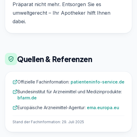
Präparat nicht mehr. Entsorgen Sie es
umweltgerecht – Ihr Apotheker hilft Ihnen
dabei.
Quellen & Referenzen
Offizielle Fachinformation:
patienteninfo-service.de
Bundesinstitut für Arzneimittel und Medizinprodukte:
bfarm.de
Europäische Arzneimittel-Agentur:
ema.europa.eu
Stand der Fachinformation: 29. Juli 2025