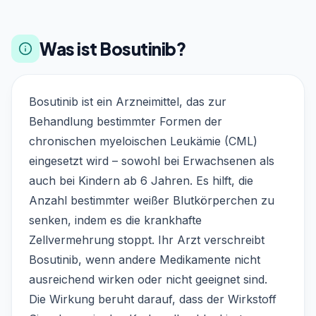
Was ist Bosutinib?
Bosutinib ist ein Arzneimittel, das zur
Behandlung bestimmter Formen der
chronischen myeloischen Leukämie (CML)
eingesetzt wird – sowohl bei Erwachsenen als
auch bei Kindern ab 6 Jahren. Es hilft, die
Anzahl bestimmter weißer Blutkörperchen zu
senken, indem es die krankhafte
Zellvermehrung stoppt. Ihr Arzt verschreibt
Bosutinib, wenn andere Medikamente nicht
ausreichend wirken oder nicht geeignet sind.
Die Wirkung beruht darauf, dass der Wirkstoff