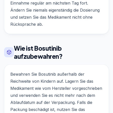
Einnahme regulär am nächsten Tag fort.
Ändern Sie niemals eigenständig die Dosierung
und setzen Sie das Medikament nicht ohne
Rücksprache ab.
Wie ist Bosutinib
aufzubewahren?
Bewahren Sie Bosutinib außerhalb der
Reichweite von Kindern auf. Lagern Sie das
Medikament wie vom Hersteller vorgeschrieben
und verwenden Sie es nicht mehr nach dem
Ablaufdatum auf der Verpackung. Falls die
Packung beschädigt ist, nutzen Sie das