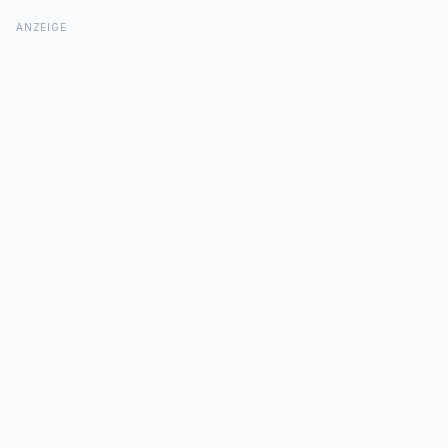
ANZEIGE