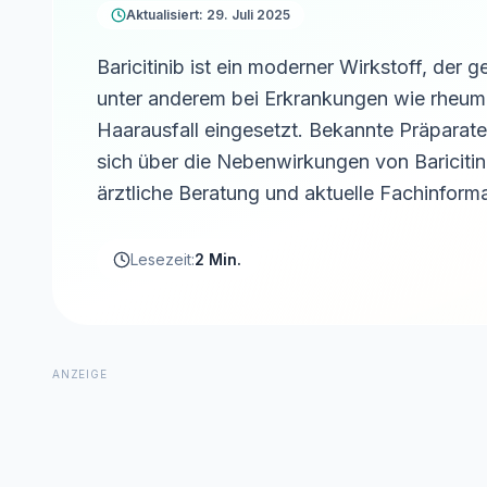
Aktualisiert: 29. Juli 2025
Baricitinib ist ein moderner Wirkstoff, der
unter anderem bei Erkrankungen wie rheuma
Haarausfall eingesetzt. Bekannte Präparate
sich über die Nebenwirkungen von Baricitin
ärztliche Beratung und aktuelle Fachinform
Lesezeit:
2 Min.
ANZEIGE