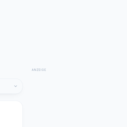
ANZEIGE