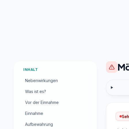
Mö
INHALT
Nebenwirkungen
Was ist es?
Vor der Einnahme
Einnahme
Seh
Aufbewahrung