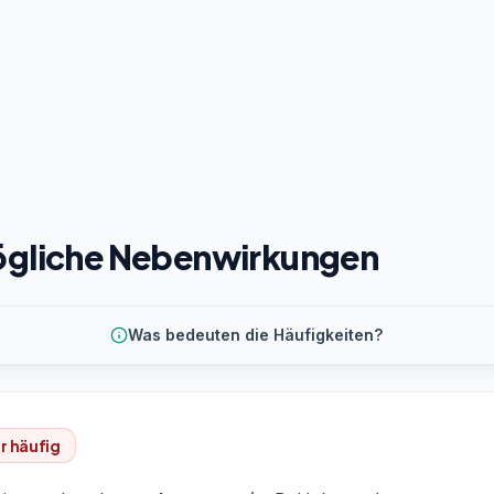
gliche Nebenwirkungen
Was bedeuten die Häufigkeiten?
r häufig