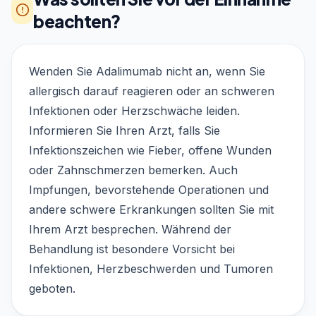
beachten?
Wenden Sie Adalimumab nicht an, wenn Sie
allergisch darauf reagieren oder an schweren
Infektionen oder Herzschwäche leiden.
Informieren Sie Ihren Arzt, falls Sie
Infektionszeichen wie Fieber, offene Wunden
oder Zahnschmerzen bemerken. Auch
Impfungen, bevorstehende Operationen und
andere schwere Erkrankungen sollten Sie mit
Ihrem Arzt besprechen. Während der
Behandlung ist besondere Vorsicht bei
Infektionen, Herzbeschwerden und Tumoren
geboten.