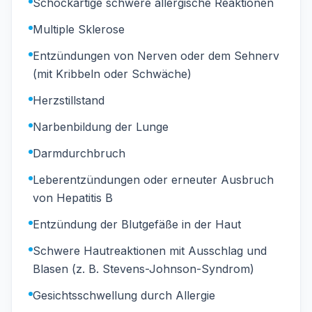
Schockartige schwere allergische Reaktionen
Multiple Sklerose
Entzündungen von Nerven oder dem Sehnerv
(mit Kribbeln oder Schwäche)
Herzstillstand
Narbenbildung der Lunge
Darmdurchbruch
Leberentzündungen oder erneuter Ausbruch
von Hepatitis B
Entzündung der Blutgefäße in der Haut
Schwere Hautreaktionen mit Ausschlag und
Blasen (z. B. Stevens-Johnson-Syndrom)
Gesichtsschwellung durch Allergie