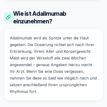
Wie ist Adalimumab
einzunehmen?
Adalimumab wird als Spritze unter die Haut
gegeben. Die Dosierung richtet sich nach Ihrer
Erkrankung, Ihrem Alter und Körpergewicht.
Meist wird der Wirkstoff alle zwei Wochen
angewendet – genaue Angaben hierzu macht
Ihr Arzt. Wenn Sie eine Dosis vergessen,
nehmen Sie diese so bald wie möglich nach und
setzen anschließend Ihren ursprünglichen
Rhythmus fort.