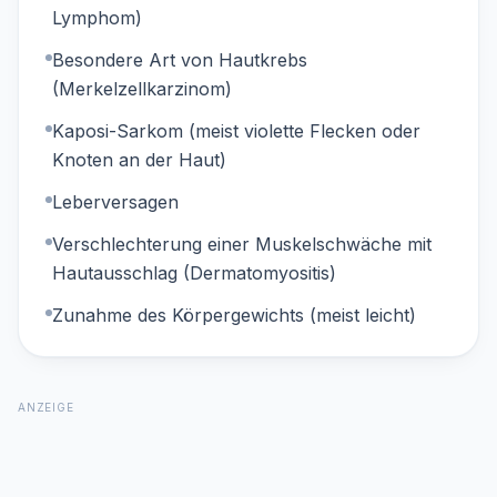
Lymphom)
Besondere Art von Hautkrebs
(Merkelzellkarzinom)
Kaposi-Sarkom (meist violette Flecken oder
Knoten an der Haut)
Leberversagen
Verschlechterung einer Muskelschwäche mit
Hautausschlag (Dermatomyositis)
Zunahme des Körpergewichts (meist leicht)
ANZEIGE