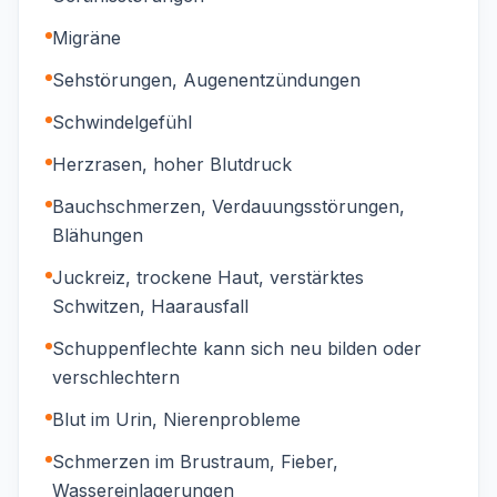
Migräne
Sehstörungen, Augenentzündungen
Schwindelgefühl
Herzrasen, hoher Blutdruck
Bauchschmerzen, Verdauungsstörungen,
Blähungen
Juckreiz, trockene Haut, verstärktes
Schwitzen, Haarausfall
Schuppenflechte kann sich neu bilden oder
verschlechtern
Blut im Urin, Nierenprobleme
Schmerzen im Brustraum, Fieber,
Wassereinlagerungen