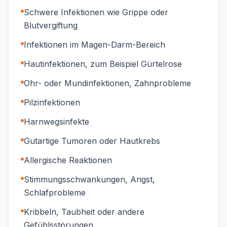
Schwere Infektionen wie Grippe oder
Blutvergiftung
Infektionen im Magen-Darm-Bereich
Hautinfektionen, zum Beispiel Gürtelrose
Ohr- oder Mundinfektionen, Zahnprobleme
Pilzinfektionen
Harnwegsinfekte
Gutartige Tumoren oder Hautkrebs
Allergische Reaktionen
Stimmungsschwankungen, Angst,
Schlafprobleme
Kribbeln, Taubheit oder andere
Gefühlsstörungen