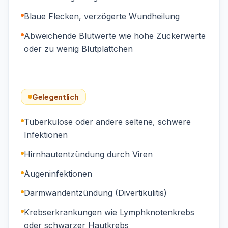
Blaue Flecken, verzögerte Wundheilung
Abweichende Blutwerte wie hohe Zuckerwerte
oder zu wenig Blutplättchen
Gelegentlich
Tuberkulose oder andere seltene, schwere
Infektionen
Hirnhautentzündung durch Viren
Augeninfektionen
Darmwandentzündung (Divertikulitis)
Krebserkrankungen wie Lymphknotenkrebs
oder schwarzer Hautkrebs