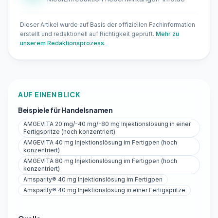
Dieser Artikel wurde auf Basis der offiziellen Fachinformation
erstellt und redaktionell auf Richtigkeit geprüft.
Mehr zu
unserem Redaktionsprozess
.
AUF EINEN BLICK
Beispiele für Handelsnamen
AMGEVITA 20 mg/-40 mg/-80 mg Injektionslösung in einer
Fertigspritze (hoch konzentriert)
AMGEVITA 40 mg Injektionslösung im Fertigpen (hoch
konzentriert)
AMGEVITA 80 mg Injektionslösung im Fertigpen (hoch
konzentriert)
Amsparity® 40 mg Injektionslösung im Fertigpen
Amsparity® 40 mg Injektionslösung in einer Fertigspritze