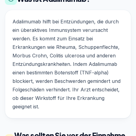
Adalimumab hilft bei Entzündungen, die durch
ein überaktives Immunsystem verursacht
werden. Es kommt zum Einsatz bei
Erkrankungen wie Rheuma, Schuppenflechte,
Morbus Crohn, Colitis ulcerosa und anderen
Entzündungskrankheiten. Indem Adalimumab
einen bestimmten Botenstoff (TNF-alpha)
blockiert, werden Beschwerden gemindert und
Folgeschäden verhindert. Ihr Arzt entscheidet,
ob dieser Wirkstoff für Ihre Erkrankung
geeignet ist.
Was sollten Sie vor der Einnahme