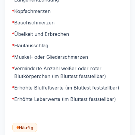
Kopfschmerzen
Bauchschmerzen
Übelkeit und Erbrechen
Hautausschlag
Muskel- oder Gliederschmerzen
Verminderte Anzahl weißer oder roter
Blutkörperchen (im Bluttest feststellbar)
Erhöhte Blutfettwerte (im Bluttest feststellbar)
Erhöhte Leberwerte (im Bluttest feststellbar)
Häufig