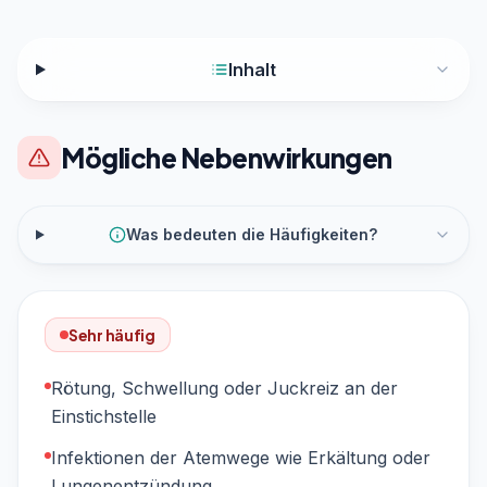
Inhalt
Mögliche Nebenwirkungen
Was bedeuten die Häufigkeiten?
Sehr häufig
Rötung, Schwellung oder Juckreiz an der
Einstichstelle
Infektionen der Atemwege wie Erkältung oder
Lungenentzündung