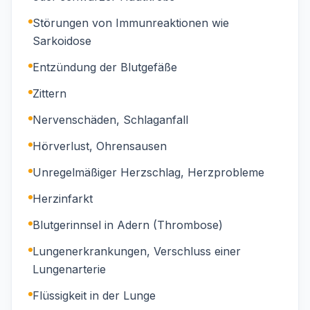
Störungen von Immunreaktionen wie
Sarkoidose
Entzündung der Blutgefäße
Zittern
Nervenschäden, Schlaganfall
Hörverlust, Ohrensausen
Unregelmäßiger Herzschlag, Herzprobleme
Herzinfarkt
Blutgerinnsel in Adern (Thrombose)
Lungenerkrankungen, Verschluss einer
Lungenarterie
Flüssigkeit in der Lunge