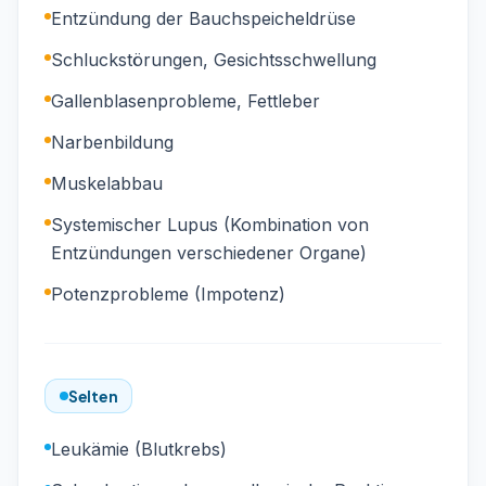
Entzündung der Bauchspeicheldrüse
Schluckstörungen, Gesichtsschwellung
Gallenblasenprobleme, Fettleber
Narbenbildung
Muskelabbau
Systemischer Lupus (Kombination von
Entzündungen verschiedener Organe)
Potenzprobleme (Impotenz)
Selten
Leukämie (Blutkrebs)