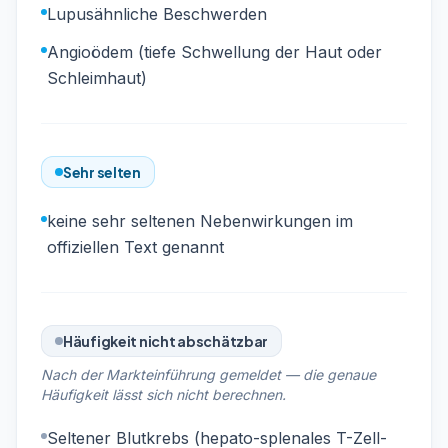
Lupusähnliche Beschwerden
Angioödem (tiefe Schwellung der Haut oder
Schleimhaut)
Sehr selten
keine sehr seltenen Nebenwirkungen im
offiziellen Text genannt
Häufigkeit nicht abschätzbar
Nach der Markteinführung gemeldet — die genaue
Häufigkeit lässt sich nicht berechnen.
Seltener Blutkrebs (hepato-splenales T-Zell-