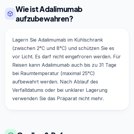
Wie ist Adalimumab
aufzubewahren?
Lagern Sie Adalimumab im Kühlschrank
(zwischen 2°C und 8°C) und schützen Sie es
vor Licht. Es darf nicht eingefroren werden. Für
Reisen kann Adalimumab auch bis zu 31 Tage
bei Raumtemperatur (maximal 25°C)
aufbewahrt werden. Nach Ablauf des
Verfalldatums oder bei unklarer Lagerung
verwenden Sie das Präparat nicht mehr.