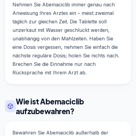
Nehmen Sie Abemaciclib immer genau nach
Anweisung Ihres Arztes ein – meist zweimal
täglich zur gleichen Zeit. Die Tablette soll
unzerkaut mit Wasser geschluckt werden,
unabhängig von den Mahlzeiten. Haben Sie
eine Dosis vergessen, nehmen Sie einfach die
nächste reguläre Dosis; holen Sie nichts nach.
Brechen Sie die Einnahme nur nach
Rücksprache mit Ihrem Arzt ab.
Wie ist Abemaciclib
aufzubewahren?
Bewahren Sie Abemaciclib außerhalb der