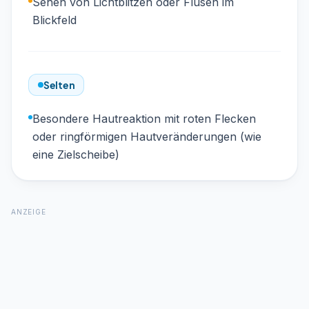
Sehen von Lichtblitzen oder Flusen im
Blickfeld
Selten
Besondere Hautreaktion mit roten Flecken
oder ringförmigen Hautveränderungen (wie
eine Zielscheibe)
ANZEIGE