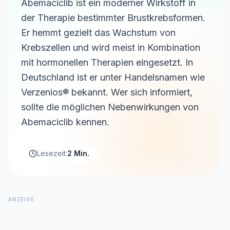
Abemaciclib ist ein moderner Wirkstoff in
der Therapie bestimmter Brustkrebsformen.
Er hemmt gezielt das Wachstum von
Krebszellen und wird meist in Kombination
mit hormonellen Therapien eingesetzt. In
Deutschland ist er unter Handelsnamen wie
Verzenios® bekannt. Wer sich informiert,
sollte die möglichen Nebenwirkungen von
Abemaciclib kennen.
Lesezeit:
2 Min.
ANZEIGE