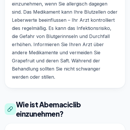
einzunehmen, wenn Sie allergisch dagegen
sind. Das Medikament kann Ihre Blutzellen oder
Leberwerte beeinflussen – Ihr Arzt kontrolliert
dies regelmäßig. Es kann das Infektionsrisiko,
die Gefahr von Blutgerinnseln und Durchfall
erhöhen. Informieren Sie Ihren Arzt über
andere Medikamente und vermeiden Sie
Grapefruit und deren Saft. Während der
Behandlung sollten Sie nicht schwanger
werden oder stillen.
Wie ist Abemaciclib
einzunehmen?