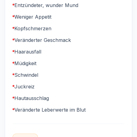
Entzündeter, wunder Mund
Weniger Appetit
Kopfschmerzen
Veränderter Geschmack
Haarausfall
Müdigkeit
Schwindel
Juckreiz
Hautausschlag
Veränderte Leberwerte im Blut