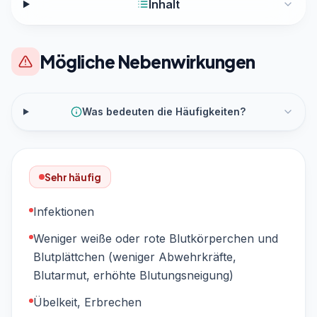
Inhalt
Mögliche Nebenwirkungen
Was bedeuten die Häufigkeiten?
Sehr häufig
Infektionen
Weniger weiße oder rote Blutkörperchen und
Blutplättchen (weniger Abwehrkräfte,
Blutarmut, erhöhte Blutungsneigung)
Übelkeit, Erbrechen