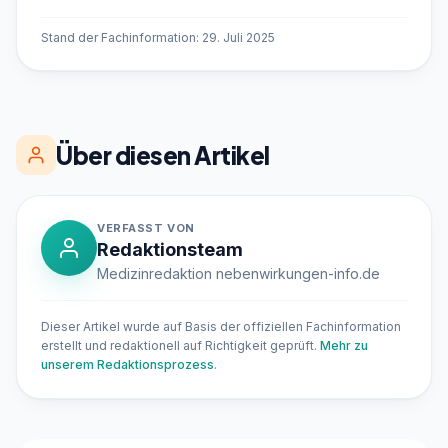
Stand der Fachinformation: 29. Juli 2025
Über diesen Artikel
VERFASST VON
Redaktionsteam
Medizinredaktion nebenwirkungen-info.de
Dieser Artikel wurde auf Basis der offiziellen Fachinformation
erstellt und redaktionell auf Richtigkeit geprüft.
Mehr zu
unserem Redaktionsprozess
.