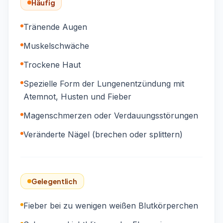
Häufig
Tränende Augen
Muskelschwäche
Trockene Haut
Spezielle Form der Lungenentzündung mit
Atemnot, Husten und Fieber
Magenschmerzen oder Verdauungsstörungen
Veränderte Nägel (brechen oder splittern)
Gelegentlich
Fieber bei zu wenigen weißen Blutkörperchen