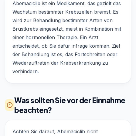
Abemaciclib ist ein Medikament, das gezielt das
Wachstum bestimmter Krebszellen bremst. Es
wird zur Behandlung bestimmter Arten von
Brustkrebs eingesetzt, meist in Kombination mit
einer hormonellen Therapie. Ein Arzt
entscheidet, ob Sie dafür infrage kommen. Ziel
der Behandlung ist es, das Fortschreiten oder
Wiederauftreten der Krebserkrankung zu
verhindern.
Was sollten Sie vor der Einnahme
beachten?
Achten Sie darauf, Abemaciclib nicht