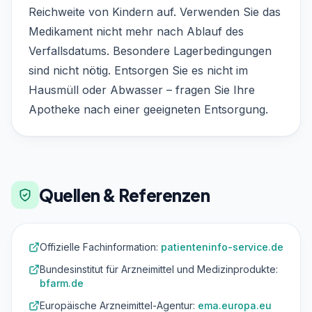
Reichweite von Kindern auf. Verwenden Sie das
Medikament nicht mehr nach Ablauf des
Verfallsdatums. Besondere Lagerbedingungen
sind nicht nötig. Entsorgen Sie es nicht im
Hausmüll oder Abwasser – fragen Sie Ihre
Apotheke nach einer geeigneten Entsorgung.
Quellen & Referenzen
Offizielle Fachinformation:
patienteninfo-service.de
Bundesinstitut für Arzneimittel und Medizinprodukte:
bfarm.de
Europäische Arzneimittel-Agentur:
ema.europa.eu